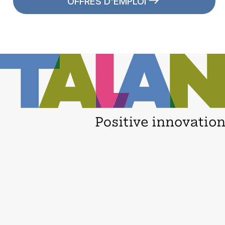
OFFRES D'EMPLOI