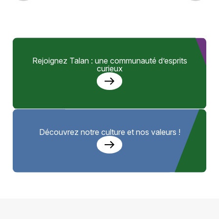
Rejoignez Talan : une communauté d’esprits
curieux
Découvrez notre culture et nos valeurs !