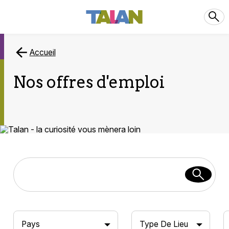
Accueil
Nos offres d'emploi
Pays
Type De Lieu