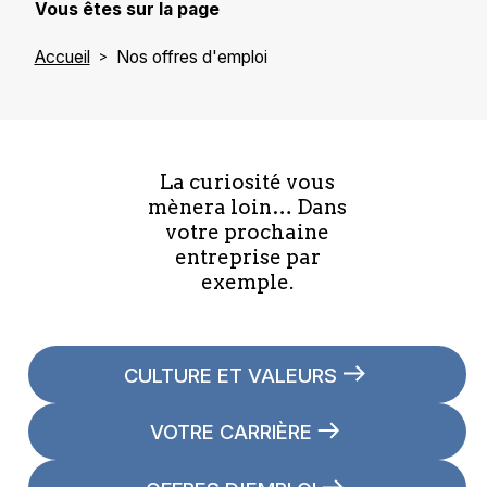
Vous êtes sur la page
Accueil
Nos offres d'emploi
La curiosité vous
mènera loin… Dans
votre prochaine
entreprise par
exemple.
CULTURE ET VALEURS
VOTRE CARRIÈRE