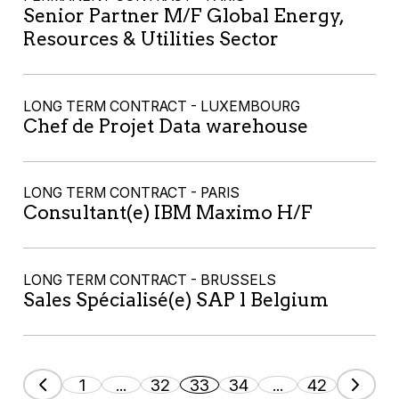
Senior Partner M/F Global Energy,
Resources & Utilities Sector
LONG TERM CONTRACT - LUXEMBOURG
Chef de Projet Data warehouse
LONG TERM CONTRACT - PARIS
Consultant(e) IBM Maximo H/F
LONG TERM CONTRACT - BRUSSELS
Sales Spécialisé(e) SAP l Belgium
1
...
32
33
34
...
42