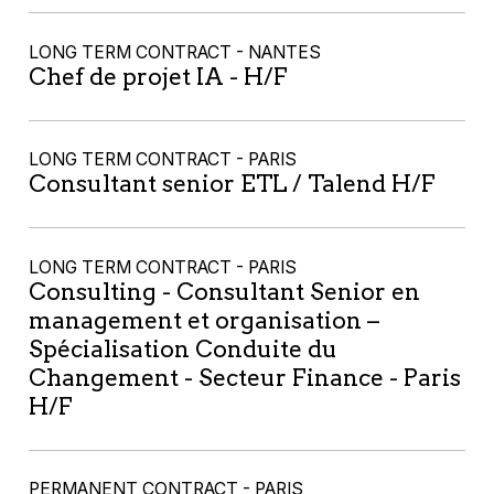
LONG TERM CONTRACT - NANTES
Chef de projet IA - H/F
LONG TERM CONTRACT - PARIS
Consultant senior ETL / Talend H/F
LONG TERM CONTRACT - PARIS
Consulting - Consultant Senior en
management et organisation –
Spécialisation Conduite du
Changement - Secteur Finance - Paris
H/F
PERMANENT CONTRACT - PARIS