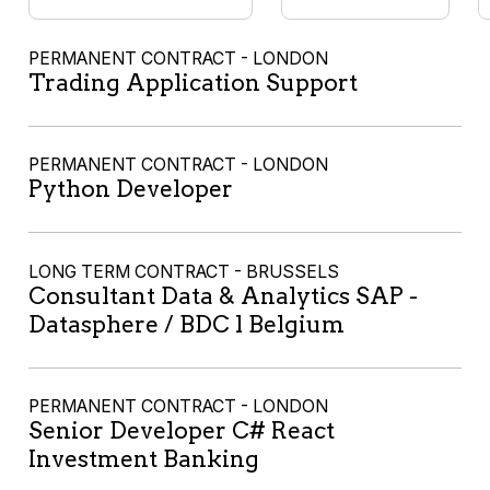
PERMANENT CONTRACT - LONDON
Trading Application Support
PERMANENT CONTRACT - LONDON
Python Developer
LONG TERM CONTRACT - BRUSSELS
Consultant Data & Analytics SAP -
Datasphere / BDC l Belgium
PERMANENT CONTRACT - LONDON
Senior Developer C# React
Investment Banking