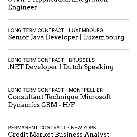
Engineer
LONG TERM CONTRACT - LUXEMBOURG
Senior Java Developer | Luxembourg
LONG TERM CONTRACT - BRUSSELS
.NET Developer I Dutch Speaking
LONG TERM CONTRACT - MONTPELLIER
Consultant Technique Microsoft
Dynamics CRM - H/F
PERMANENT CONTRACT - NEW YORK
Credit Market Business Analyst