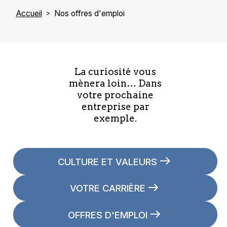
Accueil
Nos offres d'emploi
La curiosité vous
mènera loin… Dans
votre prochaine
entreprise par
exemple.
CULTURE ET VALEURS
VOTRE CARRIÈRE
OFFRES D'EMPLOI