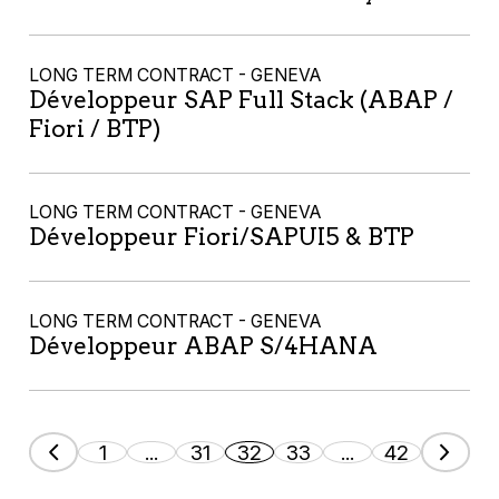
LONG TERM CONTRACT - GENEVA
Développeur SAP Full Stack (ABAP /
Fiori / BTP)
LONG TERM CONTRACT - GENEVA
Développeur Fiori/SAPUI5 & BTP
LONG TERM CONTRACT - GENEVA
Développeur ABAP S/4HANA
1
...
31
32
33
...
42