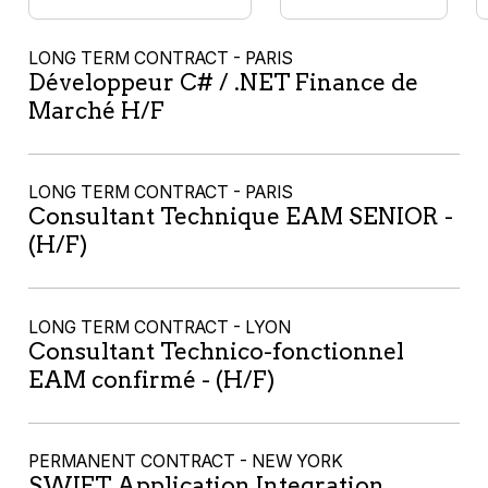
LONG TERM CONTRACT - PARIS
Développeur C# / .NET Finance de
Marché H/F
LONG TERM CONTRACT - PARIS
Consultant Technique EAM SENIOR -
(H/F)
LONG TERM CONTRACT - LYON
Consultant Technico-fonctionnel
EAM confirmé - (H/F)
PERMANENT CONTRACT - NEW YORK
SWIFT Application Integration