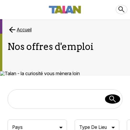
Accueil
Nos offres d'emploi
Pays
Type De Lieu