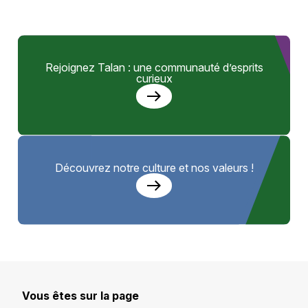
Rejoignez Talan : une communauté d’esprits
curieux
Découvrez notre culture et nos valeurs !
Vous êtes sur la page