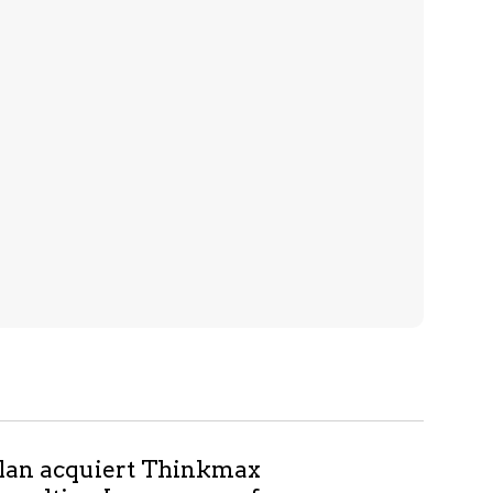
lan acquiert Thinkmax