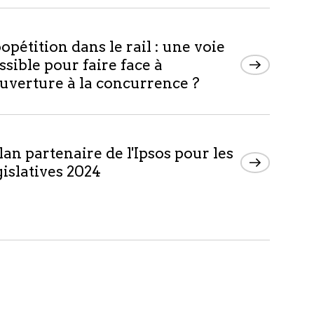
opétition dans le rail : une voie
ssible pour faire face à
ouverture à la concurrence ?
lan partenaire de l'Ipsos pour les
gislatives 2024