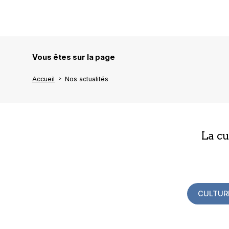
Vous êtes sur la page
Accueil
Nos actualités
La c
CULTUR