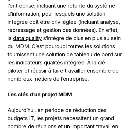
l’entreprise, incluant une refonte du système
d’information, pour lesquels une solution
intégrée doit être privilégiée (incluant analyse,
redressage et gestion des données). En effet,
la
data quality
s’intègre de plus en plus au sein
du MDM. C’est pourquoi toutes les solutions
fournissent une solution de tableau de bord sur
les indicateurs qualités intégrée. À la clé :
piloter et réussir à faire travailler ensemble de
nombreux métiers de l’entreprise.
Les clés d’un projet MDM
Aujourd’hui, en période de réduction des
budgets IT, les projets nécessitent un grand
nombre de réunions et un important travail en