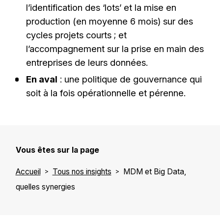
l’identification des ‘lots’ et la mise en
production (en moyenne 6 mois) sur des
cycles projets courts ; et
l’accompagnement sur la prise en main des
entreprises de leurs données.
En aval
: une politique de gouvernance qui
soit à la fois opérationnelle et pérenne.
Vous êtes sur la page
Accueil
Tous nos insights
MDM et Big Data,
quelles synergies