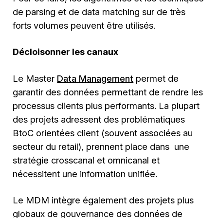
de parsing et de data matching sur de très
forts volumes peuvent être utilisés.
Décloisonner les canaux
Le Master
Data Management
permet de
garantir des données permettant de rendre les
processus clients plus performants. La plupart
des projets adressent des problématiques
BtoC orientées client (souvent associées au
secteur du retail), prennent place dans une
stratégie crosscanal et omnicanal et
nécessitent une information unifiée.
Le MDM intègre également des projets plus
globaux de gouvernance des données de