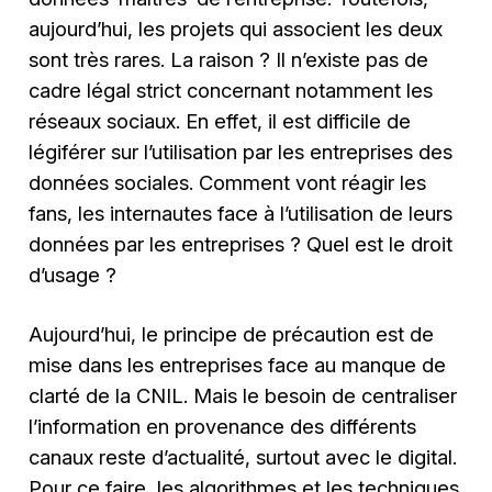
aujourd’hui, les projets qui associent les deux
sont très rares. La raison ? Il n’existe pas de
cadre légal strict concernant notamment les
réseaux sociaux. En effet, il est difficile de
légiférer sur l’utilisation par les entreprises des
données sociales. Comment vont réagir les
fans, les internautes face à l’utilisation de leurs
données par les entreprises ? Quel est le droit
d’usage ?
Aujourd’hui, le principe de précaution est de
mise dans les entreprises face au manque de
clarté de la CNIL. Mais le besoin de centraliser
l’information en provenance des différents
canaux reste d’actualité, surtout avec le digital.
Pour ce faire, les algorithmes et les techniques