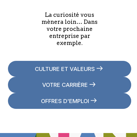
La curiosité vous
mènera loin… Dans
votre prochaine
entreprise par
exemple.
CULTURE ET VALEURS
VOTRE CARRIÈRE
OFFRES D'EMPLOI