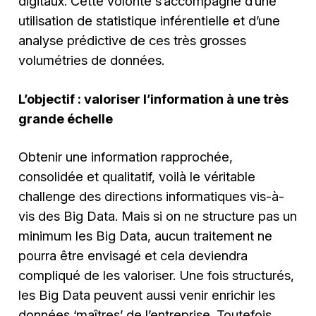
digitaux. Cette volonté s’accompagne d’une
utilisation de statistique inférentielle et d’une
analyse prédictive de ces très grosses
volumétries de données.
L’objectif : valoriser l’information à une très
grande échelle
Obtenir une information rapprochée,
consolidée et qualitatif, voilà le véritable
challenge des directions informatiques vis-à-
vis des Big Data. Mais si on ne structure pas un
minimum les Big Data, aucun traitement ne
pourra être envisagé et cela deviendra
compliqué de les valoriser. Une fois structurés,
les Big Data peuvent aussi venir enrichir les
données ‘maîtres’ de l’entreprise. Toutefois,