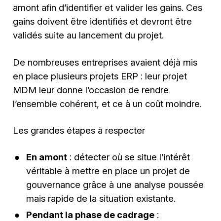
amont afin d’identifier et valider les gains. Ces
gains doivent être identifiés et devront être
validés suite au lancement du projet.
De nombreuses entreprises avaient déjà mis
en place plusieurs projets ERP : leur projet
MDM leur donne l’occasion de rendre
l’ensemble cohérent, et ce à un coût moindre.
Les grandes étapes à respecter
En amont
: détecter où se situe l’intérêt
véritable à mettre en place un projet de
gouvernance grâce à une analyse poussée
mais rapide de la situation existante.
Pendant la phase de cadrage
: