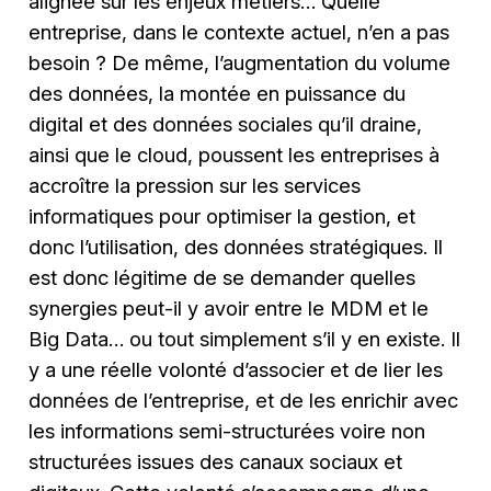
alignée sur les enjeux métiers… Quelle
entreprise, dans le contexte actuel, n’en a pas
besoin ? De même, l’augmentation du volume
des données, la montée en puissance du
digital et des données sociales qu’il draine,
ainsi que le cloud, poussent les entreprises à
accroître la pression sur les services
informatiques pour optimiser la gestion, et
donc l’utilisation, des données stratégiques. Il
est donc légitime de se demander quelles
synergies peut-il y avoir entre le MDM et le
Big Data… ou tout simplement s’il y en existe. Il
y a une réelle volonté d’associer et de lier les
données de l’entreprise, et de les enrichir avec
les informations semi-structurées voire non
structurées issues des canaux sociaux et