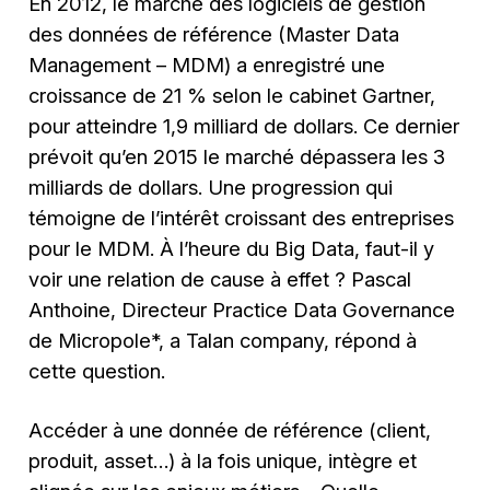
En 2012, le marché des logiciels de gestion
des données de référence (Master Data
Management – MDM) a enregistré une
croissance de 21 % selon le cabinet Gartner,
pour atteindre 1,9 milliard de dollars. Ce dernier
prévoit qu’en 2015 le marché dépassera les 3
milliards de dollars. Une progression qui
témoigne de l’intérêt croissant des entreprises
pour le MDM. À l’heure du Big Data, faut-il y
voir une relation de cause à effet ? Pascal
Anthoine, Directeur Practice Data Governance
de Micropole*, a Talan company, répond à
cette question.
Accéder à une donnée de référence (client,
produit, asset…) à la fois unique, intègre et