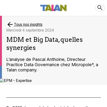
Tous nos insights
mercredi 4 septembre 2024
MDM et Big Data, quelles
synergies
L’analyse de Pascal Anthoine, Directeur
Practice Data Governance chez Micropole*, a
Talan company.