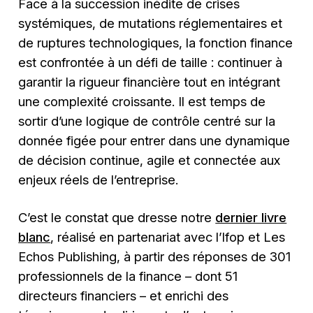
Face à la succession inédite de crises
systémiques, de mutations réglementaires et
de ruptures technologiques, la fonction finance
est confrontée à un défi de taille : continuer à
garantir la rigueur financière tout en intégrant
une complexité croissante. Il est temps de
sortir d’une logique de contrôle centré sur la
donnée figée pour entrer dans une dynamique
de décision continue, agile et connectée aux
enjeux réels de l’entreprise.
C’est le constat que dresse notre
dernier livre
blanc
, réalisé en partenariat avec l’Ifop et Les
Echos Publishing, à partir des réponses de 301
professionnels de la finance – dont 51
directeurs financiers – et enrichi des