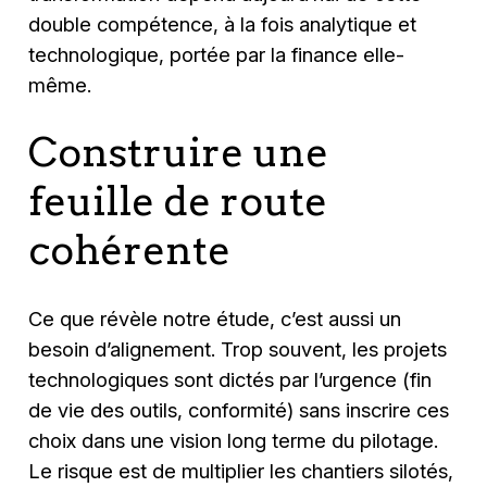
double compétence, à la fois analytique et
technologique, portée par la finance elle-
même.
Construire une
feuille de route
cohérente
Ce que révèle notre étude, c’est aussi un
besoin d’alignement. Trop souvent, les projets
technologiques sont dictés par l’urgence (fin
de vie des outils, conformité) sans inscrire ces
choix dans une vision long terme du pilotage.
Le risque est de multiplier les chantiers silotés,