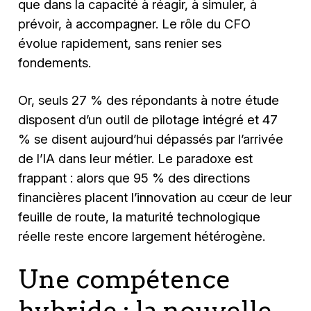
que dans la capacité à réagir, à simuler, à
prévoir, à accompagner. Le rôle du CFO
évolue rapidement, sans renier ses
fondements.
Or, seuls 27 % des répondants à notre étude
disposent d’un outil de pilotage intégré et 47
% se disent aujourd’hui dépassés par l’arrivée
de l’IA dans leur métier. Le paradoxe est
frappant : alors que 95 % des directions
financières placent l’innovation au cœur de leur
feuille de route, la maturité technologique
réelle reste encore largement hétérogène.
Une compétence
hybride : la nouvelle