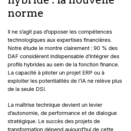
norme
Il ne s’agit pas d’opposer les compétences
technologiques aux expertises financières.
Notre étude le montre clairement : 90 % des
DAF considèrent indispensable d’intégrer des
profils hybrides au sein de la fonction finance.
La capacité à piloter un projet ERP ou à
exploiter les potentialités de l’IA ne relève plus
de la seule DSI.
La maîtrise technique devient un levier
d’autonomie, de performance et de dialogue
stratégique. Le succès des projets de
transformation dépend aujourd’hui de cette