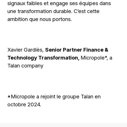
signaux faibles et engage ses équipes dans
une transformation durable. C’est cette
ambition que nous portons.
Xavier Gardiès,
Senior Partner Finance &
Technology Transformation,
Micropole*, a
Talan company
*Micropole a rejoint le groupe Talan en
octobre 2024.