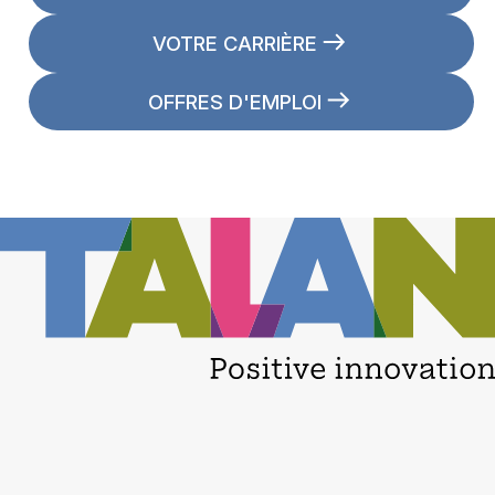
VOTRE CARRIÈRE
OFFRES D'EMPLOI