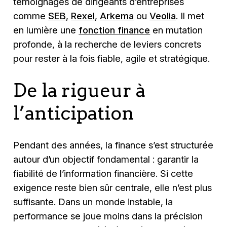
témoignages de dirigeants d’entreprises
comme
SEB
,
Rexel
,
Arkema
ou
Veolia
. Il met
en lumière une
fonction finance
en mutation
profonde, à la recherche de leviers concrets
pour rester à la fois fiable, agile et stratégique.
De la rigueur à
l’anticipation
Pendant des années, la finance s’est structurée
autour d’un objectif fondamental : garantir la
fiabilité de l’information financière. Si cette
exigence reste bien sûr centrale, elle n’est plus
suffisante. Dans un monde instable, la
performance se joue moins dans la précision