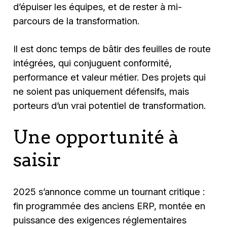
d’épuiser les équipes, et de rester à mi-
parcours de la transformation.
Il est donc temps de bâtir des feuilles de route
intégrées, qui conjuguent conformité,
performance et valeur métier. Des projets qui
ne soient pas uniquement défensifs, mais
porteurs d’un vrai potentiel de transformation.
Une opportunité à
saisir
2025 s’annonce comme un tournant critique :
fin programmée des anciens ERP, montée en
puissance des exigences réglementaires