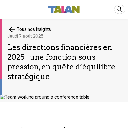
Tous nos insights
jeudi 7 août 2025
Les directions financières en
2025 : une fonction sous
pression, en quête d’équilibre
stratégique