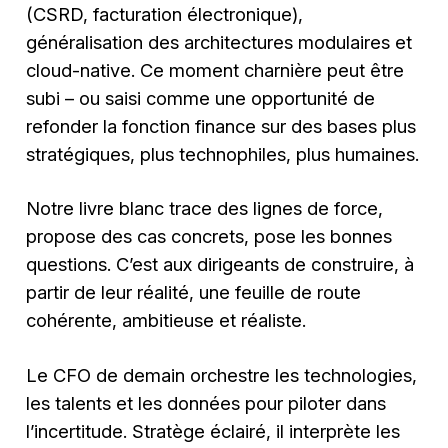
(CSRD, facturation électronique),
généralisation des architectures modulaires et
cloud-native. Ce moment charnière peut être
subi – ou saisi comme une opportunité de
refonder la fonction finance sur des bases plus
stratégiques, plus technophiles, plus humaines.
Notre livre blanc trace des lignes de force,
propose des cas concrets, pose les bonnes
questions. C’est aux dirigeants de construire, à
partir de leur réalité, une feuille de route
cohérente, ambitieuse et réaliste.
Le CFO de demain orchestre les technologies,
les talents et les données pour piloter dans
l’incertitude. Stratège éclairé, il interprète les