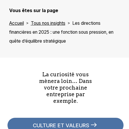
Vous êtes sur la page
Accueil
Tous nos insights
Les directions
financières en 2025 : une fonction sous pression, en
quête d’équilibre stratégique
La curiosité vous
mènera loin… Dans
votre prochaine
entreprise par
exemple.
CULTURE ET VALEURS