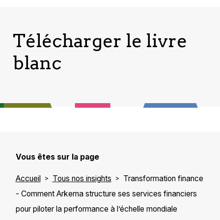
Télécharger le livre
blanc
Vous êtes sur la page
Accueil
Tous nos insights
Transformation finance
- Comment Arkema structure ses services financiers
pour piloter la performance à l’échelle mondiale