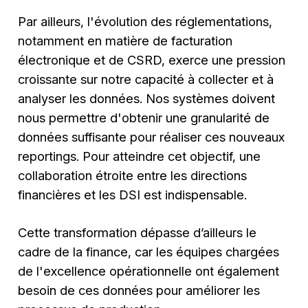
Par ailleurs, l'évolution des réglementations,
notamment en matière de facturation
électronique et de CSRD, exerce une pression
croissante sur notre capacité à collecter et à
analyser les données. Nos systèmes doivent
nous permettre d'obtenir une granularité de
données suffisante pour réaliser ces nouveaux
reportings. Pour atteindre cet objectif, une
collaboration étroite entre les directions
financières et les DSI est indispensable.
Cette transformation dépasse d’ailleurs le
cadre de la finance, car les équipes chargées
de l'excellence opérationnelle ont également
besoin de ces données pour améliorer les