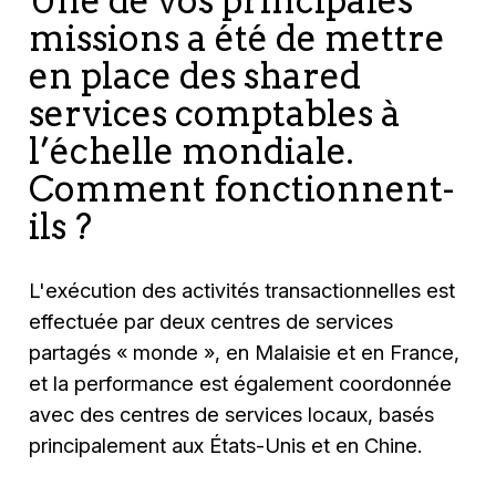
Une de vos principales
missions a été de mettre
en place des shared
services comptables à
l’échelle mondiale.
Comment fonctionnent-
ils ?
L'exécution des activités transactionnelles est
effectuée par deux centres de services
partagés « monde », en Malaisie et en France,
et la performance est également coordonnée
avec des centres de services locaux, basés
principalement aux États-Unis et en Chine.