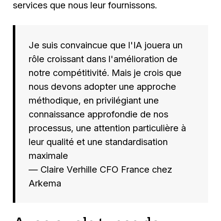
services que nous leur fournissons.
Je suis convaincue que l'IA jouera un
rôle croissant dans l'amélioration de
notre compétitivité. Mais je crois que
nous devons adopter une approche
méthodique, en privilégiant une
connaissance approfondie de nos
processus, une attention particulière à
leur qualité et une standardisation
maximale
— Claire Verhille CFO France chez
Arkema