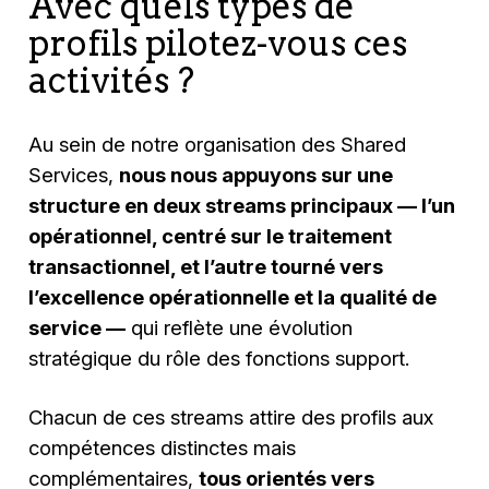
Avec quels types de
profils pilotez-vous ces
activités ?
Au sein de notre organisation des Shared
Services,
nous nous appuyons sur une
structure en deux streams principaux — l’un
opérationnel, centré sur le traitement
transactionnel, et l’autre tourné vers
l’excellence opérationnelle et la qualité de
service —
qui reflète une évolution
stratégique du rôle des fonctions support.
Chacun de ces streams attire des profils aux
compétences distinctes mais
complémentaires,
tous orientés vers