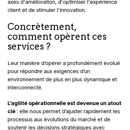
axes d'amélioration, d'optimiser l'expérience
client et de stimuler l'innovation.
Concrètement,
comment opèrent ces
services ?
Leur manière d’opérer a profondément évolué
pour répondre aux exigences d’un
environnement de plus en plus dynamique et
interconnecté.
L’agilité opérationnelle est devenue un atout
clé
: elle nous permet d’ajuster rapidement les
processus aux évolutions du marché et de
soutenir les décisions stratégiques avec