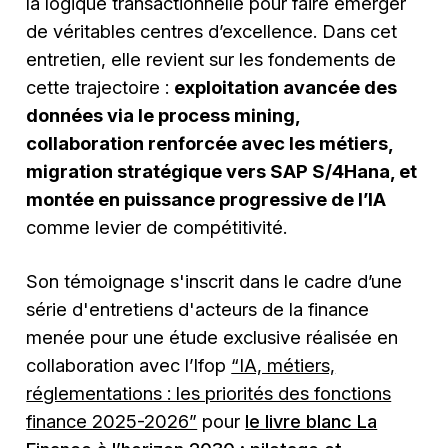
la logique transactionnelle pour faire émerger
de véritables centres d’excellence. Dans cet
entretien, elle revient sur les fondements de
cette trajectoire :
exploitation avancée des
données via le process mining,
collaboration renforcée avec les métiers,
migration stratégique vers SAP S/4Hana, et
montée en puissance progressive de l’IA
comme levier de compétitivité.
Son témoignage s'inscrit dans le cadre d’une
série d'entretiens d'acteurs de la finance
menée pour une étude exclusive réalisée en
collaboration avec l’Ifop
“IA, métiers,
réglementations : les priorités des fonctions
finance 2025-2026”
pour
le livre blanc La