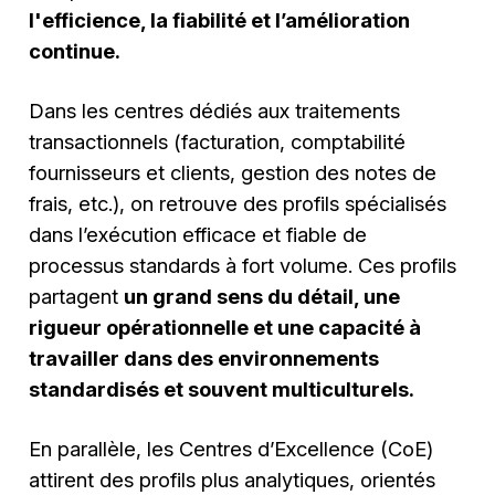
l'efficience, la fiabilité et l’amélioration
continue.
Dans les centres dédiés aux traitements
transactionnels (facturation, comptabilité
fournisseurs et clients, gestion des notes de
frais, etc.), on retrouve des profils spécialisés
dans l’exécution efficace et fiable de
processus standards à fort volume. Ces profils
partagent
un grand sens du détail, une
rigueur opérationnelle et une capacité à
travailler dans des environnements
standardisés et souvent multiculturels.
En parallèle, les Centres d’Excellence (CoE)
attirent des profils plus analytiques, orientés