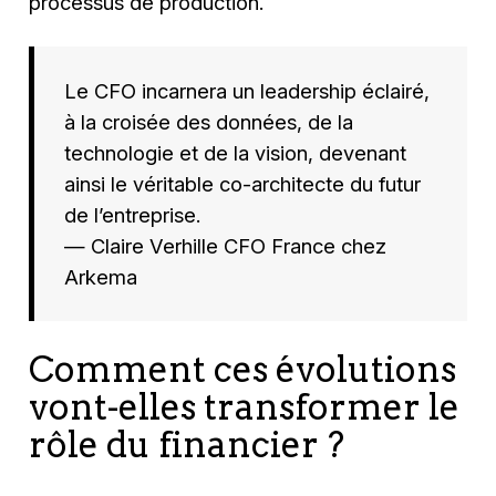
processus de production.
Le CFO incarnera un leadership éclairé,
à la croisée des données, de la
technologie et de la vision, devenant
ainsi le véritable co-architecte du futur
de l’entreprise.
— Claire Verhille CFO France chez
Arkema
Comment ces évolutions
vont-elles transformer le
rôle du financier ?