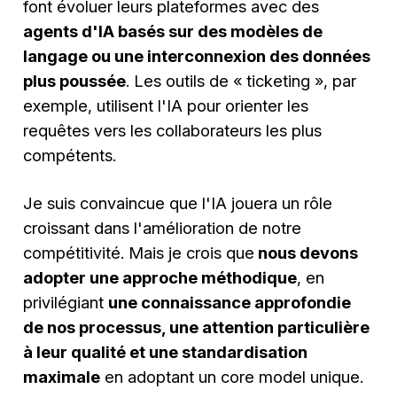
font évoluer leurs plateformes avec des
agents d'IA basés sur des modèles de
langage ou une interconnexion des données
plus poussée
. Les outils de « ticketing », par
exemple, utilisent l'IA pour orienter les
requêtes vers les collaborateurs les plus
compétents.
Je suis convaincue que l'IA jouera un rôle
croissant dans l'amélioration de notre
compétitivité. Mais je crois que
nous devons
adopter une approche méthodique
, en
privilégiant
une connaissance approfondie
de nos processus, une attention particulière
à leur qualité et une standardisation
maximale
en adoptant un core model unique.