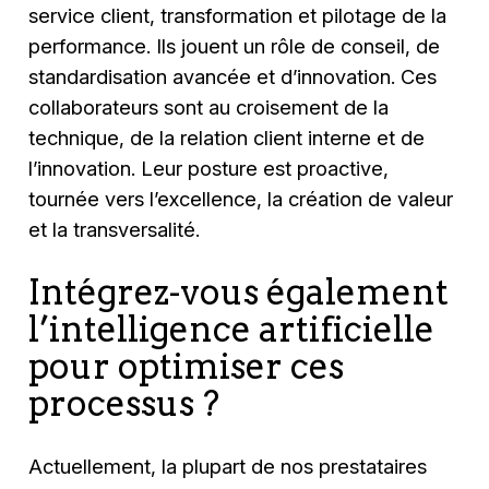
service client, transformation et pilotage de la
performance. Ils jouent un rôle de conseil, de
standardisation avancée et d’innovation. Ces
collaborateurs sont au croisement de la
technique, de la relation client interne et de
l’innovation. Leur posture est proactive,
tournée vers l’excellence, la création de valeur
et la transversalité.
Intégrez-vous également
l’intelligence artificielle
pour optimiser ces
processus ?
Actuellement, la plupart de nos prestataires