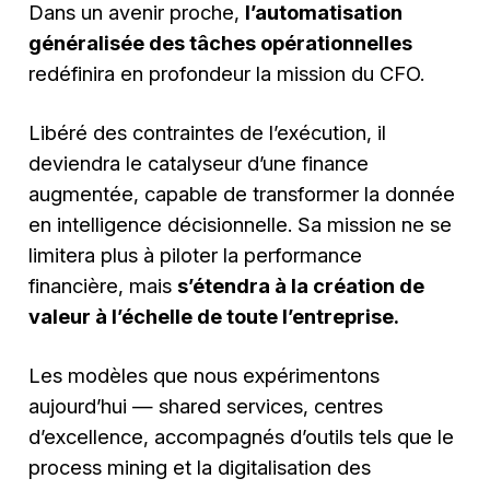
Dans un avenir proche,
l’automatisation
généralisée des tâches opérationnelles
redéfinira en profondeur la mission du CFO.
Libéré des contraintes de l’exécution, il
deviendra le catalyseur d’une finance
augmentée, capable de transformer la donnée
en intelligence décisionnelle. Sa mission ne se
limitera plus à piloter la performance
financière, mais
s’étendra à la création de
valeur à l’échelle de toute l’entreprise.
Les modèles que nous expérimentons
aujourd’hui — shared services, centres
d’excellence, accompagnés d’outils tels que le
process mining et la digitalisation des