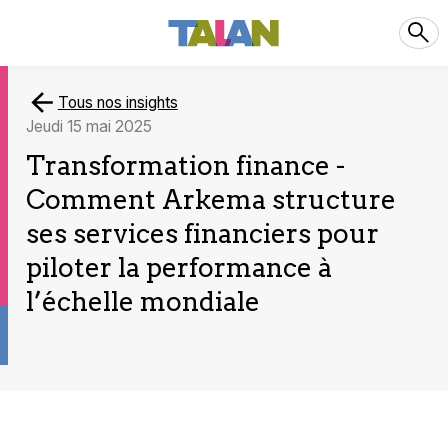
Tous nos insights
jeudi 15 mai 2025
Transformation finance -
Comment Arkema structure
ses services financiers pour
piloter la performance à
l’échelle mondiale