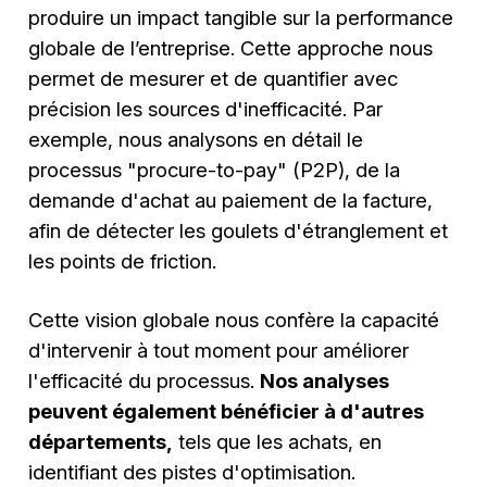
produire un impact tangible sur la performance
globale de l’entreprise. Cette approche nous
permet de mesurer et de quantifier avec
précision les sources d'inefficacité. Par
exemple, nous analysons en détail le
processus "procure-to-pay" (P2P), de la
demande d'achat au paiement de la facture,
afin de détecter les goulets d'étranglement et
les points de friction.
Cette vision globale nous confère la capacité
d'intervenir à tout moment pour améliorer
l'efficacité du processus.
Nos analyses
peuvent également bénéficier à d'autres
départements,
tels que les achats, en
identifiant des pistes d'optimisation.