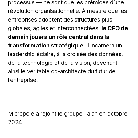
processus — ne sont que les prémices d’une
révolution organisationnelle. À mesure que les
entreprises adoptent des structures plus
globales, agiles et interconnectées,
le CFO de
demain jouera un rôle central dans la
transformation stratégique.
Il incarnera un
leadership éclairé, à la croisée des données,
de la technologie et de la vision, devenant
ainsi le véritable co-architecte du futur de
l’entreprise.
Micropole a rejoint le groupe Talan en octobre
2024.