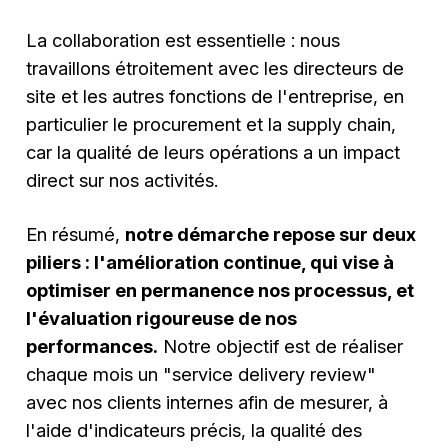
La collaboration est essentielle : nous
travaillons étroitement avec les directeurs de
site et les autres fonctions de l'entreprise, en
particulier le procurement et la supply chain,
car la qualité de leurs opérations a un impact
direct sur nos activités.
En résumé,
notre démarche repose sur deux
piliers : l'amélioration continue, qui vise à
optimiser en permanence nos processus, et
l'évaluation rigoureuse de nos
performances.
Notre objectif est de réaliser
chaque mois un "service delivery review"
avec nos clients internes afin de mesurer, à
l'aide d'indicateurs précis, la qualité des