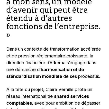
à mon sens, un modèle
d’avenir qui peut être
étendu à d’autres
fonctions de l’entreprise.
»
Dans un contexte de transformation accélérée
et de pression réglementaire croissante, la
direction financière d’Arkema s’engage dans
une démarche d’
harmonisation et de
standardisation mondiale
de ses processus.
À la tête du projet, Claire Verhille pilote un
réseau international de
shared services
comptables
, avec pour ambition de dépasser