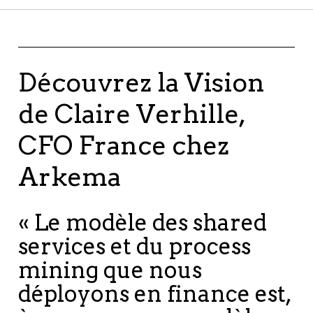
Découvrez la Vision
de Claire Verhille,
CFO France chez
Arkema
« Le modèle des shared
services et du process
mining que nous
déployons en finance est,