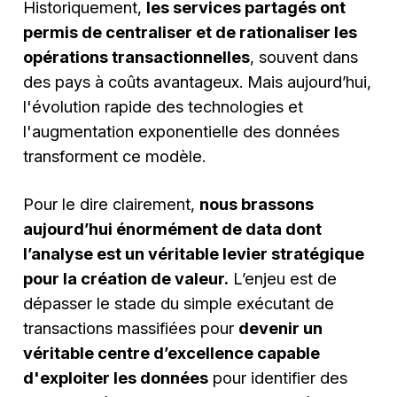
Historiquement,
les services partagés ont
permis de centraliser et de rationaliser les
opérations transactionnelles
, souvent dans
des pays à coûts avantageux. Mais aujourd’hui,
l'évolution rapide des technologies et
l'augmentation exponentielle des données
transforment ce modèle.
Pour le dire clairement,
nous brassons
aujourd’hui énormément de data dont
l’analyse est un véritable levier stratégique
pour la création de valeur.
L’enjeu est de
dépasser le stade du simple exécutant de
transactions massifiées pour
devenir un
véritable centre d’excellence capable
d'exploiter les données
pour identifier des