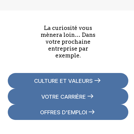
La curiosité vous
mènera loin… Dans
votre prochaine
entreprise par
exemple.
CULTURE ET VALEURS
VOTRE CARRIÈRE
OFFRES D'EMPLOI