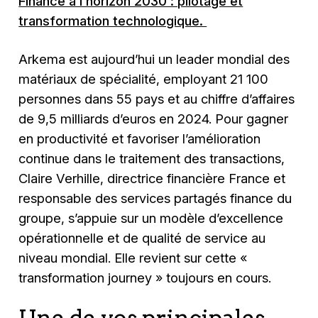
Finance à l’horizon 2030 : pilotage et
transformation technologique.
Arkema est aujourd’hui un leader mondial des
matériaux de spécialité, employant 21 100
personnes dans 55 pays et au chiffre d’affaires
de 9,5 milliards d’euros en 2024. Pour gagner
en productivité et favoriser l’amélioration
continue dans le traitement des transactions,
Claire Verhille, directrice financière France et
responsable des services partagés finance du
groupe, s’appuie sur un modèle d’excellence
opérationnelle et de qualité de service au
niveau mondial. Elle revient sur cette «
transformation journey » toujours en cours.