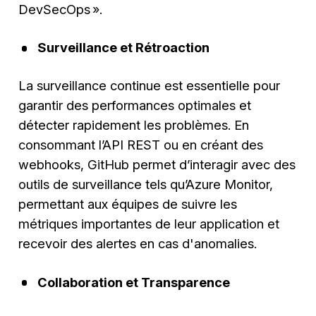
DevSecOps ».
Surveillance et Rétroaction
La surveillance continue est essentielle pour
garantir des performances optimales et
détecter rapidement les problèmes. En
consommant l’API REST ou en créant des
webhooks, GitHub permet d’interagir avec des
outils de surveillance tels qu’Azure Monitor,
permettant aux équipes de suivre les
métriques importantes de leur application et
recevoir des alertes en cas d'anomalies.
Collaboration et Transparence