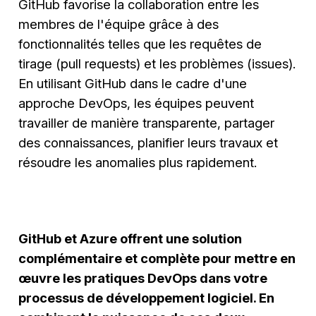
GitHub favorise la collaboration entre les
membres de l'équipe grâce à des
fonctionnalités telles que les requêtes de
tirage (pull requests) et les problèmes (issues).
En utilisant GitHub dans le cadre d'une
approche DevOps, les équipes peuvent
travailler de manière transparente, partager
des connaissances, planifier leurs travaux et
résoudre les anomalies plus rapidement.
GitHub et Azure offrent une solution
complémentaire et complète pour mettre en
œuvre les pratiques DevOps dans votre
processus de développement logiciel. En