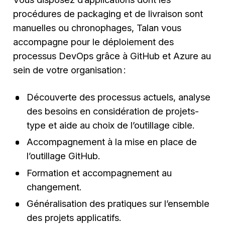
procédures de packaging et de livraison sont
manuelles ou chronophages, Talan vous
accompagne pour le déploiement des
processus DevOps grâce à GitHub et Azure au
sein de votre organisation :
Découverte des processus actuels, analyse
des besoins en considération de projets-
type et aide au choix de l’outillage cible.
Accompagnement à la mise en place de
l’outillage GitHub.
Formation et accompagnement au
changement.
Généralisation des pratiques sur l’ensemble
des projets applicatifs.