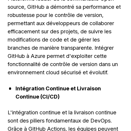
source, GitHub a démontré sa performance et
robustesse pour le contrôle de version,
permettant aux développeurs de collaborer
efficacement sur des projets, de suivre les
modifications de code et de gérer les
branches de manière transparente. Intégrer
GitHub à Azure permet d'exploiter cette
fonctionnalité de contrôle de version dans un
environnement cloud sécurisé et évolutif.
Intégration Continue et Livraison
Continue (CI/CD)
L'intégration continue et la livraison continue
sont des piliers fondamentaux de DevOps.
Grâce à GitHub Actions, les équipes peuvent