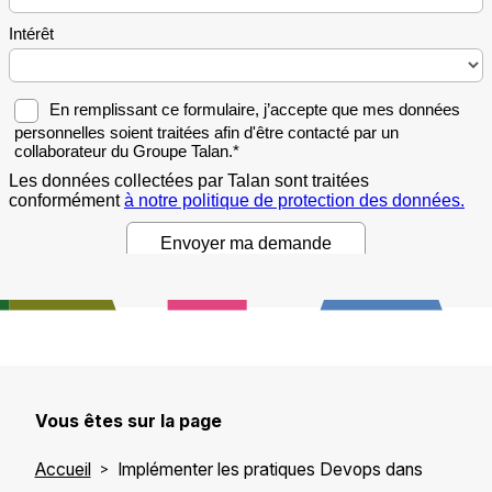
Vous êtes sur la page
Accueil
Implémenter les pratiques Devops dans