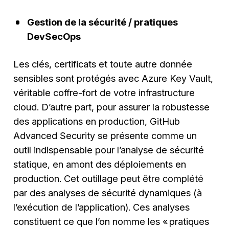
Gestion de la sécurité / pratiques
DevSecOps
Les clés, certificats et toute autre donnée
sensibles sont protégés avec Azure Key Vault,
véritable coffre-fort de votre infrastructure
cloud. D’autre part, pour assurer la robustesse
des applications en production, GitHub
Advanced Security se présente comme un
outil indispensable pour l’analyse de sécurité
statique, en amont des déploiements en
production. Cet outillage peut être complété
par des analyses de sécurité dynamiques (à
l’exécution de l’application). Ces analyses
constituent ce que l’on nomme les « pratiques