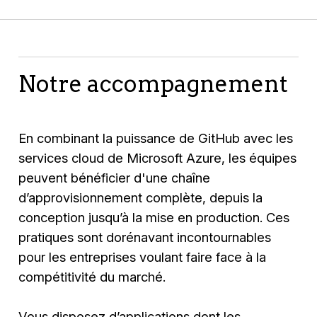
Notre accompagnement
En combinant la puissance de GitHub avec les
services cloud de Microsoft Azure, les équipes
peuvent bénéficier d'une chaîne
d’approvisionnement complète, depuis la
conception jusqu’à la mise en production. Ces
pratiques sont dorénavant incontournables
pour les entreprises voulant faire face à la
compétitivité du marché.
Vous disposez d’applications dont les