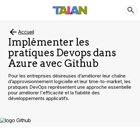
Accueil
Implémenter les
pratiques Devops dans
Azure avec Github
Pour les entreprises désireuses d’améliorer leur chaîne
d’approvisionnement logicielle et leur time-to-market, les
pratiques DevOps représentent une approche essentielle
pour améliorer l'efficacité et la fiabilité des
développements applicatifs.