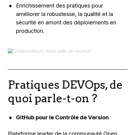
Enrichissement des pratiques pour
améliorer la robustesse, la qualité et la
sécurité en amont des déploiements en
production.
Pratiques DEVOps, de
quoi parle-t-on ?
GitHub pour le Contrôle de Version
Plateforme leader de la communauté Open