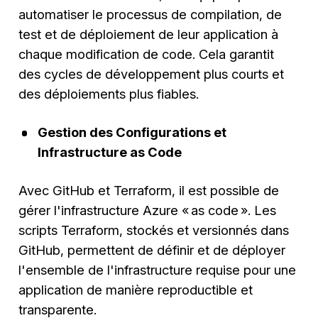
automatiser le processus de compilation, de
test et de déploiement de leur application à
chaque modification de code. Cela garantit
des cycles de développement plus courts et
des déploiements plus fiables.
Gestion des Configurations et
Infrastructure as Code
Avec GitHub et Terraform, il est possible de
gérer l'infrastructure Azure « as code ». Les
scripts Terraform, stockés et versionnés dans
GitHub, permettent de définir et de déployer
l'ensemble de l'infrastructure requise pour une
application de manière reproductible et
transparente.