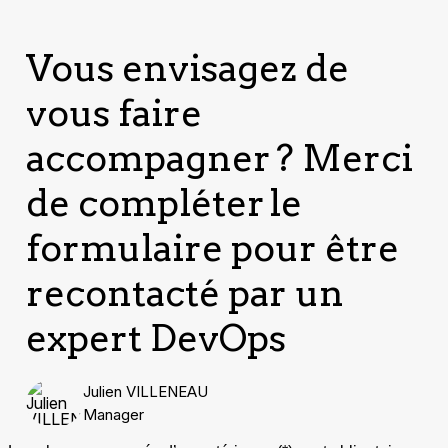
Vous envisagez de
vous faire
accompagner ? Merci
de compléter le
formulaire pour être
recontacté par un
expert DevOps
Julien VILLENEAU
Manager