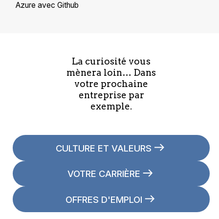
Azure avec Github
La curiosité vous
mènera loin… Dans
votre prochaine
entreprise par
exemple.
CULTURE ET VALEURS
VOTRE CARRIÈRE
OFFRES D'EMPLOI