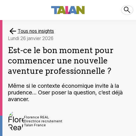
Tous nos insights
lundi 26 janvier 2026
Est-ce le bon moment pour
commencer une nouvelle
aventure professionnelle ?
Même si le contexte économique invite à la
prudence… Oser poser la question, c’est déjà
avancer.
Florence REAL
Directrice recrutement
Talan France