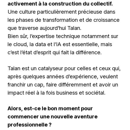
activement à la construction du collectif.
Une culture particulièrement précieuse dans
les phases de transformation et de croissance
que traverse aujourd’hui Talan.
Bien sûr, l’expertise technique notamment sur
le cloud, la data et l’IA est essentielle, mais
c’est l’état d’esprit qui fait la différence.
Talan est un catalyseur pour celles et ceux qui,
après quelques années d’expérience, veulent
franchir un cap, faire différemment et avoir un
impact réel à la fois business et sociétal.
Alors, est-ce le bon moment pour
commencer une nouvelle aventure
professionnelle ?