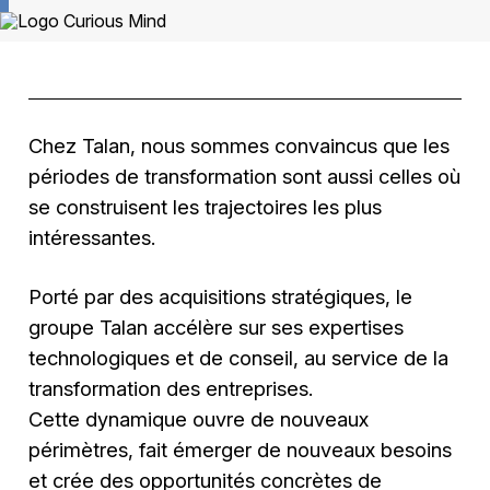
Chez Talan, nous sommes convaincus que les
périodes de transformation sont aussi celles où
se construisent les trajectoires les plus
intéressantes.
Porté par des acquisitions stratégiques, le
groupe Talan accélère sur ses expertises
technologiques et de conseil, au service de la
transformation des entreprises.
Cette dynamique ouvre de nouveaux
périmètres, fait émerger de nouveaux besoins
et crée des opportunités concrètes de