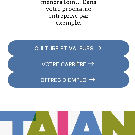
mènera loin… Dans
votre prochaine
entreprise par
exemple.
CULTURE ET VALEURS
VOTRE CARRIÈRE
OFFRES D'EMPLOI