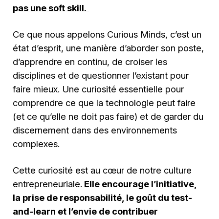
pas une soft skill.
Ce que nous appelons Curious Minds, c’est un
état d’esprit, une manière d’aborder son poste,
d’apprendre en continu, de croiser les
disciplines et de questionner l’existant pour
faire mieux. Une curiosité essentielle pour
comprendre ce que la technologie peut faire
(et ce qu’elle ne doit pas faire) et de garder du
discernement dans des environnements
complexes.
Cette curiosité est au cœur de notre culture
entrepreneuriale.
Elle encourage l’initiative,
la prise de responsabilité, le goût du test-
and-learn et l’envie de contribuer