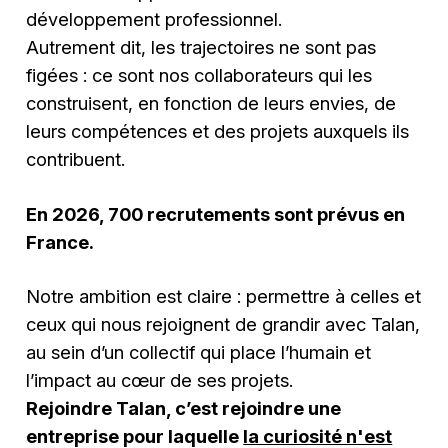
développement professionnel.
Autrement dit, les trajectoires ne sont pas
figées : ce sont nos collaborateurs qui les
construisent, en fonction de leurs envies, de
leurs compétences et des projets auxquels ils
contribuent.
En 2026, 700 recrutements sont prévus en
France.
Notre ambition est claire : permettre à celles et
ceux qui nous rejoignent de grandir avec Talan,
au sein d’un collectif qui place l’humain et
l’impact au cœur de ses projets.
Rejoindre Talan, c’est rejoindre une
entreprise pour laquelle
la curiosité n'est