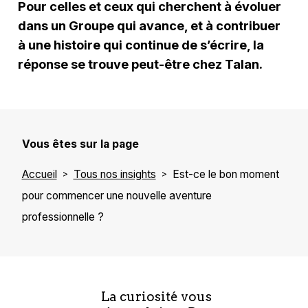
Pour celles et ceux qui cherchent à évoluer
dans un Groupe qui avance, et à contribuer
à une histoire qui continue de s’écrire, la
réponse se trouve peut-être chez Talan.
Vous êtes sur la page
Accueil
Tous nos insights
Est-ce le bon moment
pour commencer une nouvelle aventure
professionnelle ?
La curiosité vous