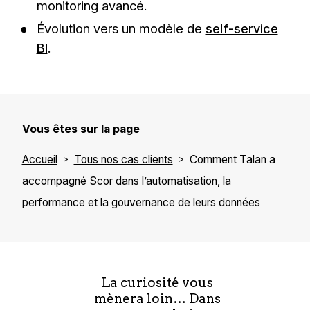
monitoring avancé.
Évolution vers un modèle de
self-service
BI
.
Vous êtes sur la page
Accueil
Tous nos cas clients
Comment Talan a
accompagné Scor dans l’automatisation, la
performance et la gouvernance de leurs données
La curiosité vous
mènera loin… Dans