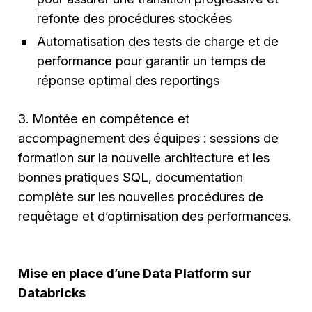
refonte des procédures stockées
Automatisation des tests de charge et de
performance pour garantir un temps de
réponse optimal des reportings
3. Montée en compétence et
accompagnement des équipes : sessions de
formation sur la nouvelle architecture et les
bonnes pratiques SQL, documentation
complète sur les nouvelles procédures de
requêtage et d’optimisation des performances.
Mise en place d’une Data Platform sur
Databricks