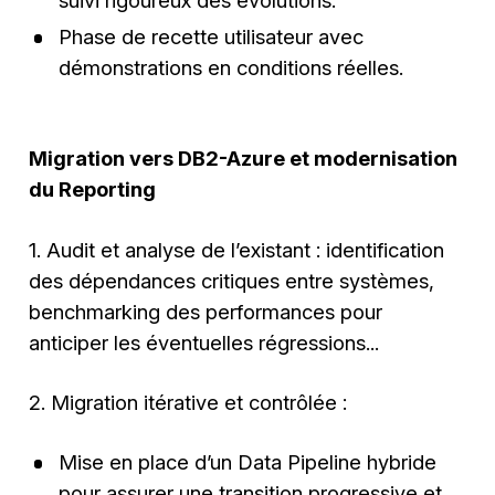
Phase de recette utilisateur avec
démonstrations en conditions réelles.
Migration vers DB2-Azure et modernisation
du Reporting
1. Audit et analyse de l’existant : identification
des dépendances critiques entre systèmes,
benchmarking des performances pour
anticiper les éventuelles régressions...
2. Migration itérative et contrôlée :
Mise en place d’un Data Pipeline hybride
pour assurer une transition progressive et