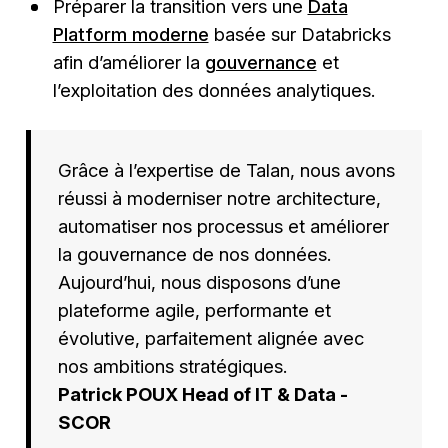
Préparer la transition vers une
Data
Platform moderne
basée sur Databricks
afin d’améliorer la
gouvernance
et
l’exploitation des données analytiques.
Grâce à l’expertise de Talan, nous avons
réussi à moderniser notre architecture,
automatiser nos processus et améliorer
la gouvernance de nos données.
Aujourd’hui, nous disposons d’une
plateforme agile, performante et
évolutive, parfaitement alignée avec
nos ambitions stratégiques.
Patrick POUX Head of IT & Data -
SCOR