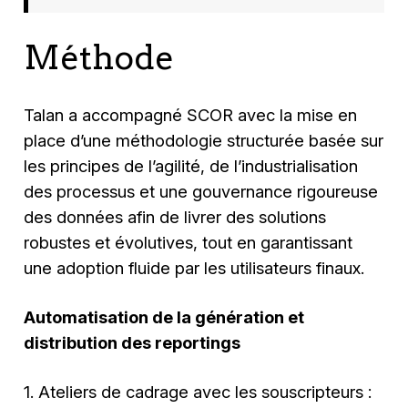
Méthode
Talan a accompagné SCOR avec la mise en
place d’une méthodologie structurée basée sur
les principes de l’agilité, de l’industrialisation
des processus et une gouvernance rigoureuse
des données afin de livrer des solutions
robustes et évolutives, tout en garantissant
une adoption fluide par les utilisateurs finaux.
Automatisation de la génération et
distribution des reportings
1. Ateliers de cadrage avec les souscripteurs :