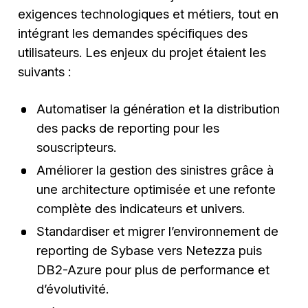
exigences technologiques et métiers, tout en
intégrant les demandes spécifiques des
utilisateurs. Les enjeux du projet étaient les
suivants :
Automatiser la génération et la distribution
des packs de reporting pour les
souscripteurs.
Améliorer la gestion des sinistres grâce à
une architecture optimisée et une refonte
complète des indicateurs et univers.
Standardiser et migrer l’environnement de
reporting de Sybase vers Netezza puis
DB2-Azure pour plus de performance et
d’évolutivité.