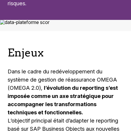
risques.
Enjeux
Dans le cadre du redéveloppement du
système de gestion de réassurance OMEGA
(OMEGA 2.0),
l’évolution du reporting s’est
imposée comme un axe stratégique pour
accompagner les transformations
techniques et fonctionnelles.
L’objectif principal était d’adapter le reporting
basé sur SAP Business Objects aux nouvelles