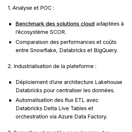
1. Analyse et POC :
Benchmark des solutions cloud
adaptées à
l’écosystème SCOR.
Comparaison des performances et coûts
entre Snowflake, Databricks et BigQuery.
2. Industrialisation de la plateforme :
Déploiement d’une architecture Lakehouse
Databricks pour centraliser les données.
Automatisation des flux ETL avec
Databricks Delta Live Tables et
orchestration via Azure Data Factory.