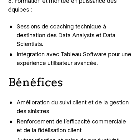
3. Formation et montée en puissance des
équipes :
Sessions de coaching technique à
destination des Data Analysts et Data
Scientists.
Intégration avec Tableau Software pour une
expérience utilisateur avancée.
Bénéfices
Amélioration du suivi client et de la gestion
des sinistres
Renforcement de l’efficacité commerciale
et de la fidélisation client