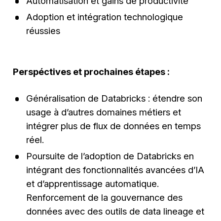
Automatisation et gains de productivité
Adoption et intégration technologique
réussies
Perspéctives et prochaines étapes :
Généralisation de Databricks : étendre son
usage à d’autres domaines métiers et
intégrer plus de flux de données en temps
réel.
Poursuite de l’adoption de Databricks en
intégrant des fonctionnalités avancées d’IA
et d’apprentissage automatique.
Renforcement de la gouvernance des
données avec des outils de data lineage et