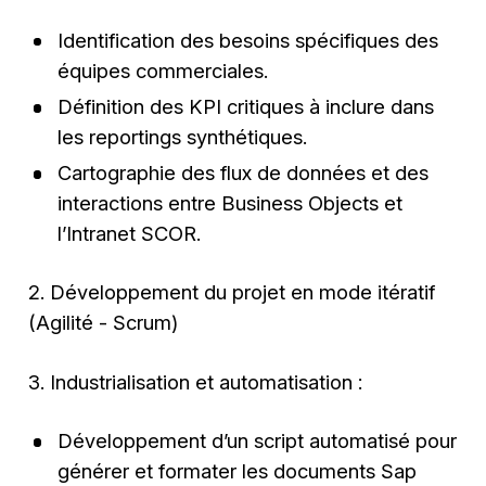
Identification des besoins spécifiques des
équipes commerciales.
Définition des KPI critiques à inclure dans
les reportings synthétiques.
Cartographie des flux de données et des
interactions entre Business Objects et
l’Intranet SCOR.
2. Développement du projet en mode itératif
(Agilité - Scrum)
3. Industrialisation et automatisation :
Développement d’un script automatisé pour
générer et formater les documents Sap