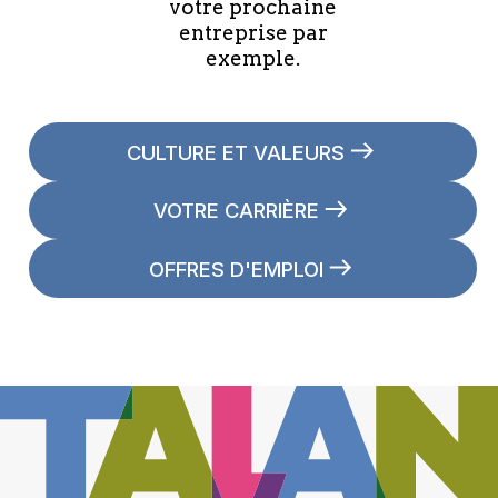
votre prochaine
entreprise par
exemple.
CULTURE ET VALEURS
VOTRE CARRIÈRE
OFFRES D'EMPLOI