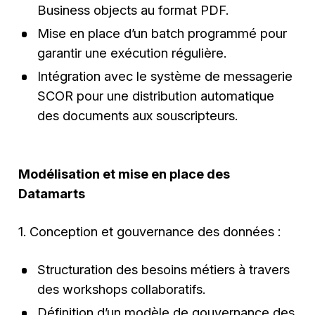
Business objects au format PDF.
Mise en place d’un batch programmé pour
garantir une exécution régulière.
Intégration avec le système de messagerie
SCOR pour une distribution automatique
des documents aux souscripteurs.
Modélisation et mise en place des
Datamarts
1. Conception et gouvernance des données :
Structuration des besoins métiers à travers
des workshops collaboratifs.
Définition d’un modèle de gouvernance des