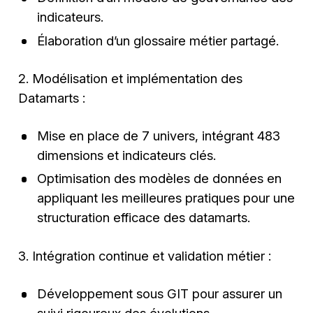
indicateurs.
Élaboration d’un glossaire métier partagé.
2. Modélisation et implémentation des
Datamarts :
Mise en place de 7 univers, intégrant 483
dimensions et indicateurs clés.
Optimisation des modèles de données en
appliquant les meilleures pratiques pour une
structuration efficace des datamarts.
3. Intégration continue et validation métier :
Développement sous GIT pour assurer un
suivi rigoureux des évolutions.