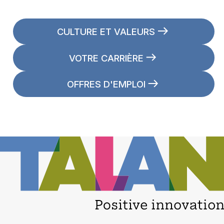
CULTURE ET VALEURS
VOTRE CARRIÈRE
OFFRES D'EMPLOI