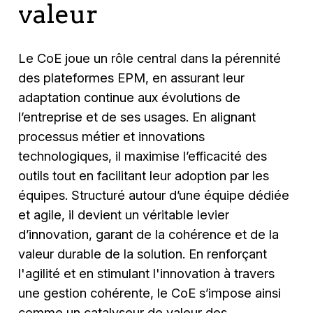
valeur
Le CoE joue un rôle central dans la pérennité
des plateformes EPM, en assurant leur
adaptation continue aux évolutions de
l’entreprise et de ses usages. En alignant
processus métier et innovations
technologiques, il maximise l’efficacité des
outils tout en facilitant leur adoption par les
équipes. Structuré autour d’une équipe dédiée
et agile, il devient un véritable levier
d’innovation, garant de la cohérence et de la
valeur durable de la solution. En renforçant
l'agilité et en stimulant l'innovation à travers
une gestion cohérente, le CoE s’impose ainsi
comme un catalyseur de valeur des