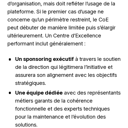
d’organisation, mais doit refléter l’usage de la
plateforme. Si le premier cas d’usage ne
concerne qu’un périmètre restreint, le CoE
peut débuter de manière limitée puis s’élargir
ultérieurement. Un Centre d’Excellence
performant inclut généralement :
Un sponsoring exécutif
à travers le soutien
de la direction qui légitimera l’initiative et
assurera son alignement avec les objectifs
stratégiques.
Une équipe dédiée
avec des représentants
métiers garants de la cohérence
fonctionnelle et des experts techniques
pour la maintenance et l’évolution des
solutions.