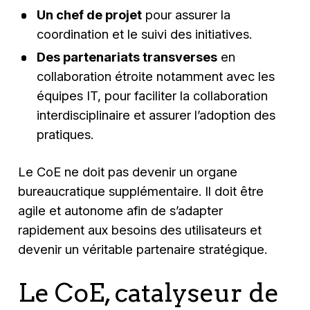
Un chef de projet
pour assurer la
coordination et le suivi des initiatives.
Des partenariats transverses
en
collaboration étroite notamment avec les
équipes IT, pour faciliter la collaboration
interdisciplinaire et assurer l’adoption des
pratiques.
Le CoE ne doit pas devenir un organe
bureaucratique supplémentaire. Il doit être
agile et autonome afin de s’adapter
rapidement aux besoins des utilisateurs et
devenir un véritable partenaire stratégique.
Le CoE, catalyseur de