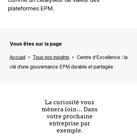
plateformes EPM.
Vous êtes sur la page
Accueil
Tous nos insights
Centre d’Excellence : la
clé d’une gouvernance EPM durable et partagée
La curiosité vous
mènera loin… Dans
votre prochaine
entreprise par
exemple.