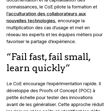
connaissances, le CoE pilote la formation et
l’acculturation des collaborateurs aux
nouvelles technologies
, encourage la
multiplication des cas d’usage et met en
réseau les experts et les équipes métiers pour
favoriser le partage d’expérience.
“Fail fast, fail small,
learn quickly”
Le CoE encourage l’expérimentation rapide. Il
développe des Proofs of Concept (POC) à
petite échelle pour tester des innovations
avant de les généraliser. Cette approche réduit