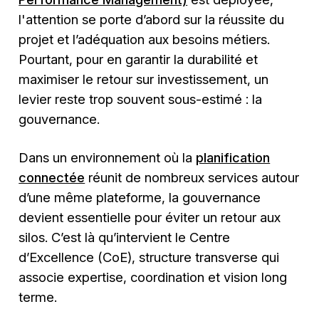
l'attention se porte d’abord sur la réussite du
projet et l’adéquation aux besoins métiers.
Pourtant, pour en garantir la durabilité et
maximiser le retour sur investissement, un
levier reste trop souvent sous-estimé : la
gouvernance.
Dans un environnement où la
planification
connectée
réunit de nombreux services autour
d’une même plateforme, la gouvernance
devient essentielle pour éviter un retour aux
silos. C’est là qu’intervient le Centre
d’Excellence (CoE), structure transverse qui
associe expertise, coordination et vision long
terme.