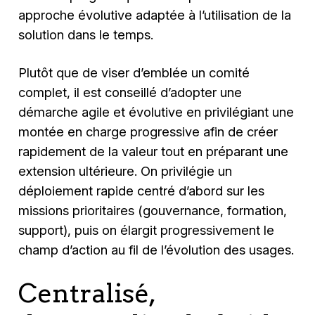
approche évolutive adaptée à l’utilisation de la
solution dans le temps.
Plutôt que de viser d’emblée un comité
complet, il est conseillé d’adopter une
démarche agile et évolutive en privilégiant une
montée en charge progressive afin de créer
rapidement de la valeur tout en préparant une
extension ultérieure. On privilégie un
déploiement rapide centré d’abord sur les
missions prioritaires (gouvernance, formation,
support), puis on élargit progressivement le
champ d’action au fil de l’évolution des usages.
Centralisé,