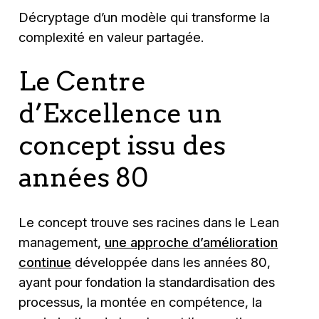
Décryptage d’un modèle qui transforme la
complexité en valeur partagée.
Le Centre
d’Excellence un
concept issu des
années 80
Le concept trouve ses racines dans le Lean
management,
une approche d’amélioration
continue
développée dans les années 80,
ayant pour fondation la standardisation des
processus, la montée en compétence, la