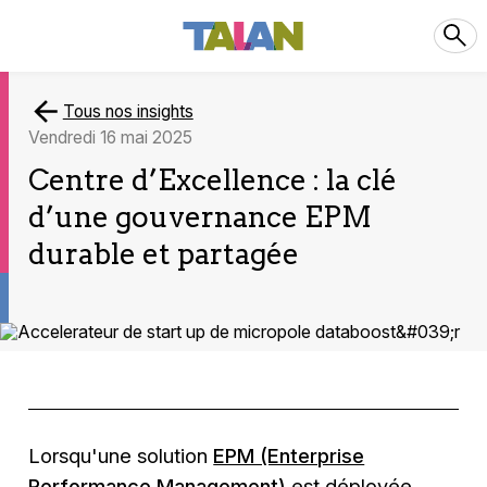
Tous nos insights
vendredi 16 mai 2025
Centre d’Excellence : la clé
d’une gouvernance EPM
durable et partagée
Lorsqu'une solution
EPM (Enterprise
Performance Management)
est déployée,