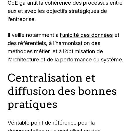
CoE garantit la cohérence des processus entre
eux et avec les objectifs stratégiques de
l’entreprise.
Il veille notamment à
l’unicité des données
et
des référentiels, à l’harmonisation des
méthodes métier, et à l’optimisation de
l’architecture et de la performance du système.
Centralisation et
diffusion des bonnes
pratiques
Véritable point de référence pour la
documentation et la capitalisation des