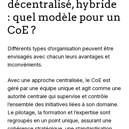
décentralisé, hybride
: quel modèle pour un
CoE ?
Différents types d’organisation peuvent être
envisagés avec chacun leurs avantages et
inconvénients.
Avec une approche centralisée, le CoE est
géré par une équipe unique et agit comme une
autorité centrale qui supervise et contrôle
l’ensemble des initiatives liées à son domaine.
Le pilotage, la formation et l’expertise sont
regroupés en un point unique, assurant une
cohérence stratégique, une standardisation