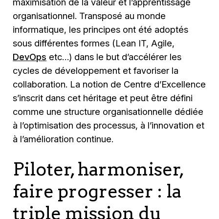
maximisation de la valeur et l’apprentissage
organisationnel. Transposé au monde
informatique, les principes ont été adoptés
sous différentes formes (Lean IT, Agile,
DevOps
etc…) dans le but d’accélérer les
cycles de développement et favoriser la
collaboration. La notion de Centre d’Excellence
s’inscrit dans cet héritage et peut être défini
comme une structure organisationnelle dédiée
à l’optimisation des processus, à l’innovation et
à l’amélioration continue.
Piloter, harmoniser,
faire progresser : la
triple mission du