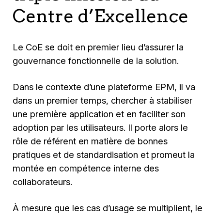
Centre d’Excellence
Le CoE se doit en premier lieu d’assurer la
gouvernance fonctionnelle de la solution.
Dans le contexte d’une plateforme EPM, il va
dans un premier temps, chercher à stabiliser
une première application et en faciliter son
adoption par les utilisateurs. Il porte alors le
rôle de référent en matière de bonnes
pratiques et de standardisation et promeut la
montée en compétence interne des
collaborateurs.
À mesure que les cas d’usage se multiplient, le