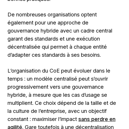
De nombreuses organisations optent
également pour une approche de
gouvernance hybride avec un cadre central
garant des standards et une exécution
décentralisée qui permet à chaque entité
d’adapter ces standards à ses besoins.
L’organisation du CoE peut évoluer dans le
temps : un modèle centralisé peut s’ouvrir
progressivement vers une gouvernance
hybride, à mesure que les cas d’usage se
multiplient. Ce choix dépend de la taille et de
la culture de l’entreprise, avec un objectif
constant : maximiser l’impact
sans perdre en
agilité
. Gare toutefois à une décentralisation