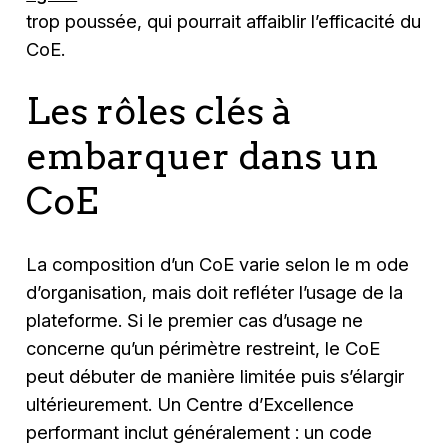
trop poussée, qui pourrait affaiblir l’efficacité du
CoE.
Les rôles clés à
embarquer dans un
CoE
La composition d’un CoE varie selon le m ode
d’organisation, mais doit refléter l’usage de la
plateforme. Si le premier cas d’usage ne
concerne qu’un périmètre restreint, le CoE
peut débuter de manière limitée puis s’élargir
ultérieurement. Un Centre d’Excellence
performant inclut généralement : un code