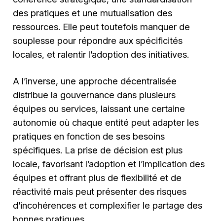
des pratiques et une mutualisation des
ressources. Elle peut toutefois manquer de
souplesse pour répondre aux spécificités
locales, et ralentir l’adoption des initiatives.
A l’inverse, une approche décentralisée
distribue la gouvernance dans plusieurs
équipes ou services, laissant une certaine
autonomie où chaque entité peut adapter les
pratiques en fonction de ses besoins
spécifiques. La prise de décision est plus
locale, favorisant l’adoption et l’implication des
équipes et offrant plus de flexibilité et de
réactivité mais peut présenter des risques
d’incohérences et complexifier le partage des
bonnes pratiques.