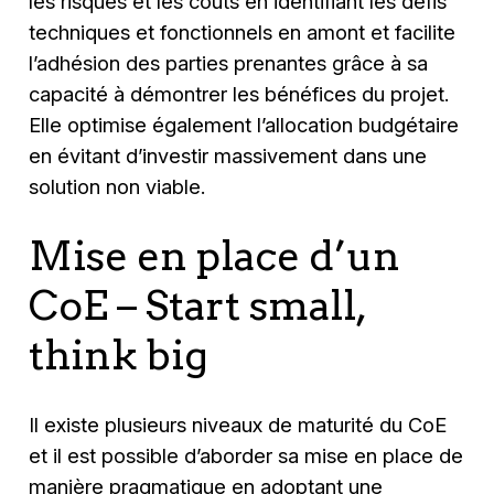
les risques et les coûts en identifiant les défis
techniques et fonctionnels en amont et facilite
l’adhésion des parties prenantes grâce à sa
capacité à démontrer les bénéfices du projet.
Elle optimise également l’allocation budgétaire
en évitant d’investir massivement dans une
solution non viable.
Mise en place d’un
CoE – Start small,
think big
Il existe plusieurs niveaux de maturité du CoE
et il est possible d’aborder sa mise en place de
manière pragmatique en adoptant une