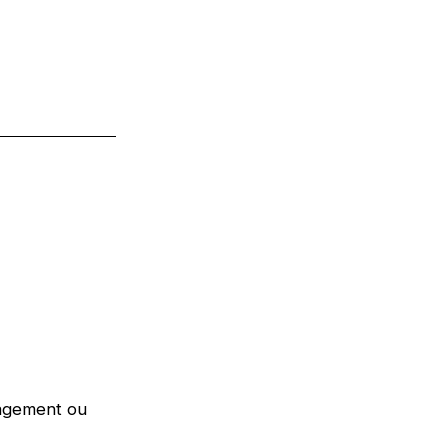
nagement ou