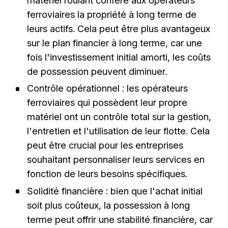
matériel roulant confère aux opérateurs
ferroviaires la propriété à long terme de
leurs actifs. Cela peut être plus avantageux
sur le plan financier à long terme, car une
fois l'investissement initial amorti, les coûts
de possession peuvent diminuer.
Contrôle opérationnel : les opérateurs
ferroviaires qui possèdent leur propre
matériel ont un contrôle total sur la gestion,
l'entretien et l'utilisation de leur flotte. Cela
peut être crucial pour les entreprises
souhaitant personnaliser leurs services en
fonction de leurs besoins spécifiques.
Solidité financière : bien que l'achat initial
soit plus coûteux, la possession à long
terme peut offrir une stabilité financière, car