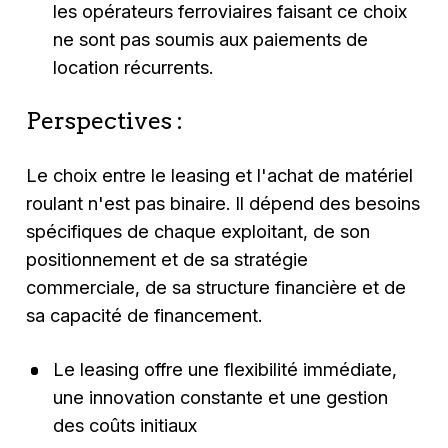
les opérateurs ferroviaires faisant ce choix
ne sont pas soumis aux paiements de
location récurrents.
Perspectives :
Le choix entre le leasing et l'achat de matériel
roulant n'est pas binaire. Il dépend des besoins
spécifiques de chaque exploitant, de son
positionnement et de sa stratégie
commerciale, de sa structure financière et de
sa capacité de financement.
Le leasing offre une flexibilité immédiate,
une innovation constante et une gestion
des coûts initiaux