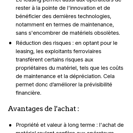
rester à la pointe de l'innovation et de
bénéficier des dernières technologies,
notamment en termes de maintenance,
sans s'encombrer de matériels obsolètes.
Réduction des risques : en optant pour le
leasing, les exploitants ferroviaires
transfèrent certains risques aux
propriétaires du matériel, tels que les coûts
de maintenance et la dépréciation. Cela
permet donc d’améliorer la prévisibilité
financière.
Avantages de l'achat :
Propriété et valeur à long terme : l'achat de