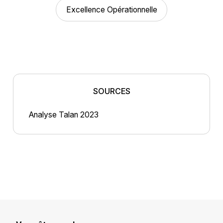
Excellence Opérationnelle
SOURCES
Analyse Talan 2023