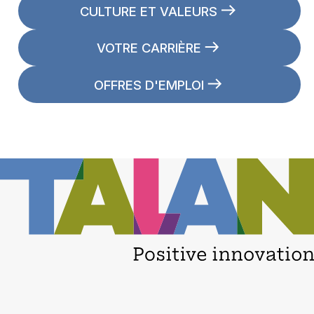
CULTURE ET VALEURS
VOTRE CARRIÈRE
OFFRES D'EMPLOI