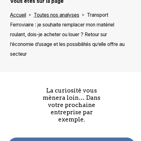
Vous êtes sur la page
Accueil
Toutes nos analyses
Transport
Ferroviaire : je souhaite remplacer mon matériel
roulant, dois-je acheter ou louer ? Retour sur
l’économie d’usage et les possibilités qu’elle offre au
secteur
La curiosité vous
mènera loin… Dans
votre prochaine
entreprise par
exemple.