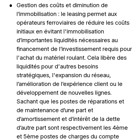
Gestion des coûts et diminution de
l’immobilisation : le leasing permet aux
opérateurs ferroviaires de réduire les coûts
initiaux en évitant l'immobilisation
d’importantes liquidités nécessaires au
financement de l’investissement requis pour
l'achat du matériel roulant. Cela libère des
liquidités pour d'autres besoins
stratégiques, l'expansion du réseau,
l’amélioration de l’expérience client ou le
développement de nouvelles lignes.
Sachant que les postes de réparations et
de maintenance d’une part et
d’amortissement et d’intérêt de la dette
d’autre part sont respectivement les 4ème
et 5ème postes de charges du compte