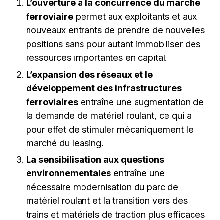
L’ouverture à la concurrence du marché
ferroviaire
permet aux exploitants et aux
nouveaux entrants de prendre de nouvelles
positions sans pour autant immobiliser des
ressources importantes en capital.
L’expansion des réseaux et le
développement des infrastructures
ferroviaires
entraîne une augmentation de
la demande de matériel roulant, ce qui a
pour effet de stimuler mécaniquement le
marché du leasing.
La sensibilisation aux questions
environnementales
entraîne une
nécessaire modernisation du parc de
matériel roulant et la transition vers des
trains et matériels de traction plus efficaces