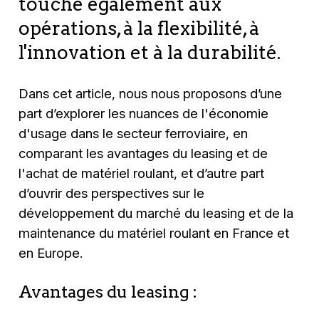
touche également aux
opérations, à la flexibilité, à
l'innovation et à la durabilité.
Dans cet article, nous nous proposons d’une
part d’explorer les nuances de l'économie
d'usage dans le secteur ferroviaire, en
comparant les avantages du leasing et de
l'achat de matériel roulant, et d’autre part
d’ouvrir des perspectives sur le
développement du marché du leasing et de la
maintenance du matériel roulant en France et
en Europe.
Avantages du leasing :