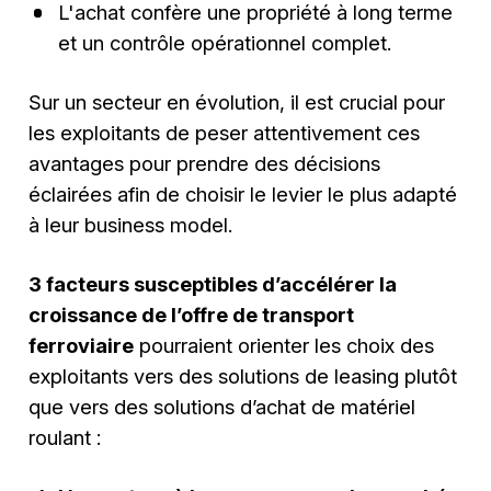
L'achat confère une propriété à long terme
et un contrôle opérationnel complet.
Sur un secteur en évolution, il est crucial pour
les exploitants de peser attentivement ces
avantages pour prendre des décisions
éclairées afin de choisir le levier le plus adapté
à leur business model.
3 facteurs susceptibles d’accélérer la
croissance de l’offre de transport
ferroviaire
pourraient orienter les choix des
exploitants vers des solutions de leasing plutôt
que vers des solutions d’achat de matériel
roulant :