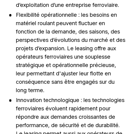
d’exploitation d’une entreprise ferroviaire.
Flexibilité opérationnelle : les besoins en
matériel roulant peuvent fluctuer en
fonction de la demande, des saisons, des
perspectives d’évolutions du marché et des
projets d’expansion. Le leasing offre aux
opérateurs ferroviaires une souplesse
stratégique et opérationnelle précieuse,
leur permettant d'ajuster leur flotte en
conséquence sans être engagés sur du
long terme.
Innovation technologique : les technologies
ferroviaires évoluent rapidement pour
répondre aux demandes croissantes de
performance, de sécurité et de durabilité.
Le leasing permet aussi aux opérateurs de