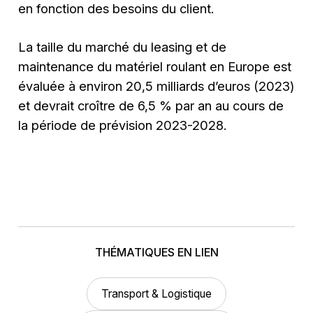
en fonction des besoins du client.
La taille du marché du leasing et de
maintenance du matériel roulant en Europe est
évaluée à environ 20,5 milliards d’euros (2023)
et devrait croître de 6,5 % par an au cours de
la période de prévision 2023-2028.
THÉMATIQUES EN LIEN
Transport & Logistique