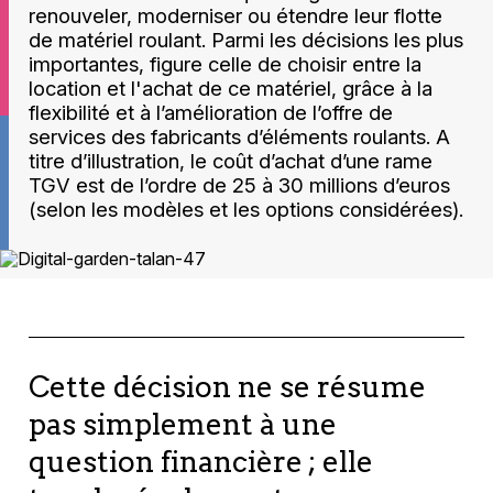
renouveler, moderniser ou étendre leur flotte
de matériel roulant. Parmi les décisions les plus
importantes, figure celle de choisir entre la
location et l'achat de ce matériel, grâce à la
flexibilité et à l’amélioration de l’offre de
services des fabricants d’éléments roulants. A
titre d’illustration, le coût d’achat d’une rame
TGV est de l’ordre de 25 à 30 millions d’euros
(selon les modèles et les options considérées).
Cette décision ne se résume
pas simplement à une
question financière ; elle