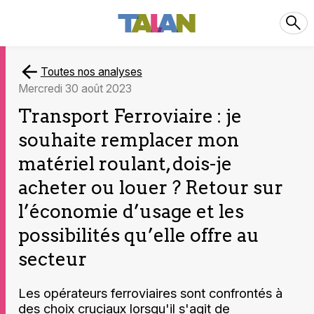
Toutes nos analyses
mercredi 30 août 2023
Transport Ferroviaire : je
souhaite remplacer mon
matériel roulant, dois-je
acheter ou louer ? Retour sur
l’économie d’usage et les
possibilités qu’elle offre au
secteur
Les opérateurs ferroviaires sont confrontés à
des choix cruciaux lorsqu'il s'agit de