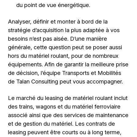
du point de vue énergétique.
Analyser, définir et monter à bord de la
stratégie d’acquisition la plus adaptée à vos
besoins n’est pas aisée. D’une manière
générale, cette question peut se poser aussi
hors du matériel roulant, pour de nombreux
équipements. Afin de garantir la meilleure prise
de décision, l’équipe Transports et Mobilités
de Talan Consulting peut vous accompagner.
Le marché du leasing de matériel roulant inclut
des trains, wagons et du matériel ferroviaire
associé ainsi que des services de maintenance
et de gestion du matériel. Les contrats de
leasing peuvent être courts ou à long terme,