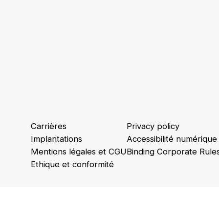
Carrières
Privacy policy
Implantations
Accessibilité numérique
Mentions légales et CGU
Binding Corporate Rule
Ethique et conformité
Animations