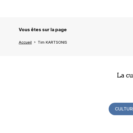
Vous êtes sur la page
Accueil
Tim KARTSONIS
La c
CULTUR