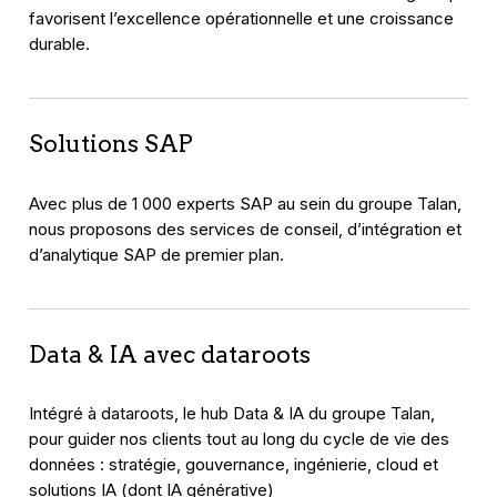
favorisent l’excellence opérationnelle et une croissance
durable.
Solutions SAP
Avec plus de 1 000 experts SAP au sein du groupe Talan,
nous proposons des services de conseil, d’intégration et
d’analytique SAP de premier plan.
Data & IA avec dataroots
Intégré à dataroots, le hub Data & IA du groupe Talan,
pour guider nos clients tout au long du cycle de vie des
données : stratégie, gouvernance, ingénierie, cloud et
solutions IA (dont IA générative)