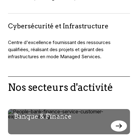
Cybersécurité et Infrastructure
Centre d'excellence fournissant des ressources
qualifiées, réalisant des projets et gérant des
infrastructures en mode Managed Services.
Nos secteurs d'activité
Banque & Finance