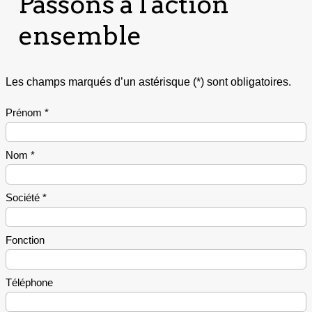
Passons à l'action
ensemble