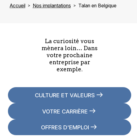
Accueil
Nos implantations
Talan en Belgique
La curiosité vous
mènera loin… Dans
votre prochaine
entreprise par
exemple.
CULTURE ET VALEURS
VOTRE CARRIÈRE
OFFRES D'EMPLOI