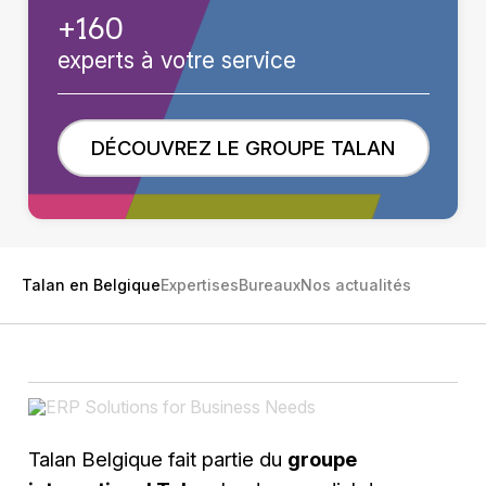
+160
experts à votre service
DÉCOUVREZ LE GROUPE TALAN
Talan en Belgique
Expertises
Bureaux
Nos actualités
Talan Belgique fait partie du
groupe