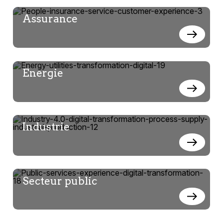
Assurance
Energie
Industrie
Secteur public