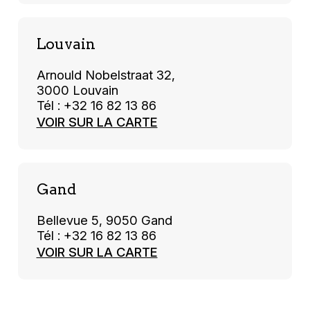
Louvain
Arnould Nobelstraat 32,
3000 Louvain
Tél : +32 16 82 13 86
VOIR SUR LA CARTE
Gand
Bellevue 5, 9050 Gand
Tél : +32 16 82 13 86
VOIR SUR LA CARTE