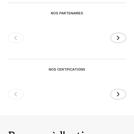
NOS PARTENAIRES
NOS CERTIFICATIONS