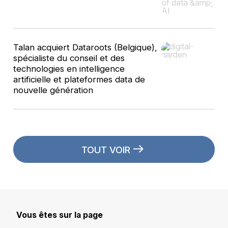
Talan acquiert Dataroots (Belgique),
spécialiste du conseil et des
technologies en intelligence
artificielle et plateformes data de
nouvelle génération
TOUT VOIR
Vous êtes sur la page