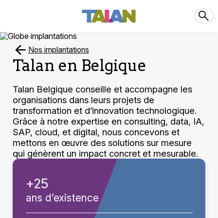
Nos implantations
Talan en Belgique
Talan Belgique conseille et accompagne les
organisations dans leurs projets de
transformation et d’innovation technologique.
Grâce à notre expertise en consulting, data, IA,
SAP, cloud, et digital, nous concevons et
mettons en œuvre des solutions sur mesure
qui génèrent un impact concret et mesurable.
+25
ans d’existence