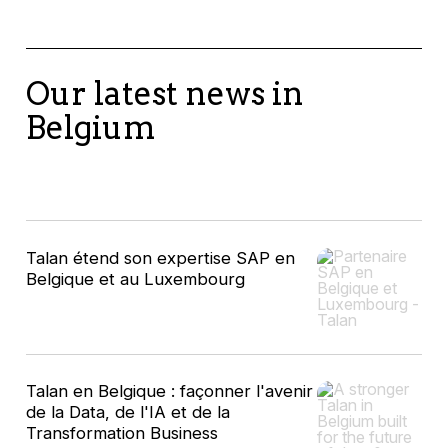
Our latest news in
Belgium
Talan étend son expertise SAP en
Belgique et au Luxembourg
Talan en Belgique : façonner l'avenir
de la Data, de l'IA et de la
Transformation Business