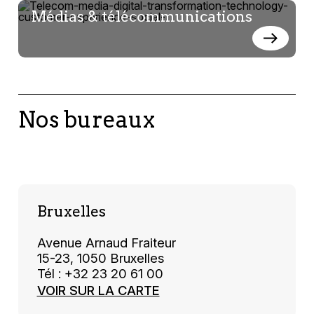
Médias & télécommunications
Nos bureaux
Bruxelles
Avenue Arnaud Fraiteur
15-23, 1050 Bruxelles
Tél : +32 23 20 61 00
VOIR SUR LA CARTE