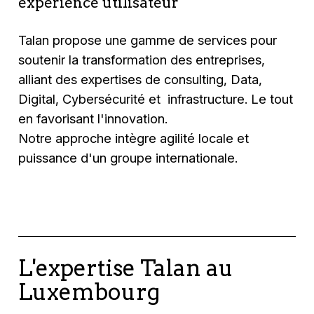
expérience utilisateur
Talan propose une gamme de services pour
soutenir la transformation des entreprises,
alliant des expertises de consulting, Data,
Digital, Cybersécurité et infrastructure. Le tout
en favorisant l'innovation.
Notre approche intègre agilité locale et
puissance d'un groupe internationale.
L'expertise Talan au
Luxembourg