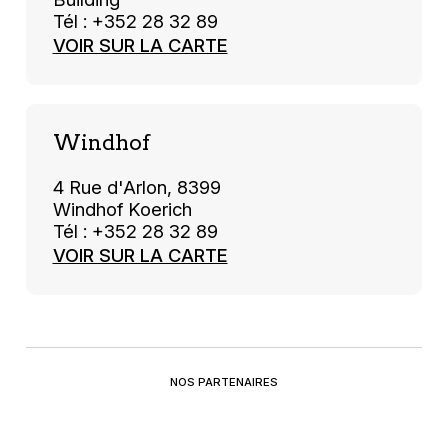
Tél : +352 28 32 89
VOIR SUR LA CARTE
Windhof
4 Rue d'Arlon, 8399
Windhof Koerich
Tél : +352 28 32 89
VOIR SUR LA CARTE
NOS PARTENAIRES