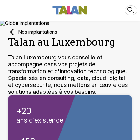
Nos implantations
Talan au Luxembourg
Talan Luxembourg vous conseille et
accompagne dans vos projets de
transformation et d'innovation technologique.
Spécialisés en consulting, data, cloud, digital
et cybersécurité, nous mettons en œuvre des
solutions adaptées à vos besoins.
+20
ans d’existence