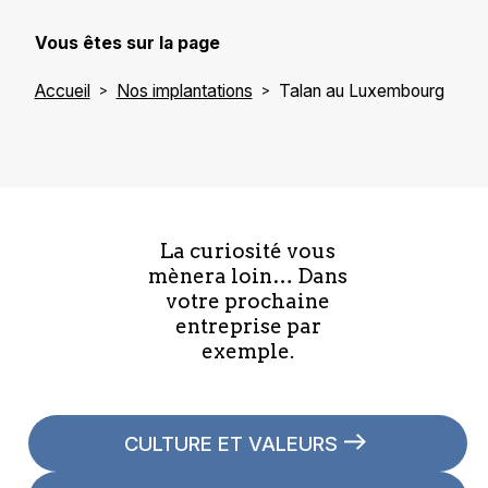
Vous êtes sur la page
Accueil
Nos implantations
Talan au Luxembourg
La curiosité vous
mènera loin… Dans
votre prochaine
entreprise par
exemple.
CULTURE ET VALEURS