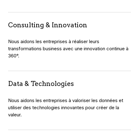
Consulting & Innovation
Nous aidons les entreprises à réaliser leurs
transformations business avec une innovation continue à
360°.
Data & Technologies
Nous aidons les entreprises à valoriser les données et
utiliser des technologies innovantes pour créer de la
valeur.