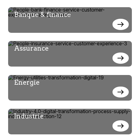
Banque & finance
Assurance
Energie
Industrie