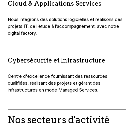
Cloud & Applications Services
Nous intégrons des solutions logicielles et réalisons des
projets IT, de l’étude à l’accompagnement, avec notre
digital factory.
Cybersécurité et Infrastructure
Centre d'excellence fournissant des ressources
qualifiées, réalisant des projets et gérant des
infrastructures en mode Managed Services.
Nos secteurs d'activité