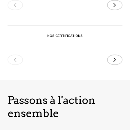
NOS CERTIFICATIONS
Passons à l'action
ensemble