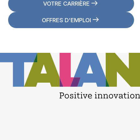
VOTRE CARRIÈRE
OFFRES D'EMPLOI