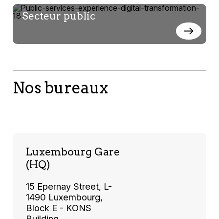
Secteur public
Nos bureaux
Luxembourg Gare
(HQ)
15 Epernay Street, L-
1490 Luxembourg,
Block E - KONS
Building