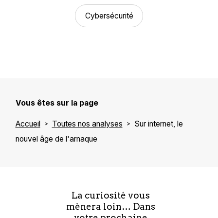
Cybersécurité
Vous êtes sur la page
Accueil
Toutes nos analyses
Sur internet, le
nouvel âge de l'arnaque
La curiosité vous
mènera loin… Dans
votre prochaine