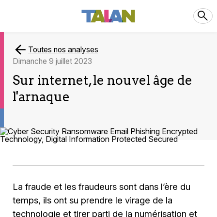
Toutes nos analyses
dimanche 9 juillet 2023
Sur internet, le nouvel âge de
l'arnaque
La fraude et les fraudeurs sont dans l’ère du
temps, ils ont su prendre le virage de la
technologie et tirer parti de la numérisation et