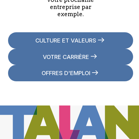
entreprise par
exemple.
CULTURE ET VALEURS
VOTRE CARRIÈRE
OFFRES D'EMPLOI