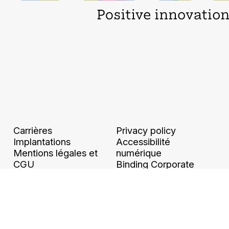
Carrières
Privacy policy
Implantations
Accessibilité
Mentions légales et
numérique
CGU
Binding Corporate
Ethique et conformité
Rules