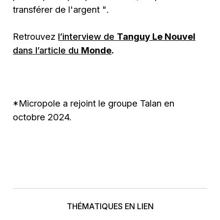
transférer de l'argent "
.
Retrouvez
l’interview de
Tanguy Le Nouvel
dans l’article du
Monde
.
*Micropole a rejoint le groupe Talan en
octobre 2024.
THÉMATIQUES EN LIEN