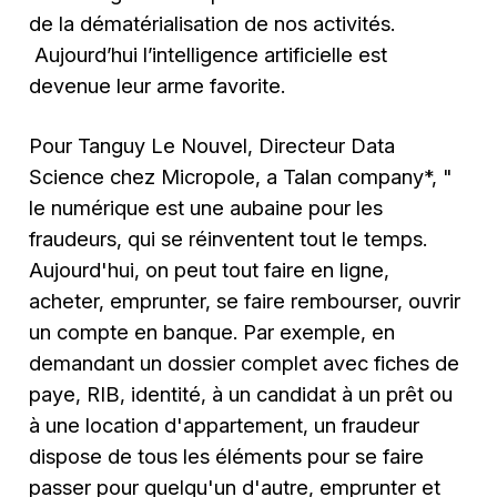
de la dématérialisation de nos activités.
Aujourd’hui l’intelligence artificielle est
devenue leur arme favorite.
Pour Tanguy Le Nouvel, Directeur Data
Science chez Micropole, a Talan company*, "
le numérique est une aubaine pour les
fraudeurs, qui se réinventent tout le temps
.
Aujourd'hui, on peut tout faire en ligne,
acheter, emprunter, se faire rembourser, ouvrir
un compte en banque. Par exemple, en
demandant un dossier complet avec fiches de
paye, RIB, identité, à un candidat à un prêt ou
à une location d'appartement, un fraudeur
dispose de tous les éléments pour se faire
passer pour quelqu'un d'autre, emprunter et