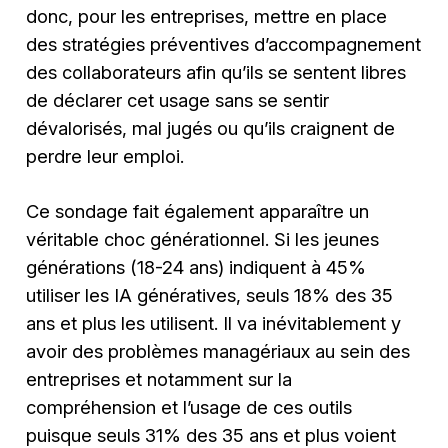
donc, pour les entreprises, mettre en place
des stratégies préventives d’accompagnement
des collaborateurs afin qu’ils se sentent libres
de déclarer cet usage sans se sentir
dévalorisés, mal jugés ou qu’ils craignent de
perdre leur emploi.
Ce sondage fait également apparaître un
véritable choc générationnel. Si les jeunes
générations (18-24 ans) indiquent à 45%
utiliser les IA génératives, seuls 18% des 35
ans et plus les utilisent. Il va inévitablement y
avoir des problèmes managériaux au sein des
entreprises et notamment sur la
compréhension et l’usage de ces outils
puisque seuls 31% des 35 ans et plus voient