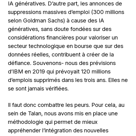
IA génératives. D’autre part, les annonces de
suppressions massives d’emploi (300 millions
selon Goldman Sachs) à cause des IA
génératives, sans doute fondées sur des
considérations financières pour valoriser un
secteur technologique en bourse que sur des
données réelles, contribuent à créer de la
défiance. Souvenons- nous des prévisions
d’IBM en 2019 qui prévoyait 120 millions
d’emplois supprimés dans les trois ans. Elles ne
se sont jamais vérifiées.
Il faut donc combattre les peurs. Pour cela, au
sein de Talan, nous avons mis en place une
méthodologie qui permet de mieux
appréhender l’intégration des nouvelles