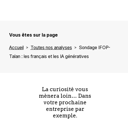
Vous êtes sur la page
Accueil
Toutes nos analyses
Sondage IFOP-
Talan : les français et les IA génératives
La curiosité vous
mènera loin… Dans
votre prochaine
entreprise par
exemple.