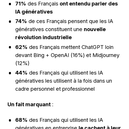
71%
des Français
ont entendu parler des
IA génératives
74%
de ces Français pensent que les IA
génératives constituent une
nouvelle
révolution industrielle
62%
des Français mettent ChatGPT loin
devant Bing + OpenAI (16%) et Midjourney
(12%)
44%
des Français qui utilisent les IA
génératives les utilisent à la fois dans un
cadre personnel et professionnel
Un fait marquant
:
68%
des Français qui utilisent les IA
génératives en entreprise
le cachent à leur