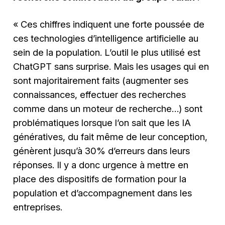
« Ces chiffres indiquent une forte poussée de
ces technologies d’intelligence artificielle au
sein de la population. L’outil le plus utilisé est
ChatGPT sans surprise. Mais les usages qui en
sont majoritairement faits (augmenter ses
connaissances, effectuer des recherches
comme dans un moteur de recherche…) sont
problématiques lorsque l’on sait que les IA
génératives, du fait même de leur conception,
génèrent jusqu’à 30% d’erreurs dans leurs
réponses. Il y a donc urgence à mettre en
place des dispositifs de formation pour la
population et d’accompagnement dans les
entreprises.