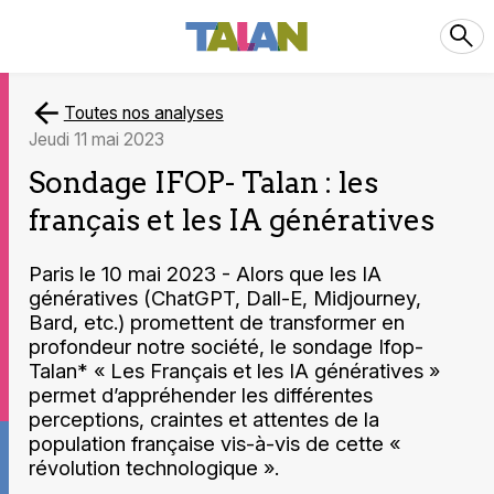
Toutes nos analyses
jeudi 11 mai 2023
Sondage IFOP- Talan : les
français et les IA génératives
Paris le 10 mai 2023 - Alors que les IA
génératives (ChatGPT, Dall-E, Midjourney,
Bard, etc.) promettent de transformer en
profondeur notre société, le sondage Ifop-
Talan* « Les Français et les IA génératives »
permet d’appréhender les différentes
perceptions, craintes et attentes de la
population française vis-à-vis de cette «
révolution technologique ».