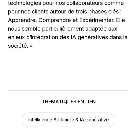
technologies pour nos collaborateurs comme
pour nos clients autour de trois phases clés :
Apprendre, Comprendre et Expérimenter. Elle
nous semble particulièrement adaptée aux
enjeux d’intégration des IA génératives dans la
société. »
THÉMATIQUES EN LIEN
Intelligence Artificielle & IA Générative