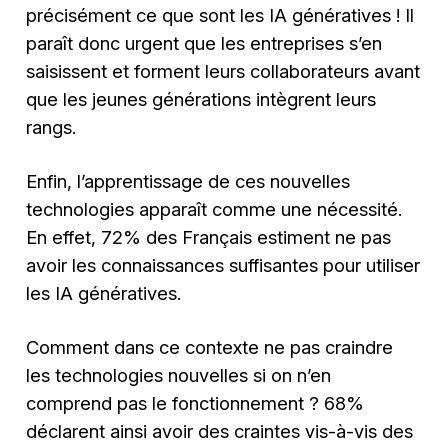
précisément ce que sont les IA génératives ! Il
paraît donc urgent que les entreprises s’en
saisissent et forment leurs collaborateurs avant
que les jeunes générations intègrent leurs
rangs.
Enfin, l’apprentissage de ces nouvelles
technologies apparaît comme une nécessité.
En effet, 72% des Français estiment ne pas
avoir les connaissances suffisantes pour utiliser
les IA génératives.
Comment dans ce contexte ne pas craindre
les technologies nouvelles si on n’en
comprend pas le fonctionnement ? 68%
déclarent ainsi avoir des craintes vis-à-vis des