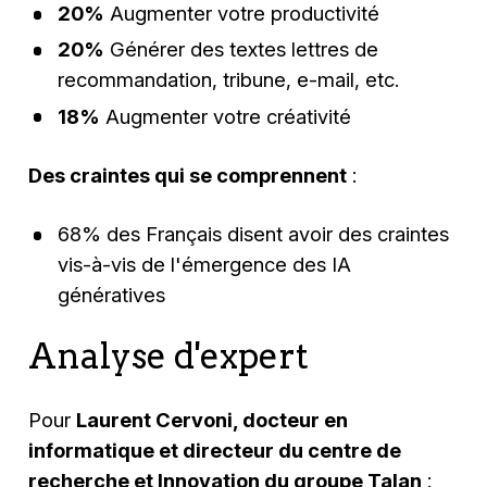
20%
Augmenter votre productivité
20%
Générer des textes lettres de
recommandation, tribune, e-mail, etc.
18%
Augmenter votre créativité
Des craintes qui se comprennent
:
68% des Français disent avoir des craintes
vis-à-vis de l'émergence des IA
génératives
Analyse d'expert
Pour
Laurent Cervoni, docteur en
informatique et directeur du centre de
recherche et Innovation du groupe Talan
: