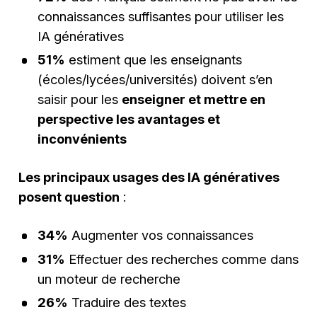
connaissances suffisantes pour utiliser les
IA génératives
51%
estiment que les enseignants
(écoles/lycées/universités) doivent s’en
saisir pour les
enseigner et mettre en
perspective les avantages et
inconvénients
Les principaux usages des IA génératives
posent question
:
34%
Augmenter vos connaissances
31%
Effectuer des recherches comme dans
un moteur de recherche
26%
Traduire des textes