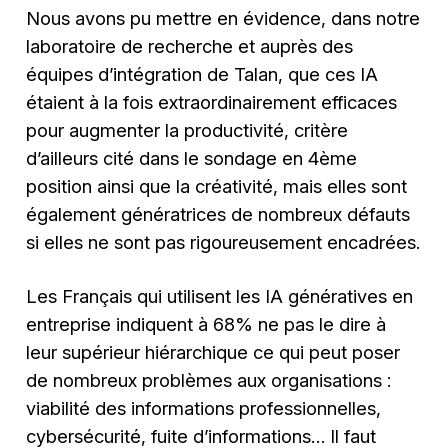
Nous avons pu mettre en évidence, dans notre
laboratoire de recherche et auprès des
équipes d’intégration de Talan, que ces IA
étaient à la fois extraordinairement efficaces
pour augmenter la productivité, critère
d’ailleurs cité dans le sondage en 4ème
position ainsi que la créativité, mais elles sont
également génératrices de nombreux défauts
si elles ne sont pas rigoureusement encadrées.
Les Français qui utilisent les IA génératives en
entreprise indiquent à 68% ne pas le dire à
leur supérieur hiérarchique ce qui peut poser
de nombreux problèmes aux organisations :
viabilité des informations professionnelles,
cybersécurité, fuite d’informations… Il faut