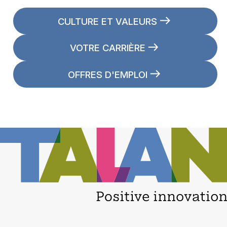
CULTURE ET VALEURS
VOTRE CARRIÈRE
OFFRES D'EMPLOI