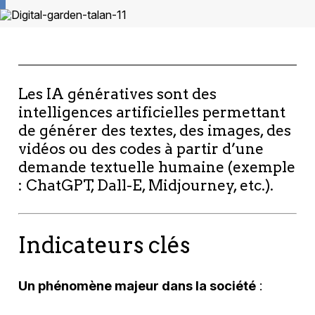
Les IA génératives sont des
intelligences artificielles permettant
de générer des textes, des images, des
vidéos ou des codes à partir d’une
demande textuelle humaine (exemple
: ChatGPT, Dall-E, Midjourney, etc.).
Indicateurs clés
Un phénomène majeur dans la société
: