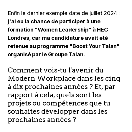
Enfin le dernier exemple date de juillet 2024 :
j'ai eu la chance de participer à une
formation "Women Leadership" à HEC
Londres, car ma candidature avait été
retenue au programme "Boost Your Talan"
organisé par le Groupe Talan.
Comment vois-tu l'avenir du
Modern Workplace dans les cinq
à dix prochaines années ? Et, par
rapport à cela, quels sont les
projets ou compétences que tu
souhaites développer dans les
prochaines années ?