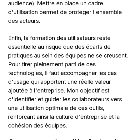
audience). Mettre en place un cadre
d'utilisation permet de protéger l'ensemble
des acteurs.
Enfin, la formation des utilisateurs reste
essentielle au risque que des écarts de
pratiques au sein des équipes ne se creusent.
Pour tirer pleinement parti de ces
technologies, il faut accompagner les cas
d'usage qui apportent une réelle valeur
ajoutée à l'entreprise. Mon objectif est
d'identifier et guider les collaborateurs vers
une utilisation optimale de ces outils,
renforçant ainsi la culture d'entreprise et la
cohésion des équipes.