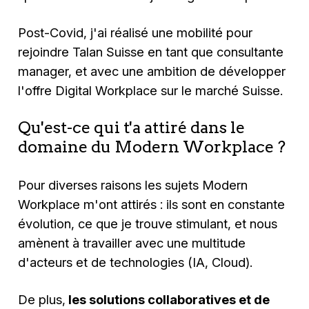
Post-Covid, j'ai réalisé une mobilité pour
rejoindre Talan Suisse en tant que consultante
manager, et avec une ambition de développer
l'offre Digital Workplace sur le marché Suisse.
Qu'est-ce qui t'a attiré dans le
domaine du Modern Workplace ?
Pour diverses raisons les sujets Modern
Workplace m'ont attirés : ils sont en constante
évolution, ce que je trouve stimulant, et nous
amènent à travailler avec une multitude
d'acteurs et de technologies (IA, Cloud).
De plus,
les solutions collaboratives et de