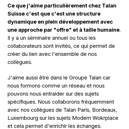
Ce que j'aime particulièrement chez Talan
Suisse c'est que c'est une structure
dynamique en plein développement avec
une approche par "offre" et à taille humaine
.
Il y a un séminaire annuel ou tous les
collaborateurs sont invités, ce qui permet de
créer du lien avec l'ensemble de nos
collègues.
J'aime aussi être dans le Groupe Talan car
nous formons comme un réseau et nous
pouvons nous entraider sur des sujets
spécifiques. Nous collaborons fréquemment
avec nos collègues de Talan Paris, Bordeaux,
Luxembourg sur les sujets Modern Wokrplace
et cela permet d'enrichir les échanges.