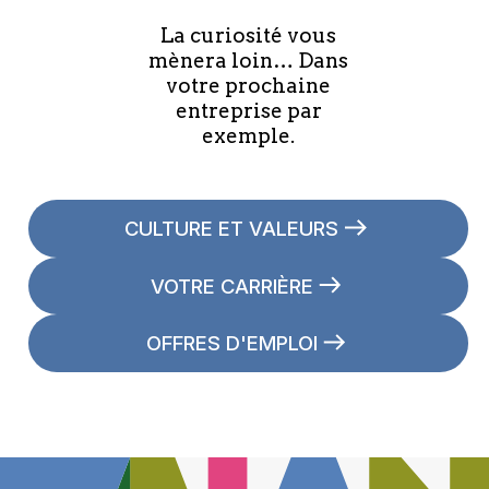
La curiosité vous
mènera loin… Dans
votre prochaine
entreprise par
exemple.
CULTURE ET VALEURS
VOTRE CARRIÈRE
OFFRES D'EMPLOI