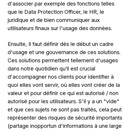
d'associer par exemple des fonctions telles
que le Data Protection Officer, le HR, le
juridique et de bien communiquer aux
utilisateurs finaux sur l'usage des données.
Ensuite, Il faut définir dès le début un cadre
d'usage et une gouvernance de ces solutions.
Ces solutions permettent tellement d'usages
dans notre quotidien qu’il est crucial
d'accompagner nos clients pour identifier à
quoi elles vont servir, où elles vont créer de la
valeur et pour définir ce qui est autorisé / non
autorisé pour les utilisateurs. S'il y a un "vide"
et que ces sujets ne sont pas traités, cela peut
représenter des risques de sécurité importants
(partage inopportun d'informations à une large