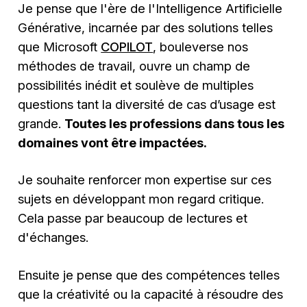
Je pense que l'ère de l'Intelligence Artificielle
Générative, incarnée par des solutions telles
que Microsoft
COPILOT
, bouleverse nos
méthodes de travail, ouvre un champ de
possibilités inédit et soulève de multiples
questions tant la diversité de cas d’usage est
grande.
Toutes les professions dans tous les
domaines vont être impactées.
Je souhaite renforcer mon expertise sur ces
sujets en développant mon regard critique.
Cela passe par beaucoup de lectures et
d'échanges.
Ensuite je pense que des compétences telles
que la créativité ou la capacité à résoudre des