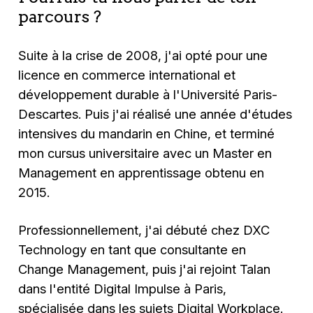
parcours ?
Suite à la crise de 2008, j'ai opté pour une
licence en commerce international et
développement durable à l'Université Paris-
Descartes. Puis j'ai réalisé une année d'études
intensives du mandarin en Chine, et terminé
mon cursus universitaire avec un Master en
Management en apprentissage obtenu en
2015.
Professionnellement, j'ai débuté chez DXC
Technology en tant que consultante en
Change Management, puis j'ai rejoint Talan
dans l'entité Digital Impulse à Paris,
spécialisée dans les sujets Digital Workplace.