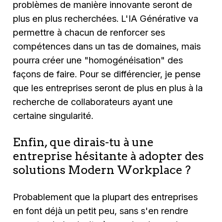
problèmes de manière innovante seront de
plus en plus recherchées. L'IA Générative va
permettre à chacun de renforcer ses
compétences dans un tas de domaines, mais
pourra créer une "homogénéisation" des
façons de faire. Pour se différencier, je pense
que les entreprises seront de plus en plus à la
recherche de collaborateurs ayant une
certaine singularité.
Enfin, que dirais-tu à une
entreprise hésitante à adopter des
solutions Modern Workplace ?
Probablement que la plupart des entreprises
en font déjà un petit peu, sans s'en rendre