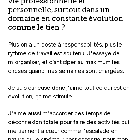
vie professionnelle et
personnelle, surtout dans un
domaine en constante évolution
comme le tien ?
Plus on a un poste à responsabilités, plus le
rythme de travail est soutenu. J'essaye de
m'organiser, et d’anticiper au maximum les
choses quand mes semaines sont chargées.
Je suis curieuse donc j'aime tout ce qui est en
évolution, ça me stimule.
J'aime aussi m'accorder des temps de
déconnexion totale pour faire des activités qui
me tiennent à cœur comme l'escalade en
nature ou le cinéma. C'est essentiel pour mon