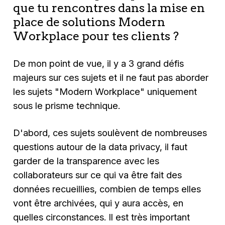
que tu rencontres dans la mise en
place de solutions Modern
Workplace pour tes clients ?
De mon point de vue, il y a 3 grand défis
majeurs sur ces sujets et il ne faut pas aborder
les sujets "Modern Workplace" uniquement
sous le prisme technique.
D'abord, ces sujets soulèvent de nombreuses
questions autour de la data privacy, il faut
garder de la transparence avec les
collaborateurs sur ce qui va être fait des
données recueillies, combien de temps elles
vont être archivées, qui y aura accès, en
quelles circonstances. Il est très important