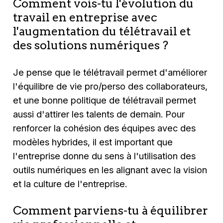
Comment vois-tu l'évolution du
travail en entreprise avec
l'augmentation du télétravail et
des solutions numériques ?
Je pense que le télétravail permet d'améliorer
l'équilibre de vie pro/perso des collaborateurs,
et une bonne politique de télétravail permet
aussi d'attirer les talents de demain. Pour
renforcer la cohésion des équipes avec des
modèles hybrides, il est important que
l'entreprise donne du sens à l'utilisation des
outils numériques en les alignant avec la vision
et la culture de l'entreprise.
Comment parviens-tu à équilibrer