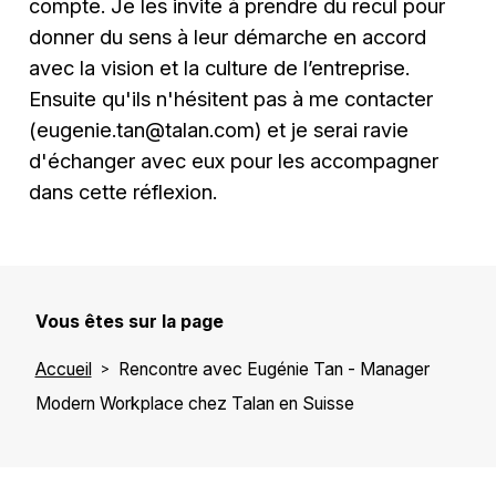
compte. Je les invite à prendre du recul pour
donner du sens à leur démarche en accord
avec la vision et la culture de l’entreprise.
Ensuite qu'ils n'hésitent pas à me contacter
(
eugenie.tan@talan.com
) et je serai ravie
d'échanger avec eux pour les accompagner
dans cette réflexion.
Vous êtes sur la page
Accueil
Rencontre avec Eugénie Tan - Manager
Modern Workplace chez Talan en Suisse