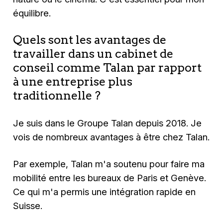
équilibre.
Quels sont les avantages de
travailler dans un cabinet de
conseil comme Talan par rapport
à une entreprise plus
traditionnelle ?
Je suis dans le Groupe Talan depuis 2018. Je
vois de nombreux avantages à être chez Talan.
Par exemple, Talan m'a soutenu pour faire ma
mobilité entre les bureaux de Paris et Genève.
Ce qui m'a permis une intégration rapide en
Suisse.