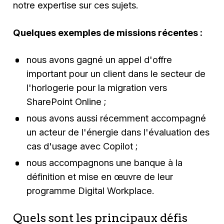
notre expertise sur ces sujets.
Quelques exemples de missions récentes :
nous avons gagné un appel d'offre
important pour un client dans le secteur de
l'horlogerie pour la migration vers
SharePoint Online ;
nous avons aussi récemment accompagné
un acteur de l'énergie dans l'évaluation des
cas d'usage avec Copilot ;
nous accompagnons une banque à la
définition et mise en œuvre de leur
programme Digital Workplace.
Quels sont les principaux défis