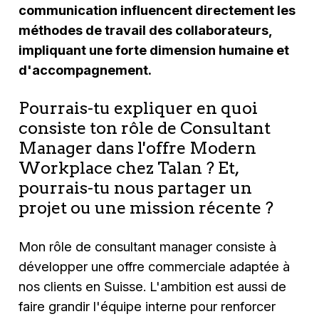
communication influencent directement les
méthodes de travail des collaborateurs,
impliquant une forte dimension humaine et
d'accompagnement.
Pourrais-tu expliquer en quoi
consiste ton rôle de Consultant
Manager dans l'offre Modern
Workplace chez Talan ? Et,
pourrais-tu nous partager un
projet ou une mission récente ?
Mon rôle de consultant manager consiste à
développer une offre commerciale adaptée à
nos clients en Suisse. L'ambition est aussi de
faire grandir l'équipe interne pour renforcer