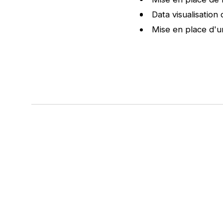
Data visualisation
Mise en place d'u