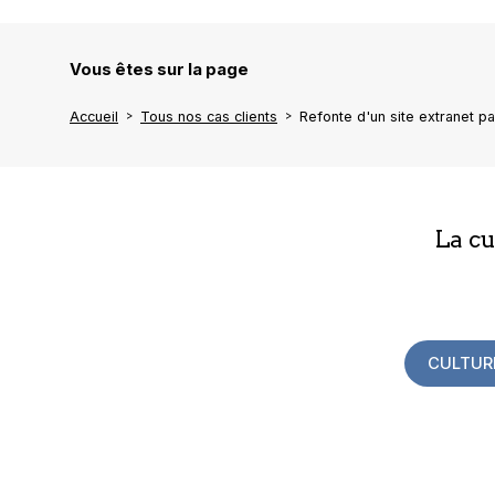
Vous êtes sur la page
Accueil
Tous nos cas clients
Refonte d'un site extranet pa
La c
CULTUR