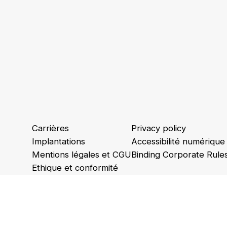
Carrières
Privacy policy
Implantations
Accessibilité numérique
Mentions légales et CGU
Binding Corporate Rule
Ethique et conformité
Animations