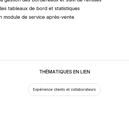
 des tableaux de bord et statistiques
n module de service après-vente
THÉMATIQUES EN LIEN
Expérience clients et collaborateurs