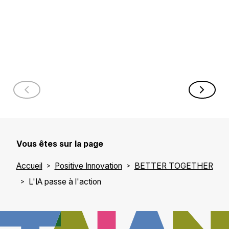
Dans la tête d’un
LLM
Vous êtes sur la page
Accueil
Positive Innovation
BETTER TOGETHER
L'IA passe à l'action