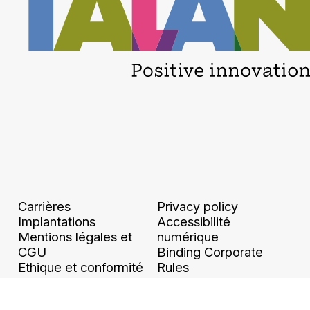
Carrières
Privacy policy
Implantations
Accessibilité
Mentions légales et
numérique
CGU
Binding Corporate
Ethique et conformité
Rules