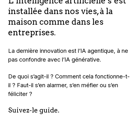
L’intelligence artificielle s’est
installée dans nos vies, à la
maison comme dans les
entreprises.
La dernière innovation est l’IA agentique, à ne
pas confondre avec l’IA générative.
De quoi s’agit-il ? Comment cela fonctionne-t-
il ? Faut-il s’en alarmer, s’en méfier ou s’en
féliciter ?
Suivez-le guide.