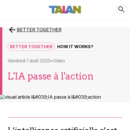
BETTER TOGETHER
BETTER TOGETHER
HOW IT WORKS?
vendredi 1 août 2025
video
L'IA passe à l'action