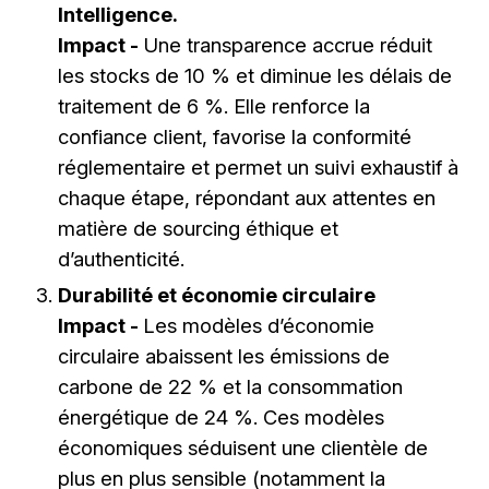
Intelligence.
Impact -
Une transparence accrue réduit
les stocks de 10 % et diminue les délais de
traitement de 6 %. Elle renforce la
confiance client, favorise la conformité
réglementaire et permet un suivi exhaustif à
chaque étape, répondant aux attentes en
matière de sourcing éthique et
d’authenticité.
Durabilité et économie circulaire
Impact -
Les modèles d’économie
circulaire abaissent les émissions de
carbone de 22 % et la consommation
énergétique de 24 %. Ces modèles
économiques séduisent une clientèle de
plus en plus sensible (notamment la