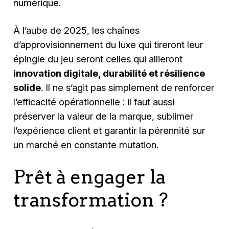
numérique.
À l’aube de 2025, les chaînes
d’approvisionnement du luxe qui tireront leur
épingle du jeu seront celles qui allieront
innovation digitale, durabilité et résilience
solide
. Il ne s’agit pas simplement de renforcer
l’efficacité opérationnelle : il faut aussi
préserver la valeur de la marque, sublimer
l’expérience client et garantir la pérennité sur
un marché en constante mutation.
Prêt à engager la
transformation ?