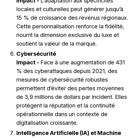
Impact -
L’adaptation aux spécificités
locales et culturelles peut générer jusqu’à
15 % de croissance des revenus régionaux.
Cette personnalisation renforce la fidélité,
nourrit la dimension exclusive du luxe et
soutient la valeur de la marque.
Cybersécurité
Impact -
Face à une augmentation de 431
% des cyberattaques depuis 2021, des
mesures de cybersécurité robustes
permettent d’éviter des pertes moyennes
de 3,9 millions de dollars par incident. Elles
protègent la réputation et la continuité
opérationnelle dans un contexte de
digitalisation croissante.
Intelligence Artificielle (IA) et Machine