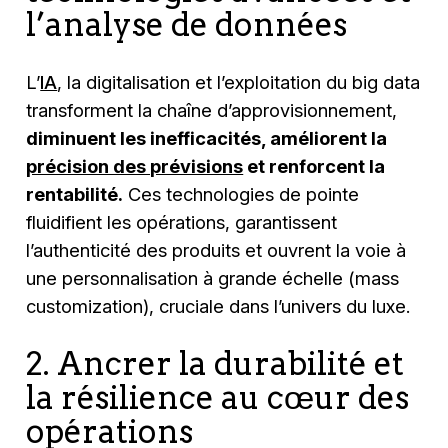
l’analyse de données
L’
IA
, la digitalisation et l’exploitation du big data
transforment la chaîne d’approvisionnement,
diminuent les inefficacités, améliorent la
précision des prévisions
et renforcent la
rentabilité.
Ces technologies de pointe
fluidifient les opérations, garantissent
l’authenticité des produits et ouvrent la voie à
une personnalisation à grande échelle (mass
customization), cruciale dans l’univers du luxe.
2. Ancrer la durabilité et
la résilience au cœur des
opérations