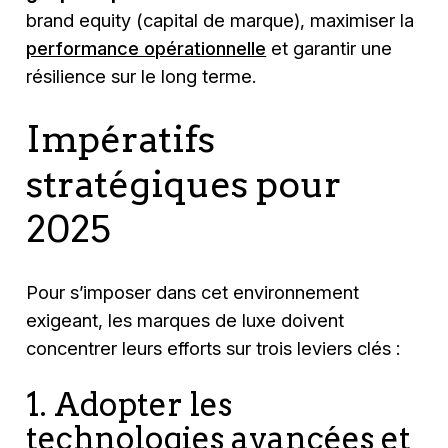
brand equity (capital de marque), maximiser la
performance opérationnelle
et garantir une
résilience sur le long terme.
Impératifs
stratégiques pour
2025
Pour s’imposer dans cet environnement
exigeant, les marques de luxe doivent
concentrer leurs efforts sur trois leviers clés :
1. Adopter les
technologies avancées et