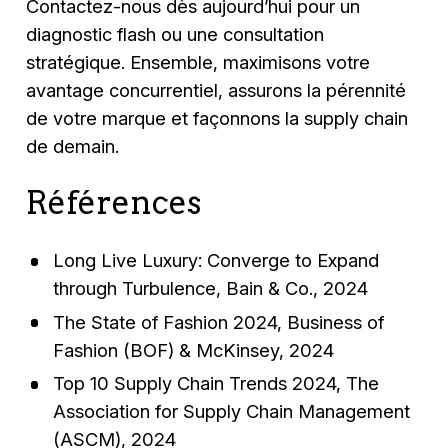
Contactez-nous dès aujourd’hui pour un
diagnostic flash ou une consultation
stratégique. Ensemble, maximisons votre
avantage concurrentiel, assurons la pérennité
de votre marque et façonnons la supply chain
de demain.
Références
Long Live Luxury: Converge to Expand
through Turbulence, Bain & Co., 2024
The State of Fashion 2024, Business of
Fashion (BOF) & McKinsey, 2024
Top 10 Supply Chain Trends 2024, The
Association for Supply Chain Management
(ASCM), 2024