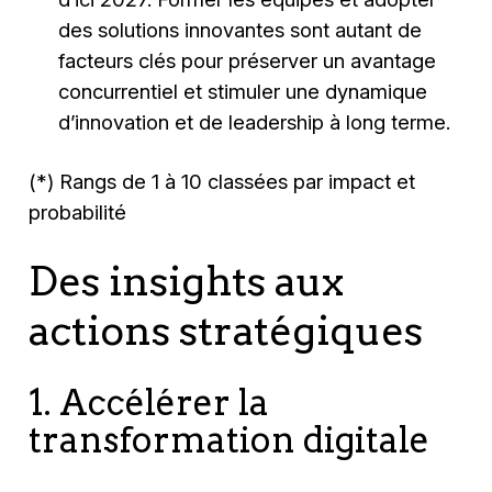
des solutions innovantes sont autant de
facteurs clés pour préserver un avantage
concurrentiel et stimuler une dynamique
d’innovation et de leadership à long terme.
(*) Rangs de 1 à 10 classées par impact et
probabilité
Des insights aux
actions stratégiques
1. Accélérer la
transformation digitale