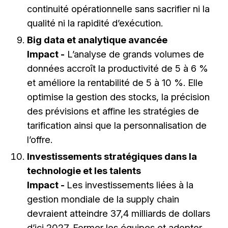
continuité opérationnelle sans sacrifier ni la
qualité ni la rapidité d’exécution.
Big data et analytique avancée
Impact -
L’analyse de grands volumes de
données accroît la productivité de 5 à 6 %
et améliore la rentabilité de 5 à 10 %. Elle
optimise la gestion des stocks, la précision
des prévisions et affine les stratégies de
tarification ainsi que la personnalisation de
l’offre.
Investissements stratégiques dans la
technologie et les talents
Impact -
Les investissements liées à la
gestion mondiale de la supply chain
devraient atteindre 37,4 milliards de dollars
d’ici 2027. Former les équipes et adopter