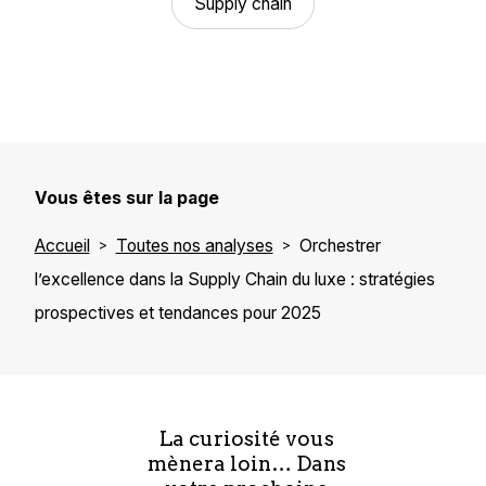
Supply chain
Vous êtes sur la page
Accueil
Toutes nos analyses
Orchestrer
l’excellence dans la Supply Chain du luxe : stratégies
prospectives et tendances pour 2025
La curiosité vous
mènera loin… Dans