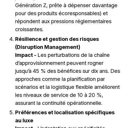
Génération Z, prête à dépenser davantage
pour des produits écoresponsables) et
répondent aux pressions réglementaires
croissantes.
Résilience et gestion des risques
(Disruption Management)
Impact -
Les perturbations de la chaîne
d’approvisionnement peuvent rogner
jusqu’à 45 % des bénéfices sur dix ans. Des
approches comme la planification par
scénarios et la logistique flexible améliorent
les niveaux de service de 10 à 20 %,
assurant la continuité opérationnelle.
Préférences et localisation spécifiques
au luxe