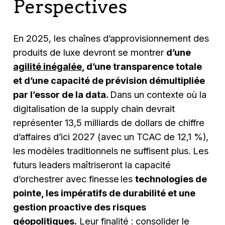
Perspectives
En 2025, les chaînes d’approvisionnement des
produits de luxe devront se montrer
d’une
agilité inégalée
, d’une transparence totale
et d’une capacité de prévision démultipliée
par l’essor de la data.
Dans un contexte où la
digitalisation de la supply chain devrait
représenter 13,5 milliards de dollars de chiffre
d’affaires d’ici 2027 (avec un TCAC de 12,1 %),
les modèles traditionnels ne suffisent plus. Les
futurs leaders maîtriseront la capacité
d’orchestrer avec finesse les
technologies de
pointe, les impératifs de durabilité et une
gestion proactive des risques
géopolitiques.
Leur finalité : consolider le