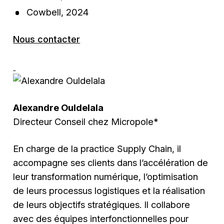
Cowbell, 2024
Nous contacter
Alexandre Ouldelala
Directeur Conseil chez Micropole*
En charge de la practice Supply Chain, il
accompagne ses clients dans l’accélération de
leur transformation numérique, l’optimisation
de leurs processus logistiques et la réalisation
de leurs objectifs stratégiques. Il collabore
avec des équipes interfonctionnelles pour