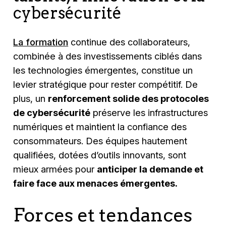
cybersécurité
La formation
continue des collaborateurs,
combinée à des investissements ciblés dans
les technologies émergentes, constitue un
levier stratégique pour rester compétitif. De
plus, un
renforcement solide des protocoles
de cybersécurité
préserve les infrastructures
numériques et maintient la confiance des
consommateurs. Des équipes hautement
qualifiées, dotées d’outils innovants, sont
mieux armées pour
anticiper la demande et
faire face aux menaces émergentes.
Forces et tendances