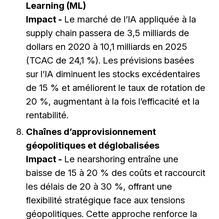
Learning (ML)
Impact -
Le marché de l’IA appliquée à la
supply chain passera de 3,5 milliards de
dollars en 2020 à 10,1 milliards en 2025
(TCAC de 24,1 %). Les prévisions basées
sur l’IA diminuent les stocks excédentaires
de 15 % et améliorent le taux de rotation de
20 %, augmentant à la fois l’efficacité et la
rentabilité.
Chaînes d’approvisionnement
géopolitiques et déglobalisées
Impact -
Le nearshoring entraîne une
baisse de 15 à 20 % des coûts et raccourcit
les délais de 20 à 30 %, offrant une
flexibilité stratégique face aux tensions
géopolitiques. Cette approche renforce la