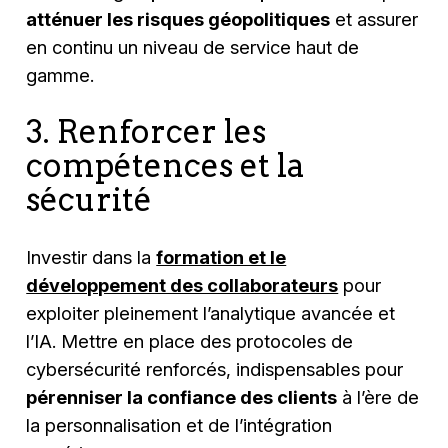
atténuer les risques géopolitiques
et assurer
en continu un niveau de service haut de
gamme.
3. Renforcer les
compétences et la
sécurité
Investir dans la
formation et le
développement des collaborateurs
pour
exploiter pleinement l’analytique avancée et
l’IA. Mettre en place des protocoles de
cybersécurité renforcés, indispensables pour
pérenniser la confiance des clients
à l’ère de
la personnalisation et de l’intégration