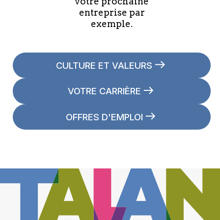
votre prochaine
entreprise par
exemple.
CULTURE ET VALEURS
VOTRE CARRIÈRE
OFFRES D'EMPLOI