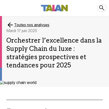
Toutes nos analyses
mardi 17 juin 2025
Orchestrer l’excellence dans la
Supply Chain du luxe :
stratégies prospectives et
tendances pour 2025