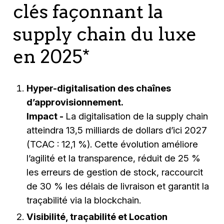
clés façonnant la
supply chain du luxe
en 2025*
Hyper-digitalisation des chaînes
d’approvisionnement.
Impact -
La digitalisation de la supply chain
atteindra 13,5 milliards de dollars d’ici 2027
(TCAC : 12,1 %). Cette évolution améliore
l’agilité et la transparence, réduit de 25 %
les erreurs de gestion de stock, raccourcit
de 30 % les délais de livraison et garantit la
traçabilité via la blockchain.
Visibilité, traçabilité et Location