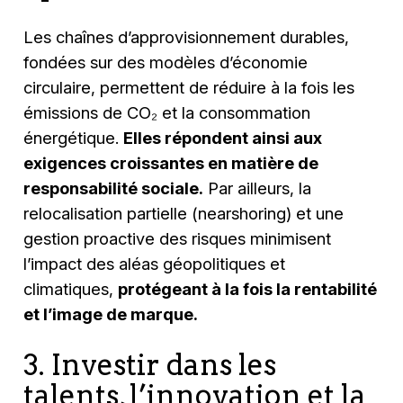
Les chaînes d’approvisionnement durables,
fondées sur des modèles d’économie
circulaire, permettent de réduire à la fois les
émissions de CO₂ et la consommation
énergétique.
Elles répondent ainsi aux
exigences croissantes en matière de
responsabilité sociale.
Par ailleurs, la
relocalisation partielle (nearshoring) et une
gestion proactive des risques minimisent
l’impact des aléas géopolitiques et
climatiques,
protégeant à la fois la rentabilité
et l’image de marque.
3. Investir dans les
talents, l’innovation et la