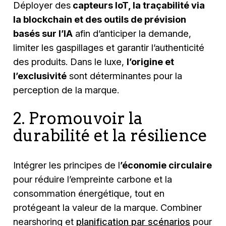
Déployer des
capteurs IoT, la traçabilité via
la blockchain et des outils de prévision
basés sur l’IA
afin d’anticiper la demande,
limiter les gaspillages et garantir l’authenticité
des produits. Dans le luxe,
l’origine et
l’exclusivité
sont déterminantes pour la
perception de la marque.
2. Promouvoir la
durabilité et la résilience
Intégrer les principes de l
’économie circulaire
pour réduire l’empreinte carbone et la
consommation énergétique, tout en
protégeant la valeur de la marque. Combiner
nearshoring et
planification par scénarios
pour