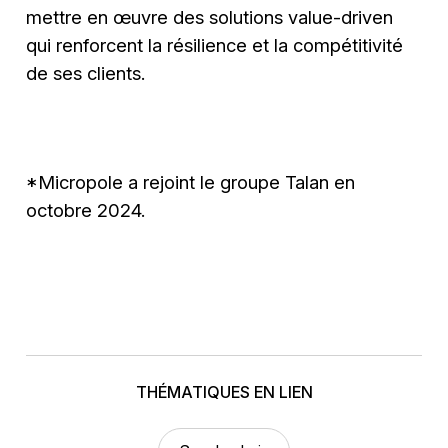
mettre en œuvre des solutions value-driven
qui renforcent la résilience et la compétitivité
de ses clients.
*Micropole a rejoint le groupe Talan en
octobre 2024.
THÉMATIQUES EN LIEN