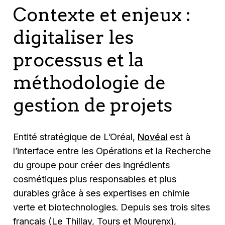
Contexte et enjeux :
digitaliser les
processus et la
méthodologie de
gestion de projets
Entité stratégique de L’Oréal,
Novéal
est à
l’interface entre les Opérations et la Recherche
du groupe pour créer des ingrédients
cosmétiques plus responsables et plus
durables grâce à ses expertises en chimie
verte et biotechnologies. Depuis ses trois sites
français (Le Thillay, Tours et Mourenx),