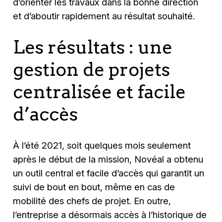
d’orienter les travaux dans la bonne direction
et d’aboutir rapidement au résultat souhaité.
Les résultats : une
gestion de projets
centralisée et facile
d’accès
À l’été 2021, soit quelques mois seulement
après le début de la mission, Novéal a obtenu
un outil central et facile d’accès qui garantit un
suivi de bout en bout, même en cas de
mobilité des chefs de projet. En outre,
l’entreprise a désormais accès à l’historique de