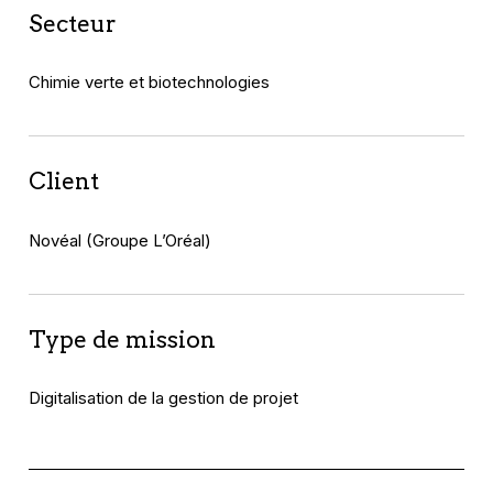
Secteur
Chimie verte et biotechnologies
Client
Novéal (Groupe L’Oréal)
Type de mission
Digitalisation de la gestion de projet