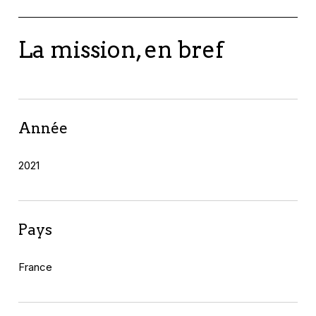
La mission, en bref
Année
2021
Pays
France