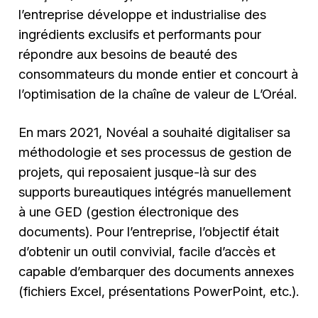
l’entreprise développe et industrialise des
ingrédients exclusifs et performants pour
répondre aux besoins de beauté des
consommateurs du monde entier et concourt à
l’optimisation de la chaîne de valeur de L’Oréal.
En mars 2021, Novéal a souhaité digitaliser sa
méthodologie et ses processus de gestion de
projets, qui reposaient jusque-là sur des
supports bureautiques intégrés manuellement
à une GED (gestion électronique des
documents). Pour l’entreprise, l’objectif était
d’obtenir un outil convivial, facile d’accès et
capable d’embarquer des documents annexes
(fichiers Excel, présentations PowerPoint, etc.).