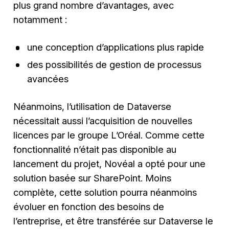
plus grand nombre d’avantages, avec
notamment :
une conception d’applications plus rapide
des possibilités de gestion de processus
avancées
Néanmoins, l’utilisation de Dataverse
nécessitait aussi l’acquisition de nouvelles
licences par le groupe L’Oréal. Comme cette
fonctionnalité n’était pas disponible au
lancement du projet, Novéal a opté pour une
solution basée sur SharePoint. Moins
complète, cette solution pourra néanmoins
évoluer en fonction des besoins de
l’entreprise, et être transférée sur Dataverse le