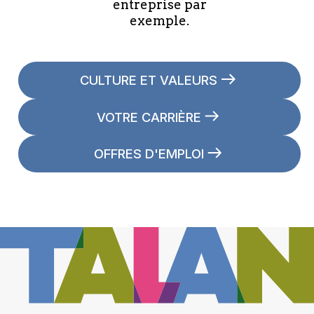
entreprise par
exemple.
CULTURE ET VALEURS
VOTRE CARRIÈRE
OFFRES D'EMPLOI