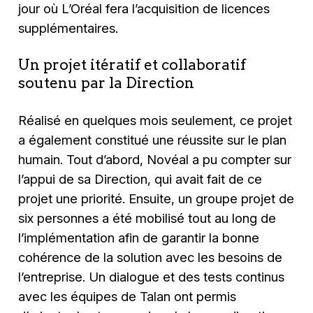
jour où L’Oréal fera l’acquisition de licences
supplémentaires.
Un projet itératif et collaboratif
soutenu par la Direction
Réalisé en quelques mois seulement, ce projet
a également constitué une réussite sur le plan
humain. Tout d’abord, Novéal a pu compter sur
l’appui de sa Direction, qui avait fait de ce
projet une priorité. Ensuite, un groupe projet de
six personnes a été mobilisé tout au long de
l’implémentation afin de garantir la bonne
cohérence de la solution avec les besoins de
l’entreprise. Un dialogue et des tests continus
avec les équipes de Talan ont permis