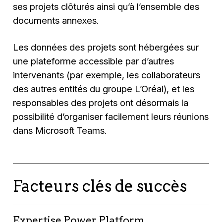
ses projets clôturés ainsi qu’à l’ensemble des
documents annexes.
Les données des projets sont hébergées sur
une plateforme accessible par d’autres
intervenants (par exemple, les collaborateurs
des autres entités du groupe L’Oréal), et les
responsables des projets ont désormais la
possibilité d’organiser facilement leurs réunions
dans Microsoft Teams.
Facteurs clés de succès
Expertise Power Platform