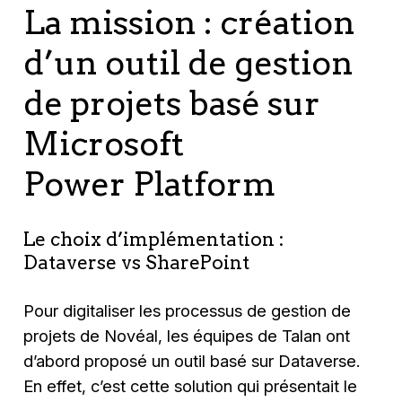
La mission : création
d’un outil de gestion
de projets basé sur
Microsoft
Power Platform
Le choix d’implémentation :
Dataverse vs SharePoint
Pour digitaliser les processus de gestion de
projets de Novéal, les équipes de Talan ont
d’abord proposé un outil basé sur Dataverse.
En effet, c’est cette solution qui présentait le