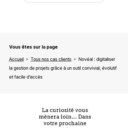
Vous êtes sur la page
Accueil
Tous nos cas clients
Novéal : digitaliser
la gestion de projets grâce à un outil convivial, évolutif
et facile d’accès
La curiosité vous
mènera loin… Dans
votre prochaine