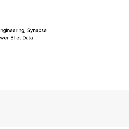
Engineering, Synapse
wer BI et Data