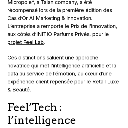
Micropole*, a Talan company, a été
récompensé lors de la première édition des
Cas d’Or AI Marketing & Innovation.
L’entreprise a remporté le Prix de l’Innovation,
aux côtés d’INITIO Parfums Privés, pour le
projet Feel Lab
.
Ces distinctions saluent une approche
novatrice qui met l’intelligence artificielle et la
data au service de l’émotion, au cœur d’une
expérience client repensée pour le Retail Luxe
& Beauté.
Feel’Tech :
l’intelligence