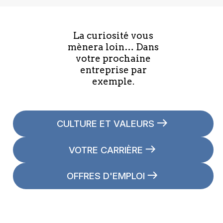
La curiosité vous
mènera loin… Dans
votre prochaine
entreprise par
exemple.
CULTURE ET VALEURS
VOTRE CARRIÈRE
OFFRES D'EMPLOI