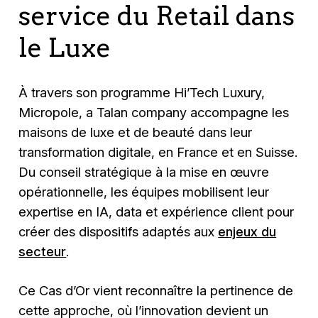
service du Retail dans
le Luxe
À travers son programme Hi’Tech Luxury,
Micropole, a Talan company accompagne les
maisons de luxe et de beauté dans leur
transformation digitale, en France et en Suisse.
Du conseil stratégique à la mise en œuvre
opérationnelle, les équipes mobilisent leur
expertise en IA, data et expérience client pour
créer des dispositifs adaptés aux
enjeux du
secteur
.
Ce Cas d’Or vient reconnaître la pertinence de
cette approche, où l’innovation devient un