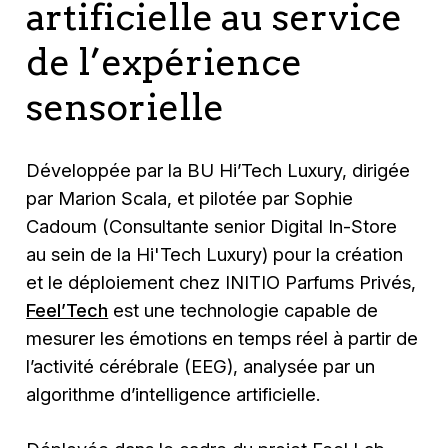
artificielle au service
de l’expérience
sensorielle
Développée par la BU Hi’Tech Luxury, dirigée
par Marion Scala, et pilotée par Sophie
Cadoum (Consultante senior Digital In-Store
au sein de la Hi'Tech Luxury) pour la création
et le déploiement chez INITIO Parfums Privés,
Feel’Tech
est une technologie capable de
mesurer les émotions en temps réel à partir de
l’activité cérébrale (EEG), analysée par un
algorithme d’intelligence artificielle.