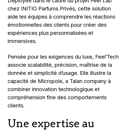
Déployée dans le cadre du projet Feel Lab
chez INITIO Parfums Privés, cette solution
aide les équipes à comprendre les réactions
émotionnelles des clients pour créer des
expériences plus personnalisées et
immersives.
Pensée pour les exigences du luxe, Feel’Tech
associe scalabilité, précision, maîtrise de la
donnée et simplicité d’usage. Elle illustre la
capacité de Micropole, a Talan company à
combiner innovation technologique et
compréhension fine des comportements
clients.
Une expertise au