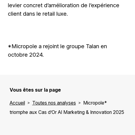
levier concret d’amélioration de l’expérience
client dans le retail luxe.
*Micropole a rejoint le groupe Talan en
octobre 2024.
Vous êtes sur la page
Accueil
Toutes nos analyses
Micropole*
triomphe aux Cas d’Or AI Marketing & Innovation 2025