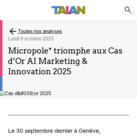
Toutes nos analyses
lundi 6 octobre 2025
Micropole* triomphe aux Cas
d’Or AI Marketing &
Innovation 2025
Le 30 septembre dernier à Genève,