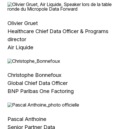
Olivier Gruet
Healthcare Chief Data Officer & Programs
director
Air Liquide
Christophe Bonnefoux
Global Chief Data Officer
BNP Paribas One Factoring
Pascal Anthoine
Senior Partner Data