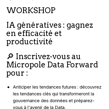
WORKSHOP
IA génératives : gagnez
en efficacité et
productivité
🔎 Inscrivez-vous au
Micropole Data Forward
pour :
Anticiper les tendances futures
: découvrez
les tendances clés qui transformeront la
gouvernance des données et préparez-
vous à l'avenir de la Data.