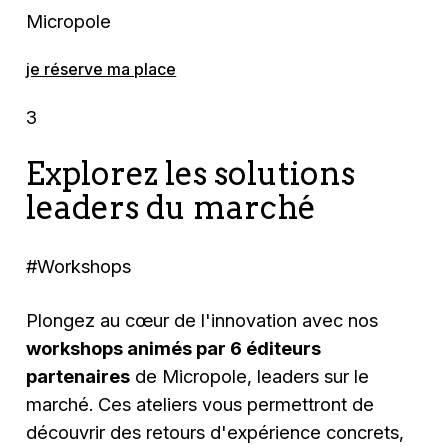
Micropole
je réserve ma place
3
Explorez les solutions
leaders du marché
#Workshops
Plongez au cœur de l'innovation avec nos
workshops animés par 6 éditeurs
partenaires
de Micropole, leaders sur le
marché. Ces ateliers vous permettront de
découvrir des retours d'expérience concrets,