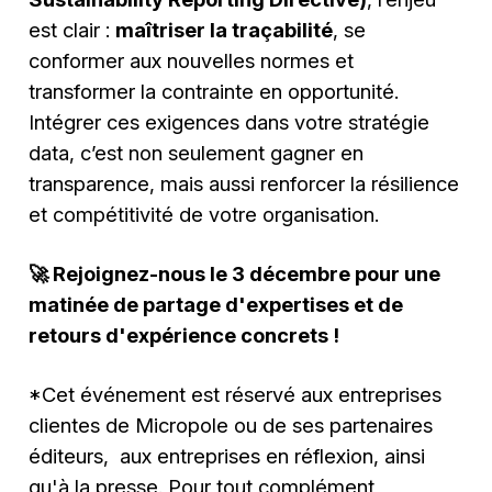
est clair :
maîtriser la traçabilité
, se
conformer aux nouvelles normes et
transformer la contrainte en opportunité.
Intégrer ces exigences dans votre stratégie
data, c’est non seulement gagner en
transparence, mais aussi renforcer la résilience
et compétitivité de votre organisation.
🚀 Rejoignez-nous le 3 décembre pour une
matinée de partage d'expertises et de
retours d'expérience concrets !
*Cet événement est réservé aux entreprises
clientes de Micropole ou de ses partenaires
éditeurs, aux entreprises en réflexion, ainsi
qu'à la presse. Pour tout complément