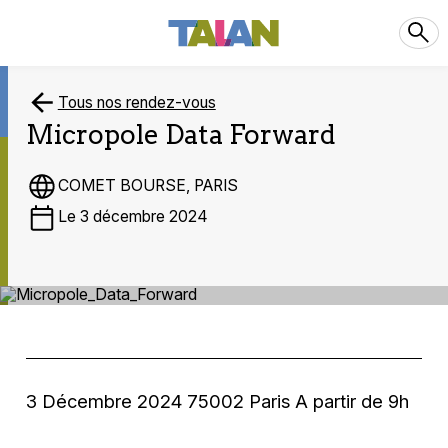
Tous nos rendez-vous
Micropole Data Forward
COMET BOURSE, PARIS
Le 3 décembre 2024
3 Décembre 2024 75002 Paris A partir de 9h