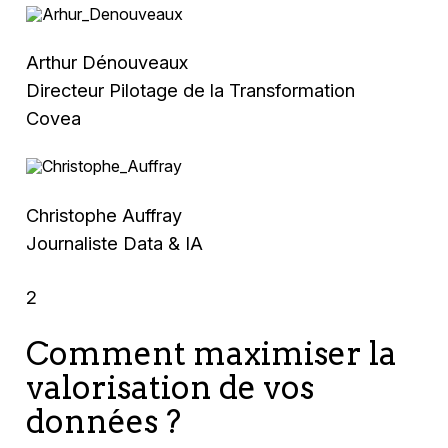
Arthur Dénouveaux
Directeur Pilotage de la Transformation
Covea
Christophe Auffray
Journaliste Data & IA
2
Comment maximiser la
valorisation de vos
données ?