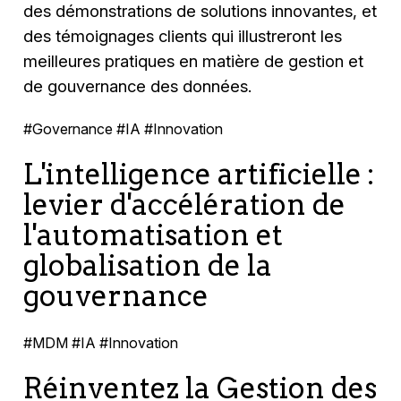
des démonstrations de solutions innovantes, et
des témoignages clients qui illustreront les
meilleures pratiques en matière de gestion et
de gouvernance des données.
#Governance #IA #Innovation
L'intelligence artificielle :
levier d'accélération de
l'automatisation et
globalisation de la
gouvernance
#MDM #IA #Innovation
Réinventez la Gestion des