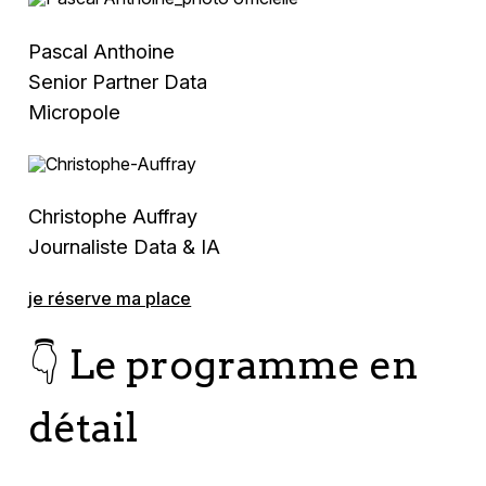
Pascal Anthoine
Senior Partner Data
Micropole
Christophe Auffray
Journaliste Data & IA
je réserve ma place
👇 Le programme en
détail