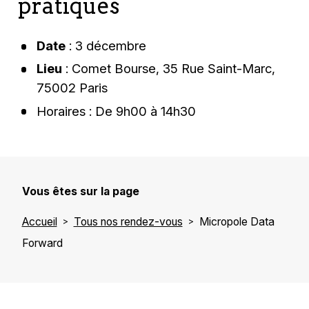
pratiques
Date
: 3 décembre
Lieu
: Comet Bourse, 35 Rue Saint-Marc,
75002 Paris
Horaires
: De 9h00 à 14h30
Vous êtes sur la page
Accueil
Tous nos rendez-vous
Micropole Data
Forward