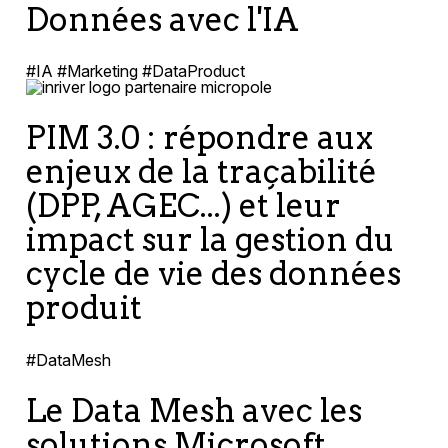
Données avec l'IA
#IA #Marketing #DataProduct
PIM 3.0 : répondre aux
enjeux de la traçabilité
(DPP, AGEC...) et leur
impact sur la gestion du
cycle de vie des données
produit
#DataMesh
Le Data Mesh avec les
solutions Microsoft