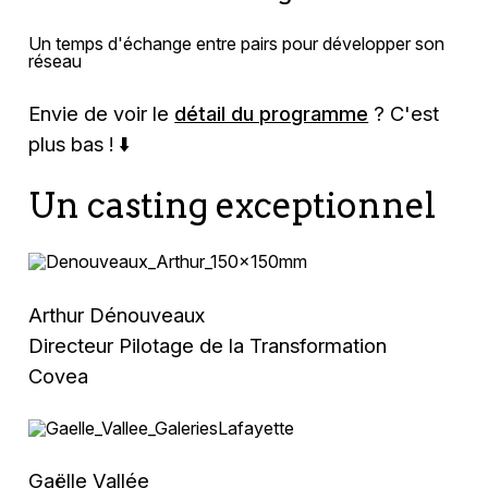
Un temps d'échange entre pairs pour développer son
réseau
Envie de voir le
détail du programme
? C'est
plus bas ! ⬇️
Un casting exceptionnel
Arthur Dénouveaux
Directeur Pilotage de la Transformation
Covea
Gaëlle Vallée