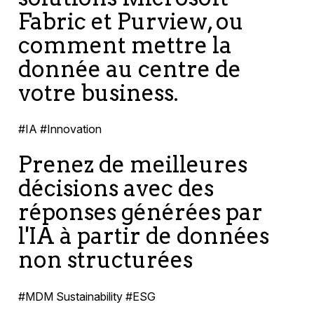
Fabric et Purview, ou
comment mettre la
donnée au centre de
votre business.
#IA #Innovation
Prenez de meilleures
décisions avec des
réponses générées par
l'IA à partir de données
non structurées
#MDM Sustainability #ESG