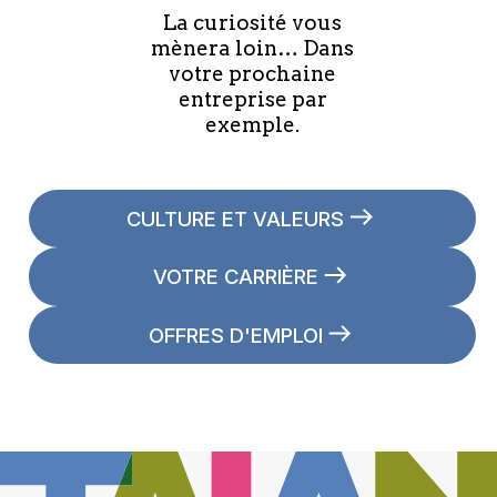
La curiosité vous
mènera loin… Dans
votre prochaine
entreprise par
exemple.
CULTURE ET VALEURS
VOTRE CARRIÈRE
OFFRES D'EMPLOI