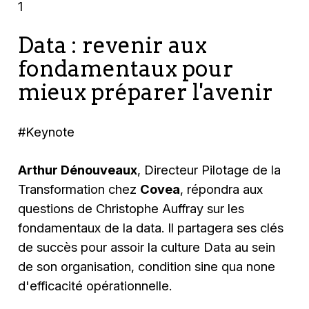
1
Data : revenir aux
fondamentaux pour
mieux préparer l'avenir
#Keynote
Arthur Dénouveaux
, Directeur Pilotage de la
Transformation chez
Covea
, répondra aux
questions de Christophe Auffray sur les
fondamentaux de la data. Il partagera ses clés
de succès pour assoir la culture Data au sein
de son organisation, condition sine qua none
d'efficacité opérationnelle.