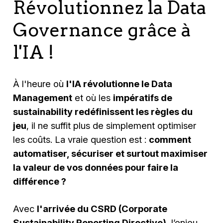
Révolutionnez la Data
Governance grâce à
l'IA !
À l'heure où
l'IA révolutionne le Data
Management
et où les
impératifs de
sustainability redéfinissent les règles du
jeu
, il ne suffit plus de simplement optimiser
les coûts. La vraie question est :
comment
automatiser, sécuriser et surtout maximiser
la valeur de vos données pour faire la
différence ?
Avec
l'arrivée du CSRD (Corporate
Sustainability Reporting Directive)
, l’enjeu