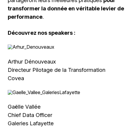
transformer la donnée en véritable levier de
performance
.
Découvrez nos speakers :
Arthur Dénouveaux
Directeur Pilotage de la Transformation
Covea
Gaëlle Vallée
Chief Data Officer
Galeries Lafayette