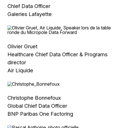
Chief Data Officer
Galeries Lafayette
Olivier Gruet
Healthcare Chief Data Officer & Programs
director
Air Liquide
Christophe Bonnefoux
Global Chief Data Officer
BNP Paribas One Factoring