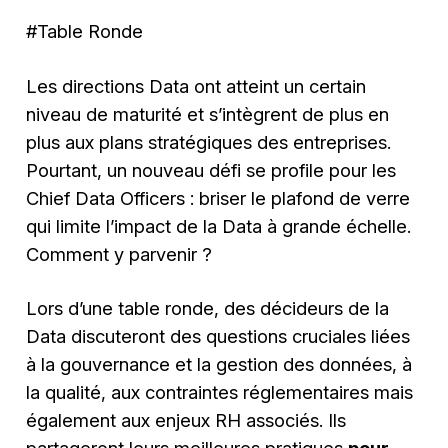
#Table Ronde​
Les directions Data ont atteint un certain
niveau de maturité et s’intègrent de plus en
plus aux plans stratégiques des entreprises.
Pourtant, un nouveau défi se profile pour les
Chief Data Officers : briser le plafond de verre
qui limite l’impact de la Data à grande échelle.
Comment y parvenir ?
Lors d’une table ronde, des décideurs de la
Data discuteront des questions cruciales liées
à la gouvernance et la gestion des données, à
la qualité, aux contraintes réglementaires mais
également aux enjeux RH associés. Ils
partageront leurs meilleures pratiques
pour