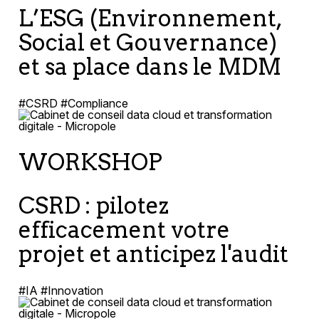
L’ESG (Environnement,
Social et Gouvernance)
et sa place dans le MDM
#CSRD #Compliance
WORKSHOP
CSRD : pilotez
efficacement votre
projet et anticipez l'audit
#IA #Innovation