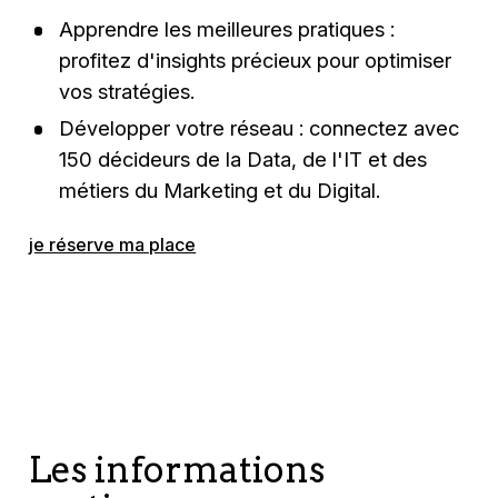
Apprendre les meilleures pratiques
:
profitez d'insights précieux pour optimiser
vos stratégies.
Développer votre réseau :
connectez avec
150 décideurs de la Data, de l'IT et des
métiers du Marketing et du Digital.
je réserve ma place
Les informations