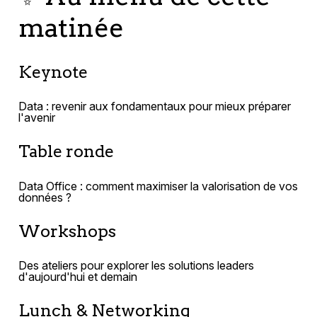
matinée
Keynote
Data : revenir aux fondamentaux pour mieux préparer
l'avenir
Table ronde
Data Office : comment maximiser la valorisation de vos
données ?
Workshops
Des ateliers pour explorer les solutions leaders
d'aujourd'hui et demain
Lunch & Networking