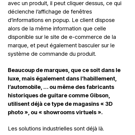
avec un produit, il peut cliquer dessus, ce qui
déclenche l’affichage de fenêtres
d’informations en popup. Le client dispose
alors de la même information que celle
disponible sur le site de e-commerce de la
marque, et peut également basculer sur le
système de commande du produit.
Beaucoup de marques, que ce soit dans le
luxe, mais également dans l’habillement,
l’automobile, … ou même des fabricants
historiques de guitare comme Gibson,
utilisent déjà ce type de magasins « 3D
photo », ou « showrooms virtuels ».
Les solutions industrielles sont déjà là.