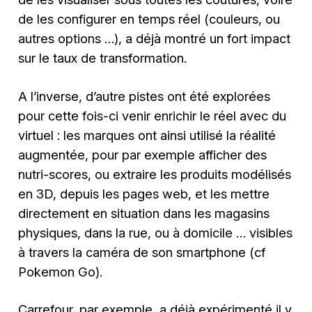
de les configurer en temps réel (couleurs, ou
autres options …), a déjà montré un fort impact
sur le taux de transformation.
A l’inverse, d’autre pistes ont été explorées
pour cette fois-ci venir enrichir le réel avec du
virtuel : les marques ont ainsi utilisé la réalité
augmentée, pour par exemple afficher des
nutri-scores, ou extraire les produits modélisés
en 3D, depuis les pages web, et les mettre
directement en situation dans les magasins
physiques, dans la rue, ou à domicile … visibles
à travers la caméra de son smartphone (cf
Pokemon Go).
Carrefour, par exemple, a déjà expérimenté il y