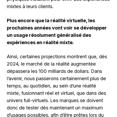
mixtes à leurs clients.
Plus encore que la réalité virtuelle, les
prochaines années vont voir se développer
un usage résolument généralisé des
expériences en réalité mixte.
Ainsi, certaines projections montrent que, dès
2024, le marché de la réalité augmentée
dépassera les 100 milliards de dollars. Dans
l’avenir, nous passerons certainement plus de
temps, au quotidien, au sein d’une réalité
mixte, fusionnant réel et virtuel, que dans des
univers full-virtuels. Les marques se doivent
donc de tester dès maintenant un maximum
d’usages possibles, afin d’être prêtes lors du