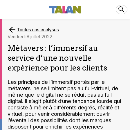
Toutes nos analyses
vendredi 8 juillet 2022
Métavers : l’immersif au
service d’une nouvelle
expérience pour les clients
Les principes de l’immersif portés par le
métavers, ne se limitent pas au full-virtuel, de
même que le digital ne se réduit pas au full
digital. Il s’agit plutôt d’une tendance lourde qui
consiste à mêler à différents degrés, réalité et
virtuel, pour venir considérablement ouvrir
l’éventail des possibilités dont les marques
disposent pour enrichir les expériences