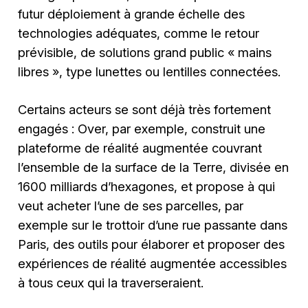
futur déploiement à grande échelle des
technologies adéquates, comme le retour
prévisible, de solutions grand public « mains
libres », type lunettes ou lentilles connectées.
Certains acteurs se sont déjà très fortement
engagés : Over, par exemple, construit une
plateforme de réalité augmentée couvrant
l’ensemble de la surface de la Terre, divisée en
1600 milliards d’hexagones, et propose à qui
veut acheter l’une de ses parcelles, par
exemple sur le trottoir d’une rue passante dans
Paris, des outils pour élaborer et proposer des
expériences de réalité augmentée accessibles
à tous ceux qui la traverseraient.