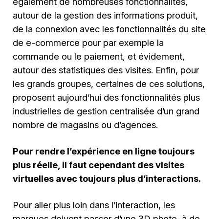
également de nombreuses fonctionnalités,
autour de la gestion des informations produit,
de la connexion avec les fonctionnalités du site
de e-commerce pour par exemple la
commande ou le paiement, et évidement,
autour des statistiques des visites. Enfin, pour
les grands groupes, certaines de ces solutions,
proposent aujourd’hui des fonctionnalités plus
industrielles de gestion centralisée d’un grand
nombre de magasins ou d’agences.
Pour rendre l’expérience en ligne toujours
plus réelle, il faut cependant des visites
virtuelles avec toujours plus d’interactions.
Pour aller plus loin dans l’interaction, les
marques doivent passer d’une 3D photo, à de