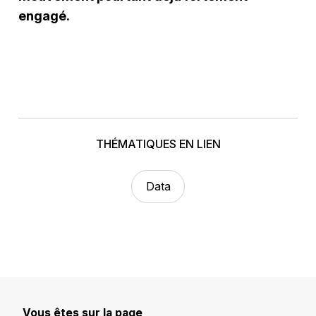
engagé.
THÉMATIQUES EN LIEN
Data
Vous êtes sur la page