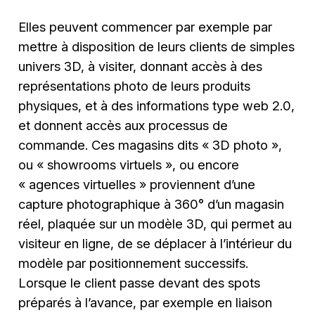
Elles peuvent commencer par exemple par
mettre à disposition de leurs clients de simples
univers 3D, à visiter, donnant accès à des
représentations photo de leurs produits
physiques, et à des informations type web 2.0,
et donnent accès aux processus de
commande. Ces magasins dits « 3D photo »,
ou « showrooms virtuels », ou encore
« agences virtuelles » proviennent d’une
capture photographique à 360° d’un magasin
réel, plaquée sur un modèle 3D, qui permet au
visiteur en ligne, de se déplacer à l’intérieur du
modèle par positionnement successifs.
Lorsque le client passe devant des spots
préparés à l’avance, par exemple en liaison