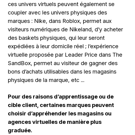
ces univers virtuels peuvent également se
coupler avec les univers physiques des
marques : Nike, dans Roblox, permet aux
visiteurs numériques de Nikeland, d’y acheter
des baskets physiques, qui leur seront
expédiées à leur domicile réel ; l’expérience
virtuelle proposée par Leader Price dans The
SandBox, permet au visiteur de gagner des
bons d’achats utilisables dans les magasins
physiques de la marque, etc ...
Pour des raisons d’apprentissage ou de
cible client, certaines marques peuvent
choisir d’appréhender les magasins ou
agences virtuelles de manière plus
graduée.