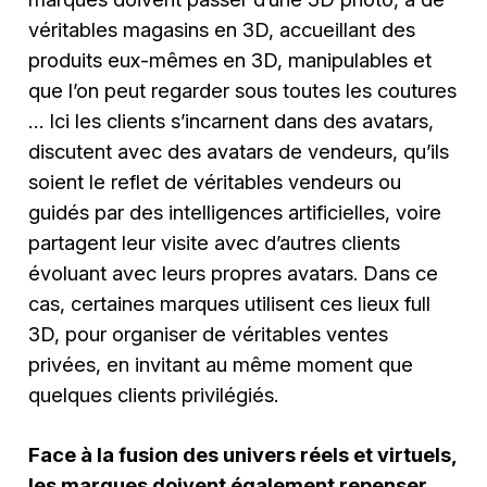
véritables magasins en 3D, accueillant des
produits eux-mêmes en 3D, manipulables et
que l’on peut regarder sous toutes les coutures
… Ici les clients s’incarnent dans des avatars,
discutent avec des avatars de vendeurs, qu’ils
soient le reflet de véritables vendeurs ou
guidés par des intelligences artificielles, voire
partagent leur visite avec d’autres clients
évoluant avec leurs propres avatars. Dans ce
cas, certaines marques utilisent ces lieux full
3D, pour organiser de véritables ventes
privées, en invitant au même moment que
quelques clients privilégiés.
Face à la fusion des univers réels et virtuels,
les marques doivent également repenser