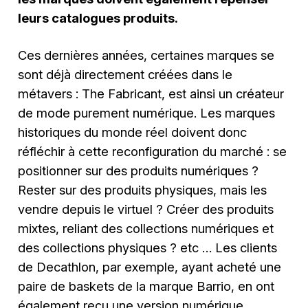
leurs catalogues produits.
Ces dernières années, certaines marques se
sont déjà directement créées dans le
métavers : The Fabricant, est ainsi un créateur
de mode purement numérique. Les marques
historiques du monde réel doivent donc
réfléchir à cette reconfiguration du marché : se
positionner sur des produits numériques ?
Rester sur des produits physiques, mais les
vendre depuis le virtuel ? Créer des produits
mixtes, reliant des collections numériques et
des collections physiques ? etc … Les clients
de Decathlon, par exemple, ayant acheté une
paire de baskets de la marque Barrio, en ont
également reçu une version numérique.