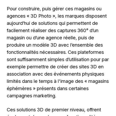
Pour construire, puis gérer ces magasins ou
agences « 3D Photo », les marques disposent
aujourd’hui de solutions qui permettent de
facilement réaliser des captures 360° d’un
magasin ou d’une agence réelle, puis de
produire un modèle 3D avec l’ensemble des
fonctionnalités nécessaires. Ces plateformes
sont suffisamment simples d’utilisation pour par
exemple permettre de créer des sites 3D en
association avec des événements physiques
limités dans le temps à l'image des « magasins
éphémères » présents dans certaines
campagnes marketing.
Ces solutions 3D de premier niveau, offrent