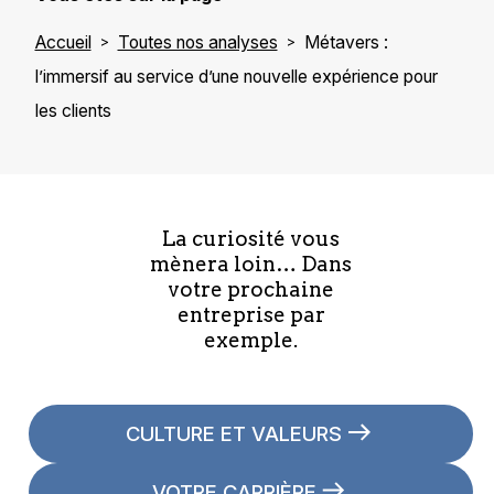
Accueil
Toutes nos analyses
Métavers :
l’immersif au service d’une nouvelle expérience pour
les clients
La curiosité vous
mènera loin… Dans
votre prochaine
entreprise par
exemple.
CULTURE ET VALEURS
VOTRE CARRIÈRE