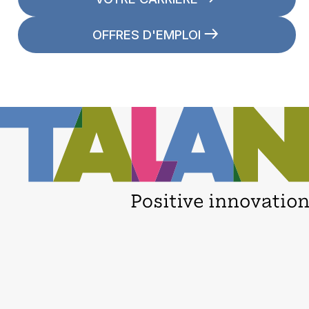
OFFRES D'EMPLOI