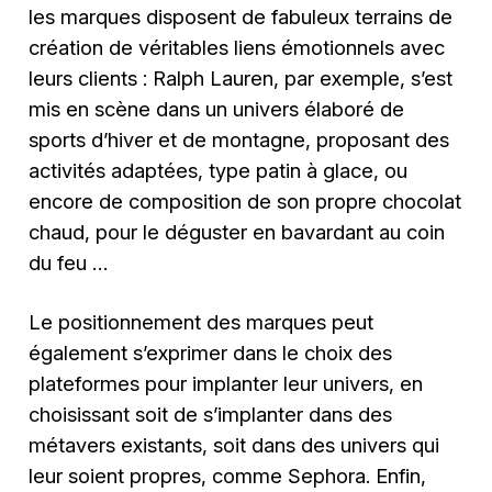
les marques disposent de fabuleux terrains de
création de véritables liens émotionnels avec
leurs clients : Ralph Lauren, par exemple, s’est
mis en scène dans un univers élaboré de
sports d’hiver et de montagne, proposant des
activités adaptées, type patin à glace, ou
encore de composition de son propre chocolat
chaud, pour le déguster en bavardant au coin
du feu …
Le positionnement des marques peut
également s’exprimer dans le choix des
plateformes pour implanter leur univers, en
choisissant soit de s’implanter dans des
métavers existants, soit dans des univers qui
leur soient propres, comme Sephora. Enfin,