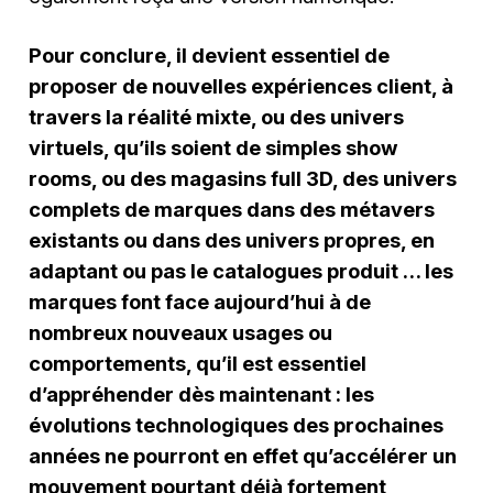
Pour conclure, il devient essentiel de
proposer de nouvelles expériences client, à
travers la réalité mixte, ou des univers
virtuels, qu’ils soient de simples show
rooms, ou des magasins full 3D, des univers
complets de marques dans des métavers
existants ou dans des univers propres, en
adaptant ou pas le catalogues produit … les
marques font face aujourd’hui à de
nombreux nouveaux usages ou
comportements, qu’il est essentiel
d’appréhender dès maintenant : les
évolutions technologiques des prochaines
années ne pourront en effet qu’accélérer un
mouvement pourtant déjà fortement