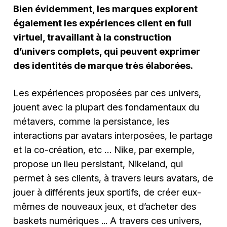
Bien évidemment, les marques explorent
également les expériences client en full
virtuel, travaillant à la construction
d’univers complets, qui peuvent exprimer
des identités de marque très élaborées.
Les expériences proposées par ces univers,
jouent avec la plupart des fondamentaux du
métavers, comme la persistance, les
interactions par avatars interposées, le partage
et la co-création, etc … Nike, par exemple,
propose un lieu persistant, Nikeland, qui
permet à ses clients, à travers leurs avatars, de
jouer à différents jeux sportifs, de créer eux-
mêmes de nouveaux jeux, et d’acheter des
baskets numériques ... A travers ces univers,