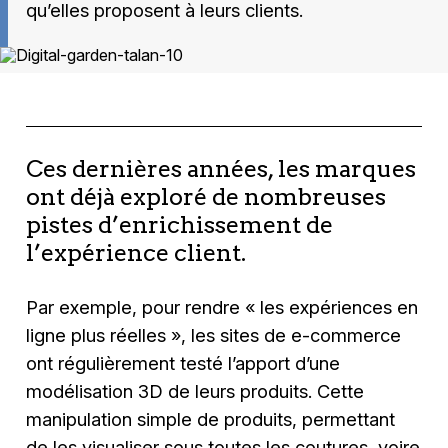
qu’elles proposent à leurs clients.
Ces dernières années, les marques
ont déjà exploré de nombreuses
pistes d’enrichissement de
l’expérience client.
Par exemple, pour rendre « les expériences en
ligne plus réelles », les sites de e-commerce
ont régulièrement testé l’apport d’une
modélisation 3D de leurs produits. Cette
manipulation simple de produits, permettant
de les visualiser sous toutes les coutures, voire