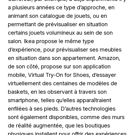
a plusieurs années ce type d’approche, en
animant son catalogue de jouets, ou en
permettant de prévisualiser en situation
certains jouets volumineux au sein de son
salon. Ikea propose le même type
d’expérience, pour prévisualiser ses meubles
en situation dans son appartement. Amazon,
de son côté, propose sur son application
mobile, Virtual Try-On for Shoes, d’essayer
virtuellement des centaines de modèles de
baskets, en les observant à travers son
smartphone, telles qu’elles apparaîtraient
enfilées à ses pieds. D’autres technologies
sont également disponibles, comme des murs
de réalité augmentée, que les boutiques
physiques installent pour offrir des expériences