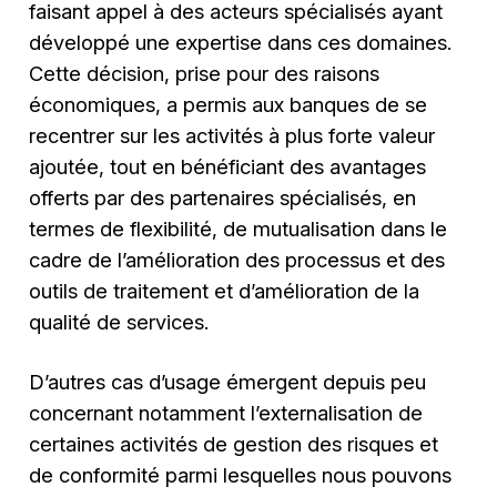
faisant appel à des acteurs spécialisés ayant
développé une expertise dans ces domaines.
Cette décision, prise pour des raisons
économiques, a permis aux banques de se
recentrer sur les activités à plus forte valeur
ajoutée, tout en bénéficiant des avantages
offerts par des partenaires spécialisés, en
termes de flexibilité, de mutualisation dans le
cadre de l’amélioration des processus et des
outils de traitement et d’amélioration de la
qualité de services.
D’autres cas d’usage émergent depuis peu
concernant notamment l’externalisation de
certaines activités de gestion des risques et
de conformité parmi lesquelles nous pouvons