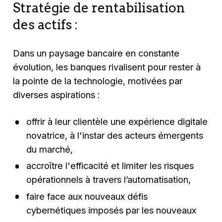
Stratégie de rentabilisation
des actifs :
Dans un paysage bancaire en constante
évolution, les banques rivalisent pour rester à
la pointe de la technologie, motivées par
diverses aspirations :
offrir à leur clientèle une expérience digitale
novatrice, à l'instar des acteurs émergents
du marché,
accroître l'efficacité et limiter les risques
opérationnels à travers l’automatisation,
faire face aux nouveaux défis
cybernétiques imposés par les nouveaux