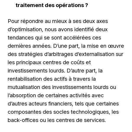
traitement des opérations ?
Pour répondre au mieux à ses deux axes
d’optimisation, nous avons identifié deux
tendances qui se sont accélérées ces
dernières années. D’une part, la mise en œuvre
des stratégies d’arbitrages d’externalisation sur
les principaux centres de coûts et
investissements lourds. D’autre part, la
rentabilisation des actifs à travers la
mutualisation des investissements lourds ou
l’absorption de certaines activités avec
d’autres acteurs financiers, tels que certaines
composantes des socles technologiques, les
back-offices ou les centres de services.