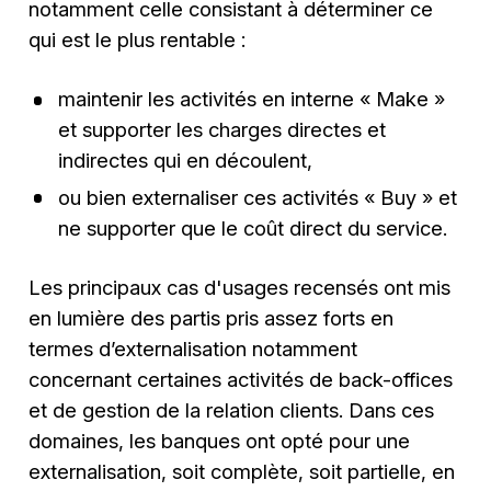
notamment celle consistant à déterminer ce
qui est le plus rentable :
maintenir les activités en interne « Make »
et supporter les charges directes et
indirectes qui en découlent,
ou bien externaliser ces activités « Buy » et
ne supporter que le coût direct du service.
Les principaux cas d'usages recensés ont mis
en lumière des partis pris assez forts en
termes d’externalisation notamment
concernant certaines activités de back-offices
et de gestion de la relation clients. Dans ces
domaines, les banques ont opté pour une
externalisation, soit complète, soit partielle, en