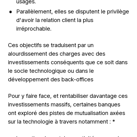
usages.
Parallèlement, elles se disputent le privilège
d'avoir la relation client la plus
irréprochable.
Ces objectifs se traduisent par un
alourdissement des charges avec des
investissements conséquents que ce soit dans
le socle technologique ou dans le
développement des back-offices
Pour y faire face, et rentabiliser davantage ces
investissements massifs, certaines banques
ont exploré des pistes de mutualisation axées
sur la technologie à travers notamment : *