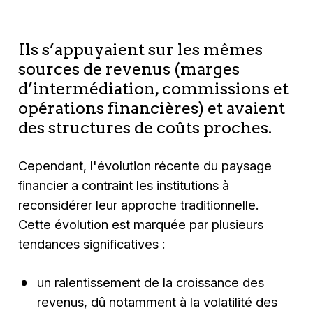
Ils s’appuyaient sur les mêmes
sources de revenus (marges
d’intermédiation, commissions et
opérations financières) et avaient
des structures de coûts proches.
Cependant, l'évolution récente du paysage
financier a contraint les institutions à
reconsidérer leur approche traditionnelle.
Cette évolution est marquée par plusieurs
tendances significatives :
un ralentissement de la croissance des
revenus, dû notamment à la volatilité des