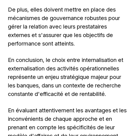
De plus, elles doivent mettre en place des
mécanismes de gouvernance robustes pour
gérer la relation avec leurs prestataires
externes et s'assurer que les objectifs de
performance sont atteints.
En conclusion, le choix entre internalisation et
externalisation des activités opérationnelles
représente un enjeu stratégique majeur pour
les banques, dans un contexte de recherche
constante d'efficacité et de rentabilité.
En évaluant attentivement les avantages et les
inconvénients de chaque approche et en
prenant en compte les spécificités de leur
modèle d'affaires et de leur environnement