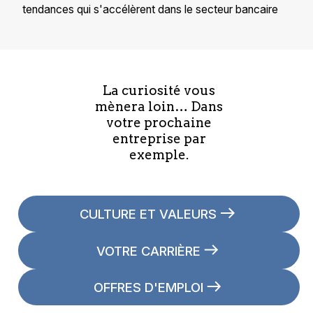
tendances qui s'accélèrent dans le secteur bancaire
La curiosité vous
mènera loin… Dans
votre prochaine
entreprise par
exemple.
CULTURE ET VALEURS
VOTRE CARRIÈRE
OFFRES D'EMPLOI