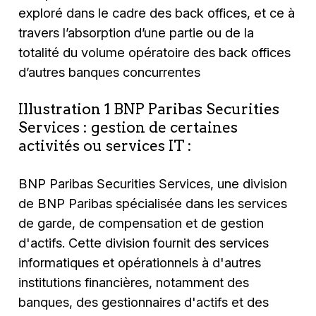
exploré dans le cadre des back offices, et ce à
travers l’absorption d’une partie ou de la
totalité du volume opératoire des back offices
d’autres banques concurrentes
Illustration 1 BNP Paribas Securities
Services : gestion de certaines
activités ou services IT :
BNP Paribas Securities Services, une division
de BNP Paribas spécialisée dans les services
de garde, de compensation et de gestion
d'actifs. Cette division fournit des services
informatiques et opérationnels à d'autres
institutions financières, notamment des
banques, des gestionnaires d'actifs et des