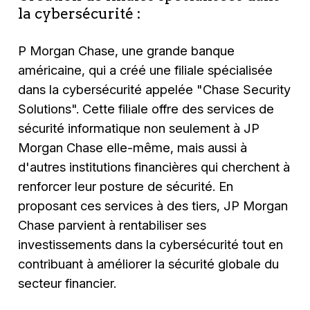
la cybersécurité :
P Morgan Chase, une grande banque
américaine, qui a créé une filiale spécialisée
dans la cybersécurité appelée "Chase Security
Solutions". Cette filiale offre des services de
sécurité informatique non seulement à JP
Morgan Chase elle-même, mais aussi à
d'autres institutions financières qui cherchent à
renforcer leur posture de sécurité. En
proposant ces services à des tiers, JP Morgan
Chase parvient à rentabiliser ses
investissements dans la cybersécurité tout en
contribuant à améliorer la sécurité globale du
secteur financier.