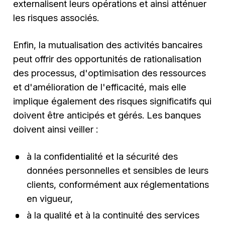
externalisent leurs opérations et ainsi atténuer
les risques associés.
Enfin, la mutualisation des activités bancaires
peut offrir des opportunités de rationalisation
des processus, d'optimisation des ressources
et d'amélioration de l'efficacité, mais elle
implique également des risques significatifs qui
doivent être anticipés et gérés. Les banques
doivent ainsi veiller :
à la confidentialité et la sécurité des
données personnelles et sensibles de leurs
clients, conformément aux réglementations
en vigueur,
à la qualité et à la continuité des services