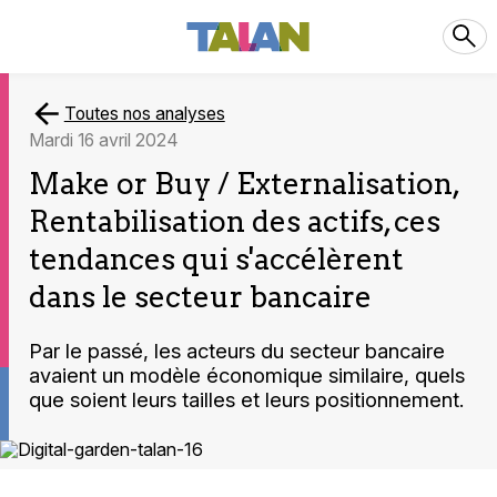
Toutes nos analyses
mardi 16 avril 2024
Make or Buy / Externalisation,
Rentabilisation des actifs, ces
tendances qui s'accélèrent
dans le secteur bancaire
Par le passé, les acteurs du secteur bancaire
avaient un modèle économique similaire, quels
que soient leurs tailles et leurs positionnement.