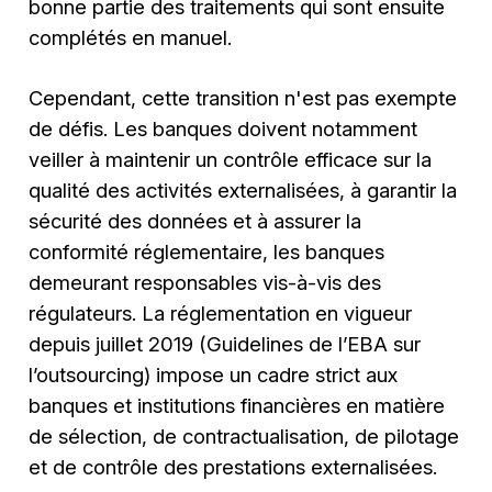
bonne partie des traitements qui sont ensuite
complétés en manuel.
Cependant, cette transition n'est pas exempte
de défis. Les banques doivent notamment
veiller à maintenir un contrôle efficace sur la
qualité des activités externalisées, à garantir la
sécurité des données et à assurer la
conformité réglementaire, les banques
demeurant responsables vis-à-vis des
régulateurs. La réglementation en vigueur
depuis juillet 2019 (Guidelines de l’EBA sur
l’outsourcing) impose un cadre strict aux
banques et institutions financières en matière
de sélection, de contractualisation, de pilotage
et de contrôle des prestations externalisées.