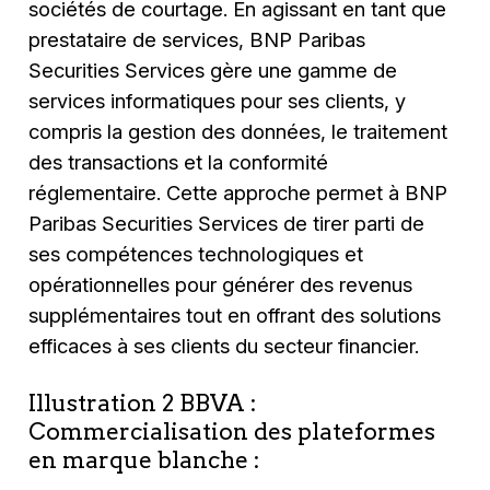
sociétés de courtage. En agissant en tant que
prestataire de services, BNP Paribas
Securities Services gère une gamme de
services informatiques pour ses clients, y
compris la gestion des données, le traitement
des transactions et la conformité
réglementaire. Cette approche permet à BNP
Paribas Securities Services de tirer parti de
ses compétences technologiques et
opérationnelles pour générer des revenus
supplémentaires tout en offrant des solutions
efficaces à ses clients du secteur financier.
Illustration 2 BBVA :
Commercialisation des plateformes
en marque blanche :