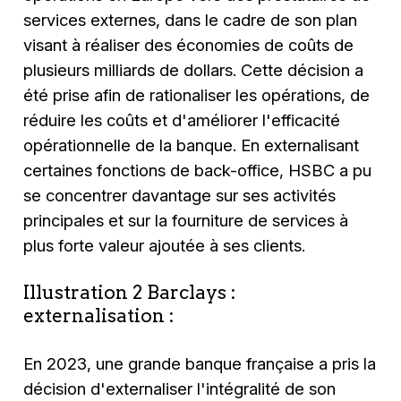
services externes, dans le cadre de son plan
visant à réaliser des économies de coûts de
plusieurs milliards de dollars. Cette décision a
été prise afin de rationaliser les opérations, de
réduire les coûts et d'améliorer l'efficacité
opérationnelle de la banque. En externalisant
certaines fonctions de back-office, HSBC a pu
se concentrer davantage sur ses activités
principales et sur la fourniture de services à
plus forte valeur ajoutée à ses clients.
Illustration 2 Barclays :
externalisation :
En 2023, une grande banque française a pris la
décision d'externaliser l'intégralité de son