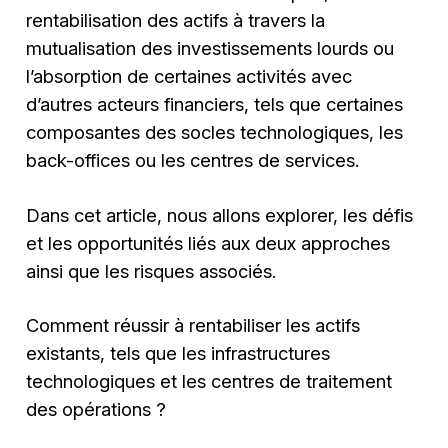
rentabilisation des actifs à travers la
mutualisation des investissements lourds ou
l’absorption de certaines activités avec
d’autres acteurs financiers, tels que certaines
composantes des socles technologiques, les
back-offices ou les centres de services.
Dans cet article, nous allons explorer, les défis
et les opportunités liés aux deux approches
ainsi que les risques associés.
Comment réussir à rentabiliser les actifs
existants, tels que les infrastructures
technologiques et les centres de traitement
des opérations ?