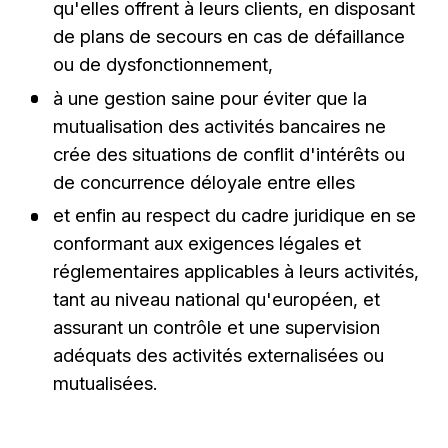
qu'elles offrent à leurs clients, en disposant
de plans de secours en cas de défaillance
ou de dysfonctionnement,
à une gestion saine pour éviter que la
mutualisation des activités bancaires ne
crée des situations de conflit d'intérêts ou
de concurrence déloyale entre elles
et enfin au respect du cadre juridique en se
conformant aux exigences légales et
réglementaires applicables à leurs activités,
tant au niveau national qu'européen, et
assurant un contrôle et une supervision
adéquats des activités externalisées ou
mutualisées.