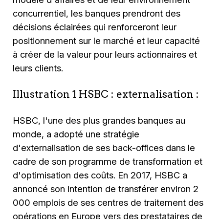
concurrentiel, les banques prendront des
décisions éclairées qui renforceront leur
positionnement sur le marché et leur capacité
à créer de la valeur pour leurs actionnaires et
leurs clients.
Illustration 1 HSBC : externalisation :
HSBC, l'une des plus grandes banques au
monde, a adopté une stratégie
d'externalisation de ses back-offices dans le
cadre de son programme de transformation et
d'optimisation des coûts. En 2017, HSBC a
annoncé son intention de transférer environ 2
000 emplois de ses centres de traitement des
opérations en Europe vers des prestataires de