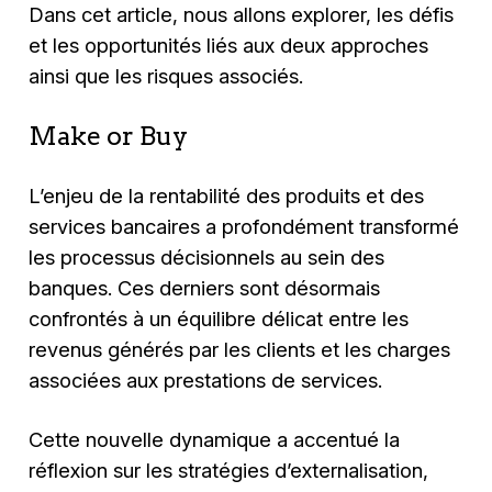
Dans cet article, nous allons explorer, les défis
et les opportunités liés aux deux approches
ainsi que les risques associés.
Make or Buy
L’enjeu de la rentabilité des produits et des
services bancaires a profondément transformé
les processus décisionnels au sein des
banques. Ces derniers sont désormais
confrontés à un équilibre délicat entre les
revenus générés par les clients et les charges
associées aux prestations de services.
Cette nouvelle dynamique a accentué la
réflexion sur les stratégies d’externalisation,