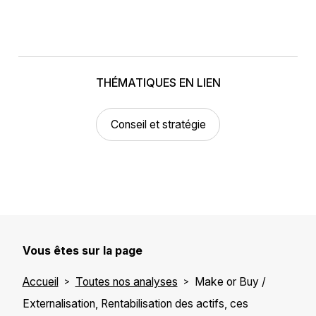
THÉMATIQUES EN LIEN
Conseil et stratégie
Vous êtes sur la page
Accueil
Toutes nos analyses
Make or Buy /
Externalisation, Rentabilisation des actifs, ces