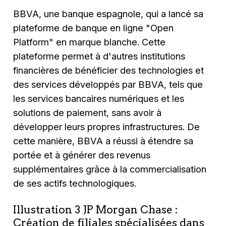
BBVA, une banque espagnole, qui a lancé sa
plateforme de banque en ligne "Open
Platform" en marque blanche. Cette
plateforme permet à d'autres institutions
financières de bénéficier des technologies et
des services développés par BBVA, tels que
les services bancaires numériques et les
solutions de paiement, sans avoir à
développer leurs propres infrastructures. De
cette manière, BBVA a réussi à étendre sa
portée et à générer des revenus
supplémentaires grâce à la commercialisation
de ses actifs technologiques.
Illustration 3 JP Morgan Chase :
Création de filiales spécialisées dans