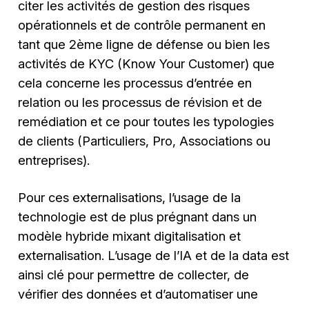
citer les activités de gestion des risques
opérationnels et de contrôle permanent en
tant que 2ème ligne de défense ou bien les
activités de KYC (Know Your Customer) que
cela concerne les processus d’entrée en
relation ou les processus de révision et de
remédiation et ce pour toutes les typologies
de clients (Particuliers, Pro, Associations ou
entreprises).
Pour ces externalisations, l’usage de la
technologie est de plus prégnant dans un
modèle hybride mixant digitalisation et
externalisation. L’usage de l’IA et de la data est
ainsi clé pour permettre de collecter, de
vérifier des données et d’automatiser une