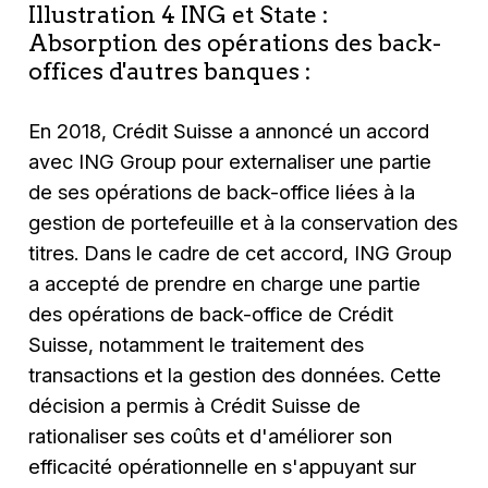
Illustration 4 ING et State :
Absorption des opérations des back-
offices d'autres banques :
En 2018, Crédit Suisse a annoncé un accord
avec ING Group pour externaliser une partie
de ses opérations de back-office liées à la
gestion de portefeuille et à la conservation des
titres. Dans le cadre de cet accord, ING Group
a accepté de prendre en charge une partie
des opérations de back-office de Crédit
Suisse, notamment le traitement des
transactions et la gestion des données. Cette
décision a permis à Crédit Suisse de
rationaliser ses coûts et d'améliorer son
efficacité opérationnelle en s'appuyant sur