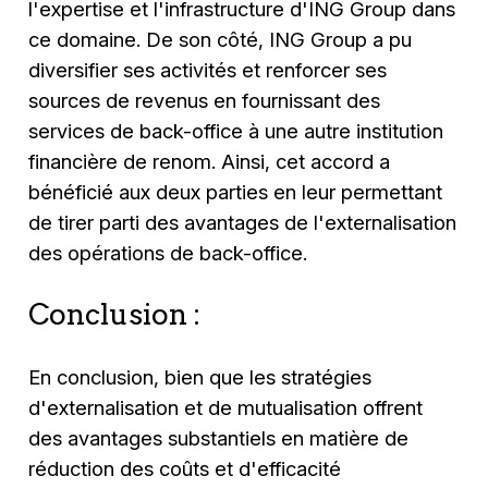
l'expertise et l'infrastructure d'ING Group dans
ce domaine. De son côté, ING Group a pu
diversifier ses activités et renforcer ses
sources de revenus en fournissant des
services de back-office à une autre institution
financière de renom. Ainsi, cet accord a
bénéficié aux deux parties en leur permettant
de tirer parti des avantages de l'externalisation
des opérations de back-office.
Conclusion :
En conclusion, bien que les stratégies
d'externalisation et de mutualisation offrent
des avantages substantiels en matière de
réduction des coûts et d'efficacité