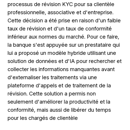
processus de révision KYC pour sa clientèle
professionnelle, associative et d'entreprise.
Cette décision a été prise en raison d'un faible
taux de révision et d'un taux de conformité
inférieur aux normes du marché. Pour ce faire,
la banque s'est appuyée sur un prestataire qui
lui a proposé un modèle hybride utilisant une
solution de données et d'IA pour rechercher et
collecter les informations manquantes avant
d'externaliser les traitements via une
plateforme d'appels et de traitement de la
révision. Cette solution a permis non
seulement d'améliorer la productivité et la
conformité, mais aussi de libérer du temps
pour les chargés de clientèle