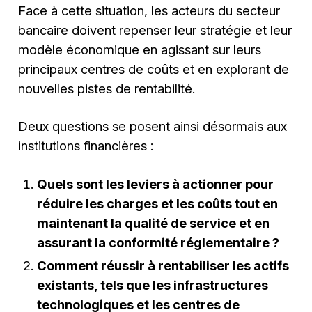
Face à cette situation, les acteurs du secteur
bancaire doivent repenser leur stratégie et leur
modèle économique en agissant sur leurs
principaux centres de coûts et en explorant de
nouvelles pistes de rentabilité.
Deux questions se posent ainsi désormais aux
institutions financières :
Quels sont les leviers à actionner pour
réduire les charges et les coûts tout en
maintenant la qualité de service et en
assurant la conformité réglementaire ?
Comment réussir à rentabiliser les actifs
existants, tels que les infrastructures
technologiques et les centres de