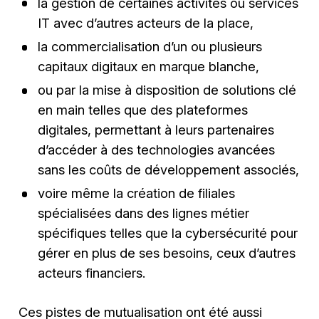
la gestion de certaines activités ou services
IT avec d’autres acteurs de la place,
la commercialisation d’un ou plusieurs
capitaux digitaux en marque blanche,
ou par la mise à disposition de solutions clé
en main telles que des plateformes
digitales, permettant à leurs partenaires
d’accéder à des technologies avancées
sans les coûts de développement associés,
voire même la création de filiales
spécialisées dans des lignes métier
spécifiques telles que la cybersécurité pour
gérer en plus de ses besoins, ceux d’autres
acteurs financiers.
Ces pistes de mutualisation ont été aussi