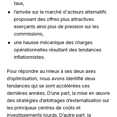
taux,
l’arrivée sur le marché d'acteurs alternatifs
proposant des offres plus attractives
exerçants ainsi plus de pression sur les
commissions,
une hausse mécanique des charges
opérationnelles résultant des tendances
inflationnistes.
Pour répondre au mieux à ses deux axes
d’optimisation, nous avons identifié deux
tendances qui se sont accélérées ces
dernières années. D’une part, la mise en œuvre
des stratégies d’arbitrages d’externalisation sur
les principaux centres de coûts et
investissements lourds. D’autre part, la