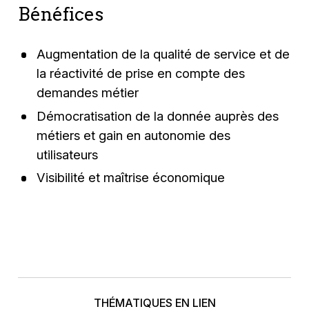
Bénéfices
Augmentation de la qualité de service et de
la réactivité de prise en compte des
demandes métier
Démocratisation de la donnée auprès des
métiers et gain en autonomie des
utilisateurs
Visibilité et maîtrise économique
THÉMATIQUES EN LIEN