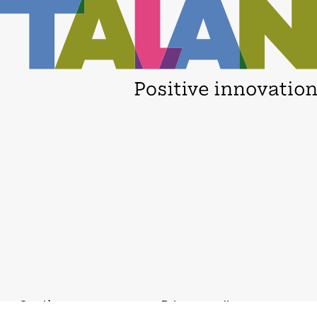
Carrières
Privacy policy