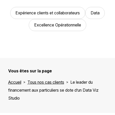
Expérience clients et collaborateurs
Data
Excellence Opérationnelle
Vous êtes sur la page
Accueil
Tous nos cas clients
Le leader du
financement aux particuliers se dote d’un Data Viz
Studio