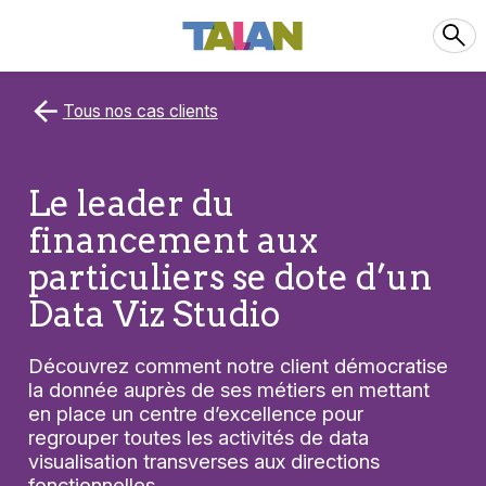
Tous nos cas clients
Le leader du
financement aux
particuliers se dote d’un
Data Viz Studio
Découvrez comment notre client démocratise
la donnée auprès de ses métiers en mettant
en place un centre d’excellence pour
regrouper toutes les activités de data
visualisation transverses aux directions
fonctionnelles.