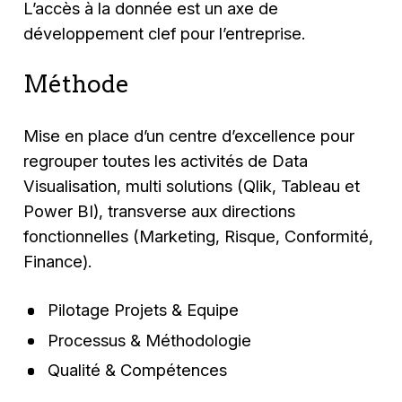
L’accès à la donnée est un axe de
développement clef pour l’entreprise.
Méthode
Mise en place d’un centre d’excellence pour
regrouper toutes les activités de Data
Visualisation, multi solutions (Qlik, Tableau et
Power BI), transverse aux directions
fonctionnelles (Marketing, Risque, Conformité,
Finance).
Pilotage Projets & Equipe
Processus & Méthodologie
Qualité & Compétences