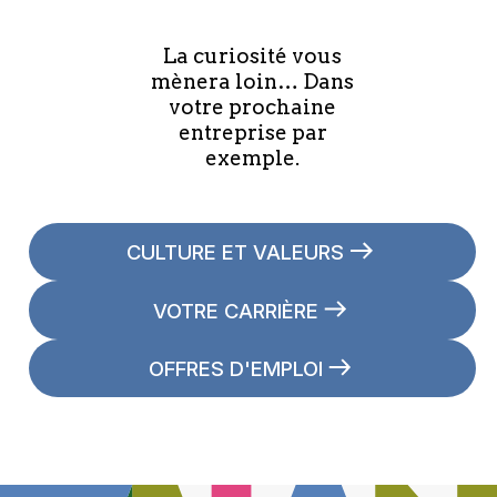
La curiosité vous
mènera loin… Dans
votre prochaine
entreprise par
exemple.
CULTURE ET VALEURS
VOTRE CARRIÈRE
OFFRES D'EMPLOI