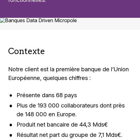
Contexte
Notre client est la première banque de l’Union
Européenne, quelques chiffres :
Présente dans 68 pays
Plus de 193 000 collaborateurs dont près
de 148 000 en Europe.
Produit net bancaire de 44,3 Mds€
Résultat net part du groupe de 7,1 Mds€.