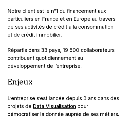
Notre client est le n°1 du financement aux
particuliers en France et en Europe au travers
de ses activités de crédit à la consommation
et de crédit immobilier.
Répartis dans 33 pays, 19 500 collaborateurs
contribuent quotidiennement au
développement de l’entreprise.
Enjeux
L’entreprise s’est lancée depuis 3 ans dans des
projets de
Data Visualisation
pour
démocratiser la donnée auprès de ses métiers.