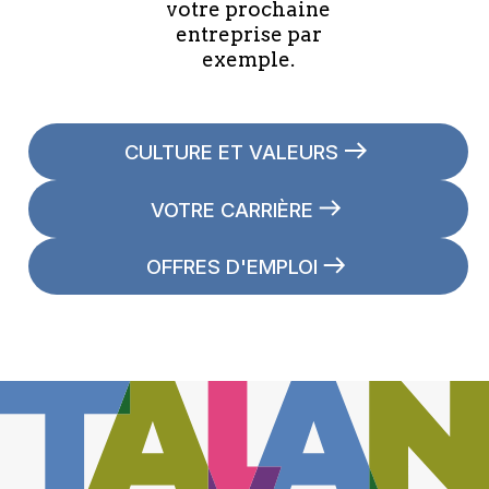
votre prochaine
entreprise par
exemple.
CULTURE ET VALEURS
VOTRE CARRIÈRE
OFFRES D'EMPLOI