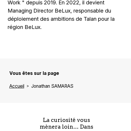
Work " depuis 2019. En 2022, il devient
Managing Director BeLux, responsable du
déploiement des ambitions de Talan pour la
région BeLux.
Vous êtes sur la page
Accueil
Jonathan SAMARAS
La curiosité vous
mènera loin… Dans