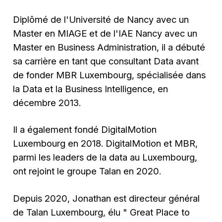
Diplômé de l'Université de Nancy avec un
Master en MIAGE et de l'IAE Nancy avec un
Master en Business Administration, il a débuté
sa carrière en tant que consultant Data avant
de fonder MBR Luxembourg, spécialisée dans
la Data et la Business Intelligence, en
décembre 2013.
Il a également fondé DigitalMotion
Luxembourg en 2018. DigitalMotion et MBR,
parmi les leaders de la data au Luxembourg,
ont rejoint le groupe Talan en 2020.
Depuis 2020, Jonathan est directeur général
de Talan Luxembourg, élu " Great Place to