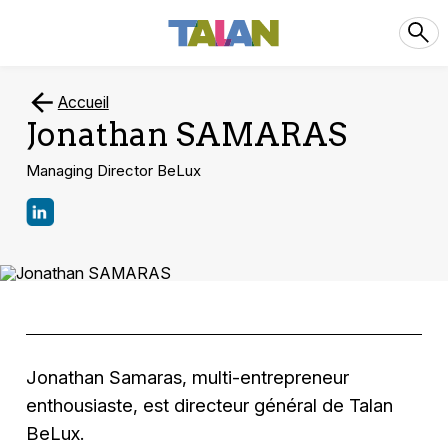
Accueil
Jonathan SAMARAS
Managing Director BeLux
Jonathan Samaras, multi-entrepreneur
enthousiaste, est directeur général de Talan
BeLux.