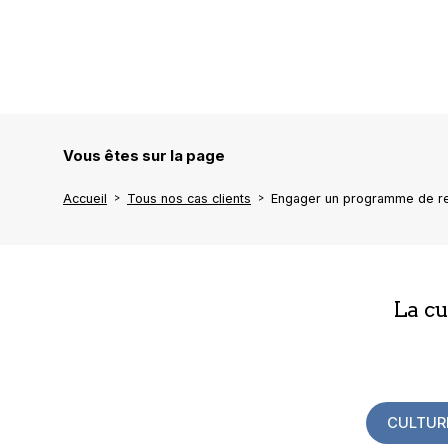
Vous êtes sur la page
Accueil
Tous nos cas clients
Engager un programme de re
La c
CULTUR