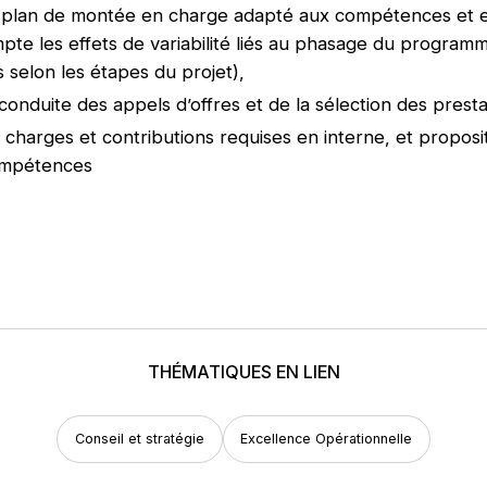
 plan de montée en charge adapté aux compétences et e
pte les effets de variabilité liés au phasage du program
 selon les étapes du projet),
conduite des appels d’offres et de la sélection des presta
charges et contributions requises en interne, et proposit
ompétences
THÉMATIQUES EN LIEN
Conseil et stratégie
Excellence Opérationnelle