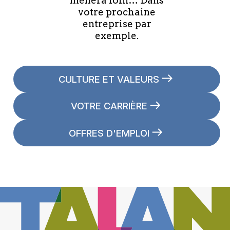
mènera loin… Dans
votre prochaine
entreprise par
exemple.
CULTURE ET VALEURS
VOTRE CARRIÈRE
OFFRES D'EMPLOI