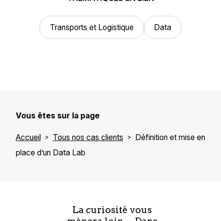
Transports et Logistique
Data
Vous êtes sur la page
Accueil
Tous nos cas clients
Définition et mise en
place d’un Data Lab
La curiosité vous