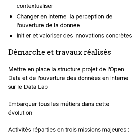
contextualiser
Changer en interne la perception de
l’ouverture de la donnée
Initier et valoriser des innovations concrètes
Démarche et travaux réalisés
Mettre en place la structure projet de l’Open
Data et de l’ouverture des données en interne
sur le Data Lab
Embarquer tous les métiers dans cette
évolution
Activités réparties en trois missions majeures :