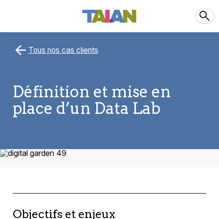
Tous nos cas clients
Définition et mise en
place d’un Data Lab
Objectifs et enjeux