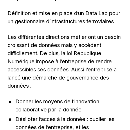
Définition et mise en place d’un Data Lab pour
un gestionnaire d’infrastructures ferroviaires
Les différentes directions métier ont un besoin
croissant de données mais y accèdent
difficilement. De plus, la loi République
Numérique impose à l’entreprise de rendre
accessibles ses données. Aussi l’entreprise a
lancé une démarche de gouvernance des
données :
Donner les moyens de l’innovation
collaborative par la donnée
Désiloter l’accès à la donnée : publier les
données de l’entreprise, et les