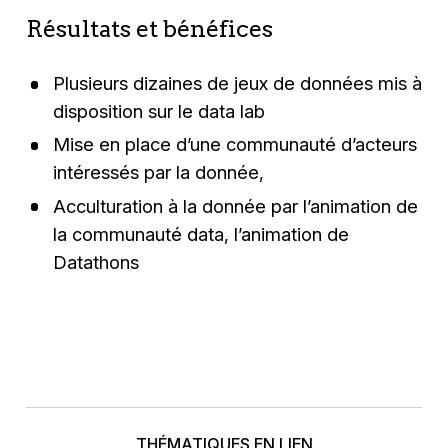
Résultats et bénéfices
Plusieurs dizaines de jeux de données mis à
disposition sur le data lab
Mise en place d’une communauté d’acteurs
intéressés par la donnée,
Acculturation à la donnée par l’animation de
la communauté data, l’animation de
Datathons
THÉMATIQUES EN LIEN