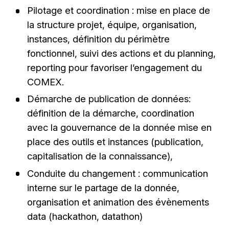
Pilotage et coordination : mise en place de
la structure projet, équipe, organisation,
instances, définition du périmètre
fonctionnel, suivi des actions et du planning,
reporting pour favoriser l’engagement du
COMEX.
Démarche de publication de données:
définition de la démarche, coordination
avec la gouvernance de la donnée mise en
place des outils et instances (publication,
capitalisation de la connaissance),
Conduite du changement : communication
interne sur le partage de la donnée,
organisation et animation des évènements
data (hackathon, datathon)