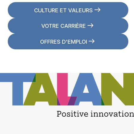
CULTURE ET VALEURS
VOTRE CARRIÈRE
OFFRES D'EMPLOI