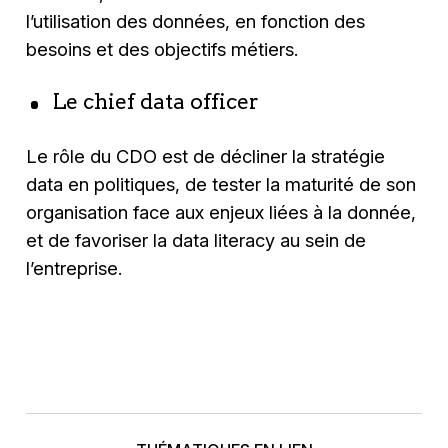
l’utilisation des données, en fonction des
besoins et des objectifs métiers.
Le chief data officer
Le rôle du CDO est de décliner la stratégie
data en politiques, de tester la maturité de son
organisation face aux enjeux liées à la donnée,
et de favoriser la data literacy au sein de
l’entreprise.