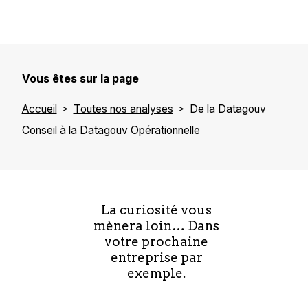
Vous êtes sur la page
Accueil
Toutes nos analyses
De la Datagouv
Conseil à la Datagouv Opérationnelle
La curiosité vous
mènera loin… Dans
votre prochaine
entreprise par
exemple.