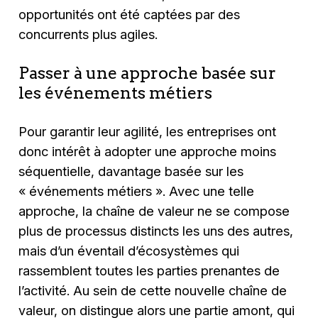
opportunités ont été captées par des
concurrents plus agiles.
Passer à une approche basée sur
les événements métiers
Pour garantir leur agilité, les entreprises ont
donc intérêt à adopter une approche moins
séquentielle, davantage basée sur les
« événements métiers ». Avec une telle
approche, la chaîne de valeur ne se compose
plus de processus distincts les uns des autres,
mais d’un éventail d’écosystèmes qui
rassemblent toutes les parties prenantes de
l’activité. Au sein de cette nouvelle chaîne de
valeur, on distingue alors une partie amont, qui