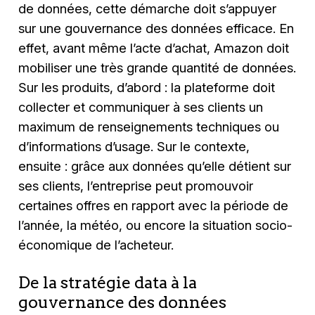
de données, cette démarche doit s’appuyer
sur une gouvernance des données efficace. En
effet, avant même l’acte d’achat, Amazon doit
mobiliser une très grande quantité de données.
Sur les produits, d’abord : la plateforme doit
collecter et communiquer à ses clients un
maximum de renseignements techniques ou
d’informations d’usage. Sur le contexte,
ensuite : grâce aux données qu’elle détient sur
ses clients, l’entreprise peut promouvoir
certaines offres en rapport avec la période de
l’année, la météo, ou encore la situation socio-
économique de l’acheteur.
De la stratégie data à la
gouvernance des données