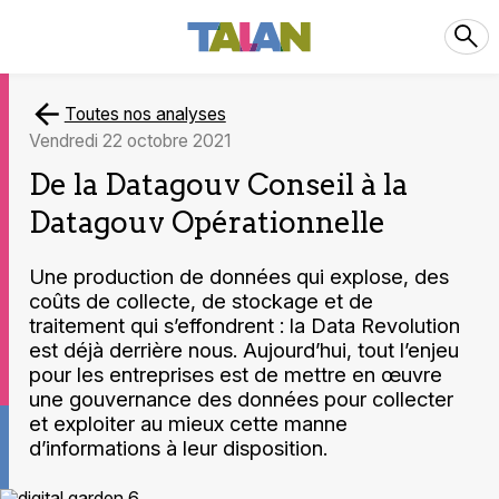
Toutes nos analyses
vendredi 22 octobre 2021
De la Datagouv Conseil à la
Datagouv Opérationnelle
Une production de données qui explose, des
coûts de collecte, de stockage et de
traitement qui s’effondrent : la Data Revolution
est déjà derrière nous. Aujourd’hui, tout l’enjeu
pour les entreprises est de mettre en œuvre
une gouvernance des données pour collecter
et exploiter au mieux cette manne
d’informations à leur disposition.