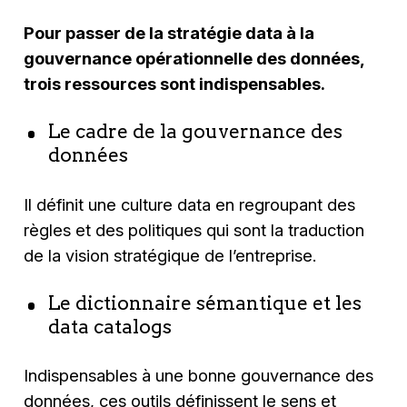
Pour passer de la stratégie data à la
gouvernance opérationnelle des données,
trois ressources sont indispensables.
Le cadre de la gouvernance des
données
Il définit une culture data en regroupant des
règles et des politiques qui sont la traduction
de la vision stratégique de l’entreprise.
Le dictionnaire sémantique et les
data catalogs
Indispensables à une bonne gouvernance des
données, ces outils définissent le sens et