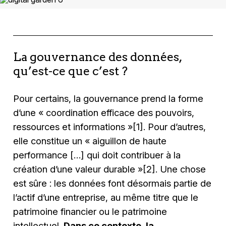
La gouvernance des données,
qu’est-ce que c’est ?
Pour certains, la gouvernance prend la forme
d’une « coordination efficace des pouvoirs,
ressources et informations »[1]. Pour d’autres,
elle constitue un « aiguillon de haute
performance […] qui doit contribuer à la
création d’une valeur durable »[2]. Une chose
est sûre : les données font désormais partie de
l’actif d’une entreprise, au même titre que le
patrimoine financier ou le patrimoine
intellectuel.
Dans ce contexte, la