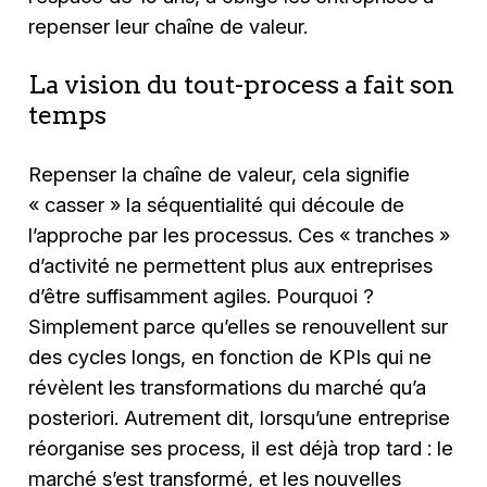
repenser leur chaîne de valeur.
La vision du tout-process a fait son
temps
Repenser la chaîne de valeur, cela signifie
« casser » la séquentialité qui découle de
l’approche par les processus. Ces « tranches »
d’activité ne permettent plus aux entreprises
d’être suffisamment agiles. Pourquoi ?
Simplement parce qu’elles se renouvellent sur
des cycles longs, en fonction de KPIs qui ne
révèlent les transformations du marché qu’a
posteriori. Autrement dit, lorsqu’une entreprise
réorganise ses process, il est déjà trop tard : le
marché s’est transformé, et les nouvelles