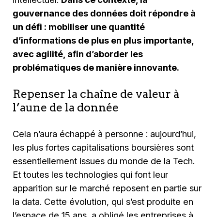
gouvernance des données doit répondre à
un défi : mobiliser une quantité
d’informations de plus en plus importante,
avec agilité, afin d’aborder les
problématiques de manière innovante.
Repenser la chaîne de valeur à
l’aune de la donnée
Cela n’aura échappé à personne : aujourd’hui,
les plus fortes capitalisations boursières sont
essentiellement issues du monde de la Tech.
Et toutes les technologies qui font leur
apparition sur le marché reposent en partie sur
la data. Cette évolution, qui s’est produite en
l’espace de 15 ans, a obligé les entreprises à