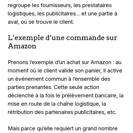
regroupe les fournisseurs, les prestataires
logistiques, les publicitaires… et une partie à
aval, où se trouve le client.
L’exemple d’une commande sur
Amazon
Prenons l’exemple d’un achat sur Amazon : au
moment où le client valide son panier, il active
un événement commun à l’ensemble des
parties prenantes. Cette seule action
déclenche à la fois le prélèvement bancaire, la
mise en route de la chaîne logistique, la
rétribution des partenaires publicitaires, etc.
Mais parce qu’elle requiert un grand nombre