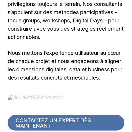
privilégions toujours le terrain. Nos consultants
s’appuient sur des méthodes participatives –
focus groups, workshops, Digital Days – pour
construire avec vous des stratégies réellement
actionnables.
Nous mettons l’expérience utilisateur au cœur
de chaque projet et nous engageons à aligner
les dimensions digitales, data et business pour
des résultats concrets et mesurables.
CONTACTEZ UN EXPERT DÈS
MAINTENANT