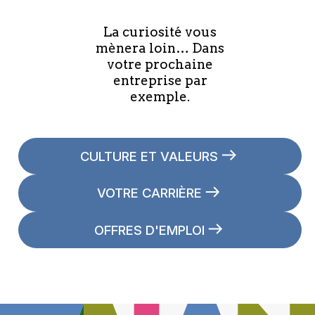
La curiosité vous
mènera loin… Dans
votre prochaine
entreprise par
exemple.
CULTURE ET VALEURS
VOTRE CARRIÈRE
OFFRES D'EMPLOI