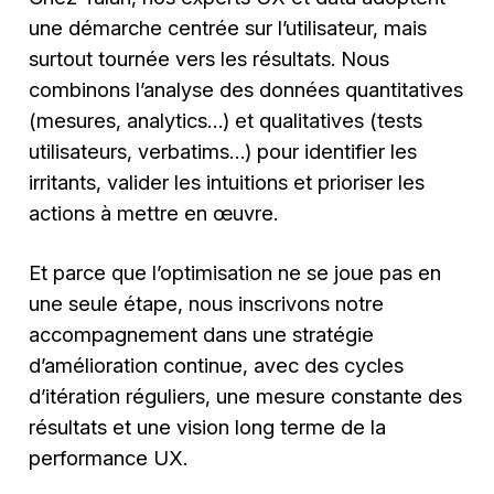
une démarche centrée sur l’utilisateur, mais
surtout tournée vers les résultats. Nous
combinons l’analyse des données quantitatives
(mesures, analytics…) et qualitatives (tests
utilisateurs, verbatims…) pour identifier les
irritants, valider les intuitions et prioriser les
actions à mettre en œuvre.
Et parce que l’optimisation ne se joue pas en
une seule étape, nous inscrivons notre
accompagnement dans une stratégie
d’amélioration continue, avec des cycles
d’itération réguliers, une mesure constante des
résultats et une vision long terme de la
performance UX.