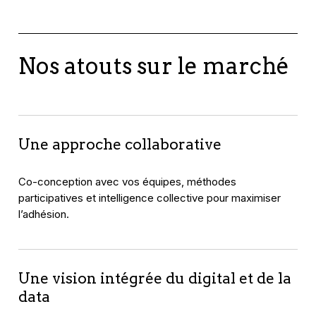
Nos atouts sur le marché
Une approche collaborative
Co-conception avec vos équipes, méthodes
participatives et intelligence collective pour maximiser
l’adhésion.
Une vision intégrée du digital et de la
data