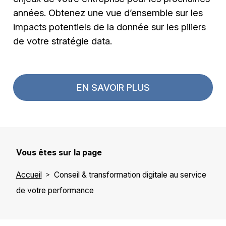
années. Obtenez une vue d’ensemble sur les
impacts potentiels de la donnée sur les piliers
de votre stratégie data.
EN SAVOIR PLUS
Vous êtes sur la page
Accueil
Conseil & transformation digitale au service
de votre performance