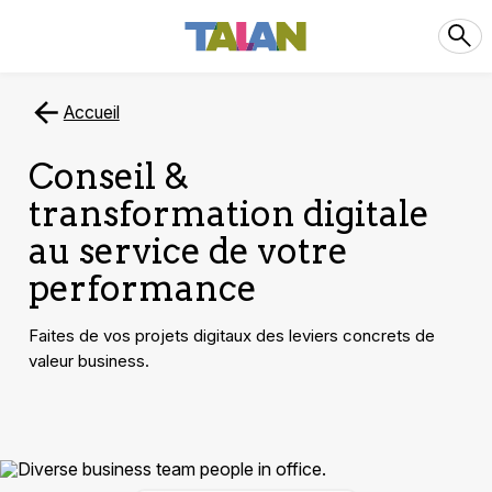
Accueil
Conseil &
transformation digitale
au service de votre
performance
Faites de vos projets digitaux des leviers concrets de
valeur business.