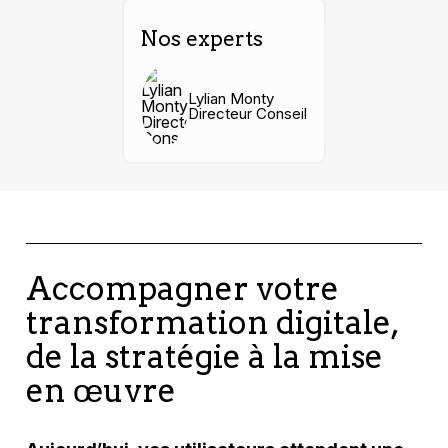
Nos experts
Lylian Monty
Directeur Conseil
Accompagner votre
transformation digitale,
de la stratégie à la mise
en œuvre