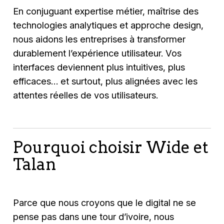
En conjuguant expertise métier, maîtrise des
technologies analytiques et approche design,
nous aidons les entreprises à transformer
durablement l’expérience utilisateur. Vos
interfaces deviennent plus intuitives, plus
efficaces… et surtout, plus alignées avec les
attentes réelles de vos utilisateurs.
Pourquoi choisir Wide et
Talan
Parce que nous croyons que le digital ne se
pense pas dans une tour d’ivoire, nous