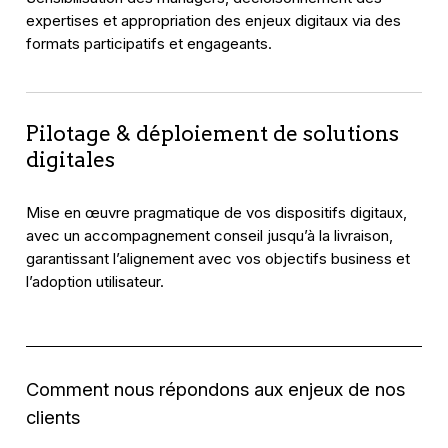
expertises et appropriation des enjeux digitaux via des
formats participatifs et engageants.
Pilotage & déploiement de solutions
digitales
Mise en œuvre pragmatique de vos dispositifs digitaux,
avec un accompagnement conseil jusqu’à la livraison,
garantissant l’alignement avec vos objectifs business et
l’adoption utilisateur.
Comment nous répondons aux enjeux de nos
clients