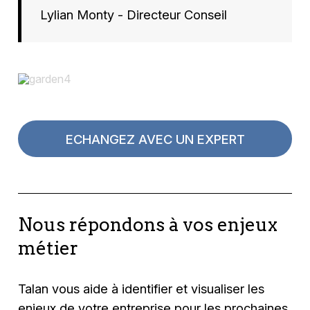
Lylian Monty - Directeur Conseil
ECHANGEZ AVEC UN EXPERT
Nous répondons à vos enjeux
métier
Talan vous aide à identifier et visualiser les
enjeux de votre entreprise pour les prochaines