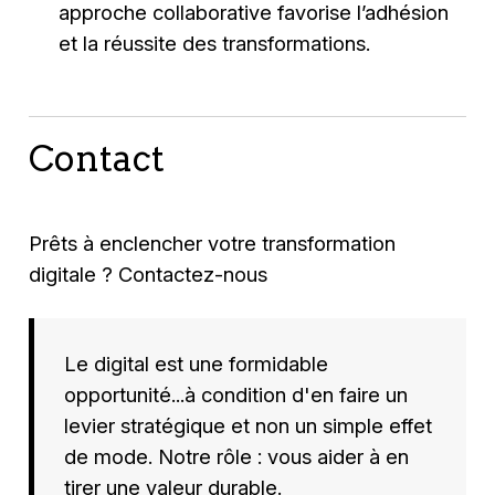
approche collaborative favorise l’adhésion
et la réussite des transformations.
Contact
Prêts à enclencher votre transformation
digitale ? Contactez-nous
Le digital est une formidable
opportunité...à condition d'en faire un
levier stratégique et non un simple effet
de mode. Notre rôle : vous aider à en
tirer une valeur durable.