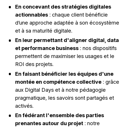
En concevant des stratégies digitales
actionnables
: chaque client bénéficie
d’une approche adaptée à son écosystème
et à sa maturité digitale.
En leur permettant d'aligner digital, data
et performance business
: nos dispositifs
permettent de maximiser les usages et le
ROI des projets.
En faisant bénéficier les équipes d'une
montée en compétence collective
: grâce
aux Digital Days et à notre pédagogie
pragmatique, les savoirs sont partagés et
activés.
En fédérant l'ensemble des parties
prenantes autour du projet
: notre