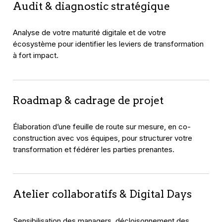
Audit & diagnostic stratégique
Analyse de votre maturité digitale et de votre
écosystème pour identifier les leviers de transformation
à fort impact.
Roadmap & cadrage de projet
Élaboration d’une feuille de route sur mesure, en co-
construction avec vos équipes, pour structurer votre
transformation et fédérer les parties prenantes.
Atelier collaboratifs & Digital Days
Sensibilisation des managers, décloisonnement des