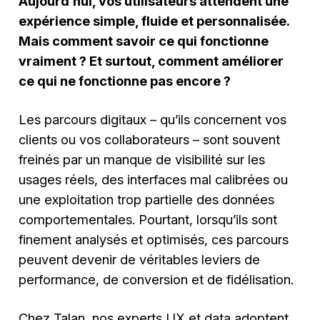
Aujourd’hui, vos utilisateurs attendent une
expérience simple, fluide et personnalisée.
Mais comment savoir ce qui fonctionne
vraiment ? Et surtout, comment améliorer
ce qui ne fonctionne pas encore ?
Les parcours digitaux – qu’ils concernent vos
clients ou vos collaborateurs – sont souvent
freinés par un manque de visibilité sur les
usages réels, des interfaces mal calibrées ou
une exploitation trop partielle des données
comportementales. Pourtant, lorsqu’ils sont
finement analysés et optimisés, ces parcours
peuvent devenir de véritables leviers de
performance, de conversion et de fidélisation.
Chez Talan, nos experts UX et data adoptent