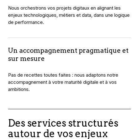
Nous orchestrons vos projets digitaux en alignant les
enjeux technologiques, métiers et data, dans une logique
de performance.
Un accompagnement pragmatique et
sur mesure
Pas de recettes toutes faites : nous adaptons notre
accompagnement à votre maturité digitale et à vos
ambitions.
Des services structurés
autour de vos enjeux