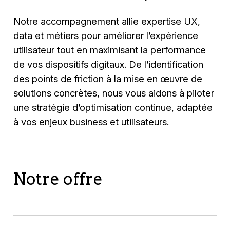
Notre accompagnement allie expertise UX,
data et métiers pour améliorer l’expérience
utilisateur tout en maximisant la performance
de vos dispositifs digitaux. De l’identification
des points de friction à la mise en œuvre de
solutions concrètes, nous vous aidons à piloter
une stratégie d’optimisation continue, adaptée
à vos enjeux business et utilisateurs.
Notre offre