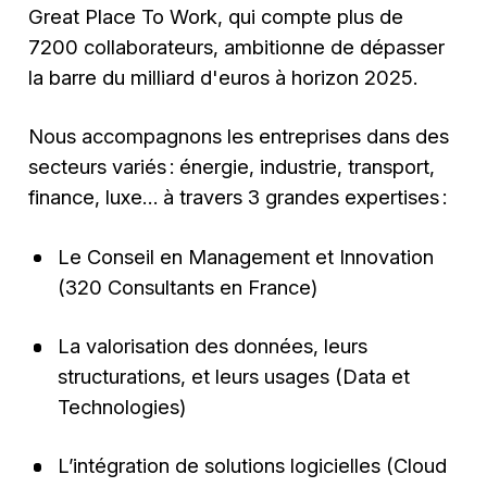
Great Place To Work, qui compte plus de
7200 collaborateurs, ambitionne de dépasser
la barre du milliard d'euros à horizon 2025.
Nous accompagnons les entreprises dans des
secteurs variés : énergie, industrie, transport,
finance, luxe… à travers 3 grandes expertises :
Le Conseil en Management et Innovation
(320 Consultants en France)
La valorisation des données, leurs
structurations, et leurs usages (Data et
Technologies)
L’intégration de solutions logicielles (Cloud