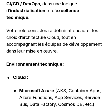
CI/CD / DevOps
, dans une logique
d’
industrialisation
et d’
excellence
technique
.
Votre rôle consistera à définir et encadrer les
choix d’architecture Cloud, tout en
accompagnant les équipes de développement
dans leur mise en œuvre.
Environnement technique :
Cloud
:
Microsoft Azure
(AKS, Container Apps,
Azure Functions, App Services, Service
Bus, Data Factory, Cosmos DB, etc.)