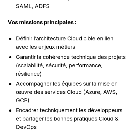
SAML, ADFS
Vos missions principales :
Définir l’architecture Cloud cible en lien
avec les enjeux métiers
Garantir la cohérence technique des projets
(scalabilité, sécurité, performance,
résilience)
Accompagner les équipes sur la mise en
œuvre des services Cloud (Azure, AWS,
GCP)
Encadrer techniquement les développeurs
et partager les bonnes pratiques Cloud &
DevOps