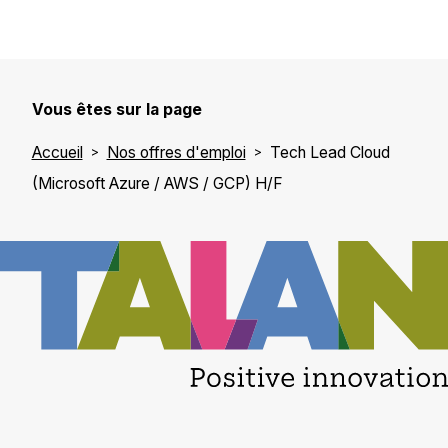
Vous êtes sur la page
Accueil
Nos offres d'emploi
Tech Lead Cloud
(Microsoft Azure / AWS / GCP) H/F