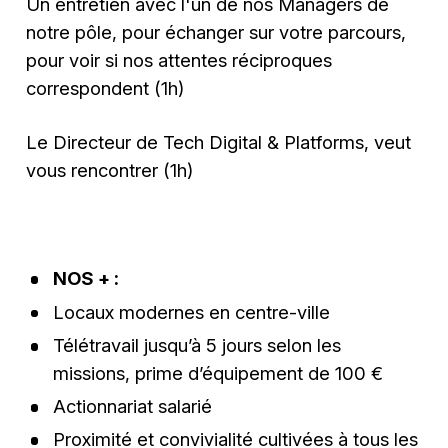
Un entretien avec l'un de nos Managers de
notre pôle, pour échanger sur votre parcours,
pour voir si nos attentes réciproques
correspondent (1h)
Le Directeur de Tech Digital & Platforms, veut
vous rencontrer (1h)
NOS + :
Locaux modernes en centre-ville
Télétravail jusqu’à 5 jours selon les
missions, prime d’équipement de 100 €
Actionnariat salarié
Proximité et convivialité cultivées à tous les