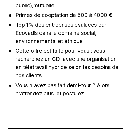
public),mutuelle
Primes de cooptation de 500 à 4000 €
Top 1% des entreprises évaluées par
Ecovadis dans le domaine social,
environnemental et éthique
Cette offre est faite pour vous : vous
recherchez un CDI avec une organisation
en télétravail hybride selon les besoins de
nos clients.
Vous n'avez pas fait demi-tour ? Alors
n'attendez plus, et postulez !