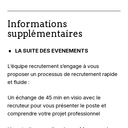
Informations
supplémentaires
LA SUITE DES EVENEMENTS
L’équipe recrutement s’engage à vous
proposer un processus de recrutement rapide
et fluide :
Un échange de 45 min en visio avec le
recruteur pour vous présenter le poste et
comprendre votre projet professionnel