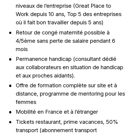
niveaux de l’entreprise (Great Place to
Work depuis 10 ans, Top 5 des entreprises
où il fait bon travailler depuis 5 ans)
Retour de congé maternité possible à
4/5ème sans perte de salaire pendant 6
mois
Permanence handicap (consultant dédié
aux collaborateurs en situation de handicap
et aux proches aidants).
Offre de formation complète sur site et à
distance, programme de mentoring pour les
femmes
Mobilité en France et à l’étranger
Tickets restaurant, prime vacances, 50%
transport (abonnement transport