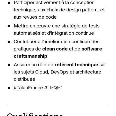
Participer activement à la conception
technique, aux choix de design pattern, et
aux revues de code
Mettre en œuvre une stratégie de tests
automatisés et d’intégration continue
Contribuer à l’amélioration continue des
pratiques de
clean code
et de
software
craftsmanship
Assurer un rôle de
référent technique
sur
les sujets Cloud, DevOps et architecture
distribuée
#TalanFrance #LI-QH1