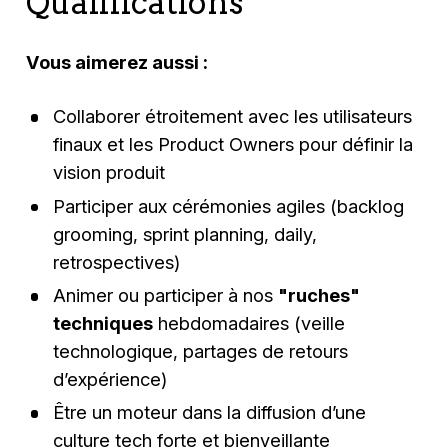
Qualifications
Vous aimerez aussi :
Collaborer étroitement avec les utilisateurs
finaux et les Product Owners pour définir la
vision produit
Participer aux cérémonies agiles (backlog
grooming, sprint planning, daily,
retrospectives)
Animer ou participer à nos
"ruches"
techniques
hebdomadaires (veille
technologique, partages de retours
d’expérience)
Être un moteur dans la diffusion d’une
culture tech forte et bienveillante