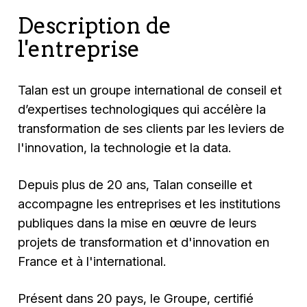
Description de
l'entreprise
Talan est un groupe international de conseil et
d’expertises technologiques qui accélère la
transformation de ses clients par les leviers de
l'innovation, la technologie et la data.
Depuis plus de 20 ans, Talan conseille et
accompagne les entreprises et les institutions
publiques dans la mise en œuvre de leurs
projets de transformation et d'innovation en
France et à l'international.
Présent dans 20 pays, le Groupe, certifié