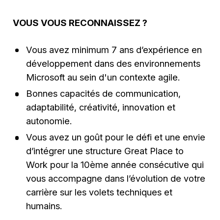
VOUS VOUS RECONNAISSEZ ?
Vous avez minimum 7 ans d’expérience en
développement dans des environnements
Microsoft au sein d'un contexte agile.
Bonnes capacités de communication,
adaptabilité, créativité, innovation et
autonomie.
Vous avez un goût pour le défi et une envie
d’intégrer une structure Great Place to
Work pour la 10ème année consécutive qui
vous accompagne dans l’évolution de votre
carrière sur les volets techniques et
humains.