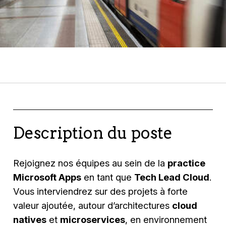
Description du poste
Rejoignez nos équipes au sein de la
practice
Microsoft Apps
en tant que
Tech Lead Cloud
.
Vous interviendrez sur des projets à forte
valeur ajoutée, autour d’architectures
cloud
natives
et
microservices
, en environnement