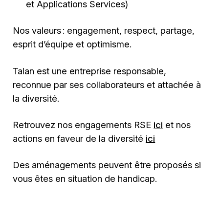
et Applications Services)
Nos valeurs : engagement, respect, partage,
esprit d’équipe et optimisme.
Talan est une entreprise responsable,
reconnue par ses collaborateurs et attachée à
la diversité.
Retrouvez nos engagements RSE
ici
et nos
actions en faveur de la diversité
ici
Des aménagements peuvent être proposés si
vous êtes en situation de handicap.