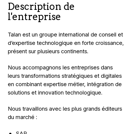
Description de
l'entreprise
Talan est un groupe international de conseil et
d’expertise technologique en forte croissance,
présent sur plusieurs continents.
Nous accompagnons les entreprises dans
leurs transformations stratégiques et digitales
en combinant expertise métier, intégration de
solutions et innovation technologique.
Nous travaillons avec les plus grands éditeurs
du marché :
SAP,