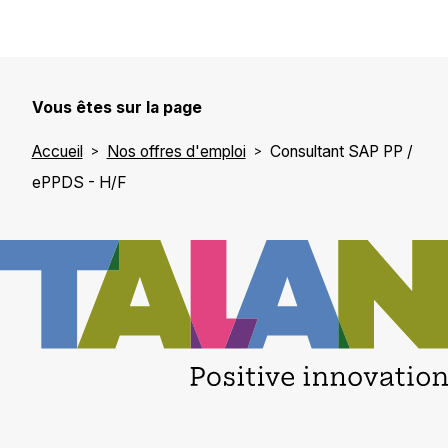
Vous êtes sur la page
Accueil
Nos offres d'emploi
Consultant SAP PP /
ePPDS - H/F