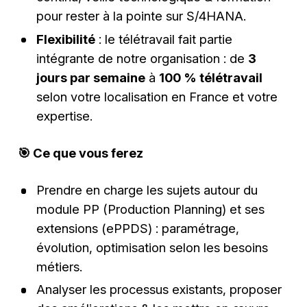
pour rester à la pointe sur S/4HANA.
Flexibilité
: le télétravail fait partie
intégrante de notre organisation : de
3
jours par semaine
à
100 % télétravail
selon votre localisation en France et votre
expertise.
🎯 Ce que vous ferez
Prendre en charge les sujets autour du
module PP (Production Planning) et ses
extensions (ePPDS) : paramétrage,
évolution, optimisation selon les besoins
métiers.
Analyser les processus existants, proposer