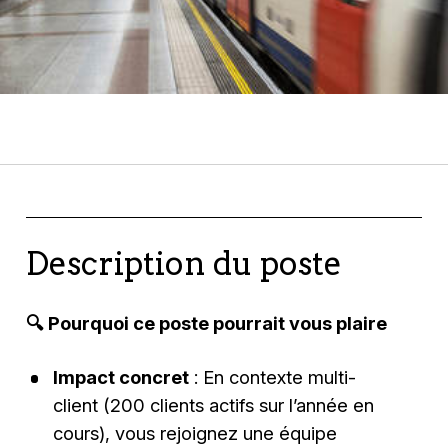
Description du poste
🔍 Pourquoi ce poste pourrait vous plaire
Impact concret
: En contexte multi-
client (200 clients actifs sur l’année en
cours), vous rejoignez une équipe