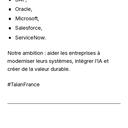
Oracle,
Microsoft,
Salesforce,
ServiceNow.
Notre ambition : aider les entreprises à
moderniser leurs systèmes, intégrer l’IA et
créer de la valeur durable.
#TalanFrance