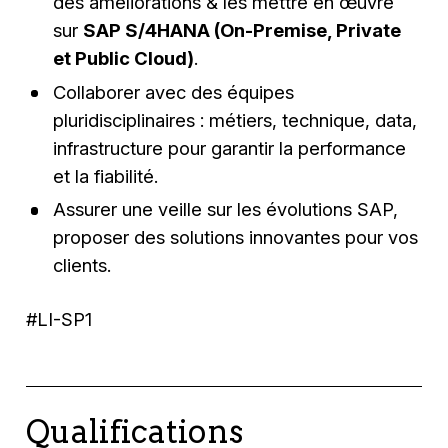
des améliorations & les mettre en œuvre
sur
SAP S/4HANA (On-Premise, Private
et Public Cloud)
.
Collaborer avec des équipes
pluridisciplinaires : métiers, technique, data,
infrastructure pour garantir la performance
et la fiabilité.
Assurer une veille sur les évolutions SAP,
proposer des solutions innovantes pour vos
clients.
#LI-SP1
Qualifications