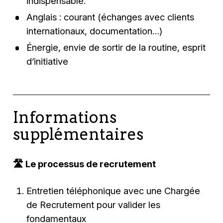
indispensable.
Anglais : courant (échanges avec clients
internationaux, documentation…)
Énergie, envie de sortir de la routine, esprit
d’initiative
Informations
supplémentaires
🛣 Le processus de recrutement
Entretien téléphonique avec une Chargée
de Recrutement pour valider les
fondamentaux