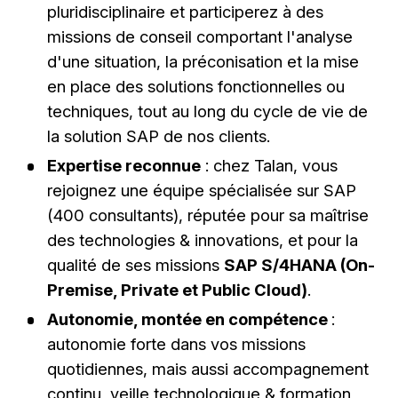
pluridisciplinaire et participerez à des
missions de conseil comportant l'analyse
d'une situation, la préconisation et la mise
en place des solutions fonctionnelles ou
techniques, tout au long du cycle de vie de
la solution SAP de nos clients.
Expertise reconnue
: chez Talan, vous
rejoignez une équipe spécialisée sur SAP
(400 consultants), réputée pour sa maîtrise
des technologies & innovations, et pour la
qualité de ses missions
SAP S/4HANA (On-
Premise, Private et Public Cloud)
.
Autonomie, montée en compétence
:
autonomie forte dans vos missions
quotidiennes, mais aussi accompagnement
continu, veille technologique & formation