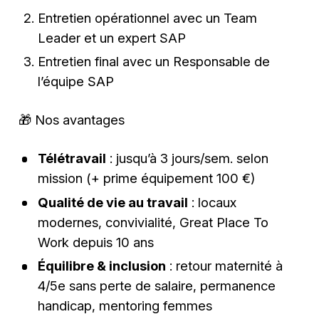
Entretien opérationnel avec un Team
Leader et un expert SAP
Entretien final avec un Responsable de
l’équipe SAP
🎁 Nos avantages
Télétravail
: jusqu’à 3 jours/sem. selon
mission (+ prime équipement 100 €)
Qualité de vie au travail
: locaux
modernes, convivialité, Great Place To
Work depuis 10 ans
Équilibre & inclusion
: retour maternité à
4/5e sans perte de salaire, permanence
handicap, mentoring femmes