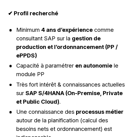
✔ Profil recherché
Minimum
4 ans d’expérience
comme
consultant SAP sur la
gestion de
production et l’ordonnancement (PP /
ePPDS)
Capacité à paramétrer
en autonomie
le
module PP
Très fort intérêt & connaissances actuelles
sur
SAP S/4HANA (On-Premise, Private
et Public Cloud)
.
Une connaissance des
processus métier
autour de la planification (calcul des
besoins nets et ordonnancement) est