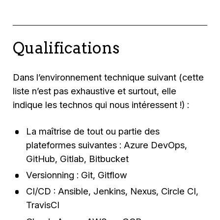
Qualifications
Dans l’environnement technique suivant (cette
liste n’est pas exhaustive et surtout, elle
indique les technos qui nous intéressent !) :
La maîtrise de tout ou partie des
plateformes suivantes : Azure DevOps,
GitHub, Gitlab, Bitbucket
Versionning : Git, Gitflow
CI/CD : Ansible, Jenkins, Nexus, Circle CI,
TravisCI