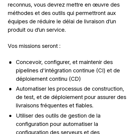
reconnus, vous devrez mettre en œuvre des
méthodes et des outils qui permettront aux
équipes de réduire le délai de livraison d’un
produit ou d’un service.
Vos missions seront :
Concevoir, configurer, et maintenir des
pipelines d'intégration continue (CI) et de
déploiement continu (CD)
Automatiser les processus de construction,
de test, et de déploiement pour assurer des
livraisons fréquentes et fiables.
Utiliser des outils de gestion de la
configuration pour automatiser la
configuration des serveurs et des