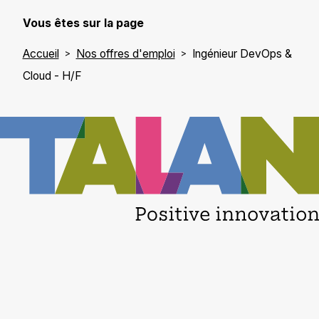
Vous êtes sur la page
Accueil
Nos offres d'emploi
Ingénieur DevOps &
Cloud - H/F