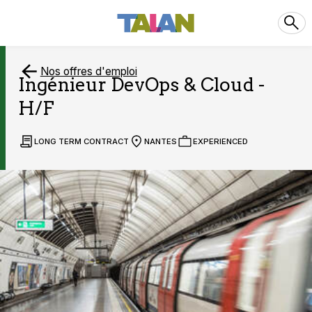
Nos offres d'emploi
Ingénieur DevOps & Cloud -
H/F
LONG TERM CONTRACT
NANTES
EXPERIENCED