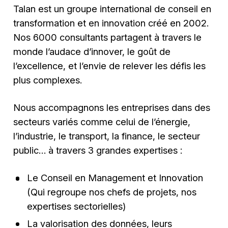
Talan est un groupe international de conseil en
transformation et en innovation créé en 2002.
Nos 6000 consultants partagent à travers le
monde l’audace d’innover, le goût de
l’excellence, et l’envie de relever les défis les
plus complexes.
Nous accompagnons les entreprises dans des
secteurs variés comme celui de l’énergie,
l’industrie, le transport, la finance, le secteur
public… à travers 3 grandes expertises :
Le Conseil en Management et Innovation
(Qui regroupe nos chefs de projets, nos
expertises sectorielles)
La valorisation des données, leurs