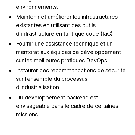
environnements.
Maintenir et améliorer les infrastructures
existantes en utilisant des outils
d'infrastructure en tant que code (IaC)
Fournir une assistance technique et un
mentorat aux équipes de développement
sur les meilleures pratiques DevOps
Instaurer des recommandations de sécurité
sur l’ensemble du processus
d’industrialisation
Du développement backend est
envisageable dans le cadre de certaines
missions