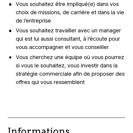
Vous souhaitez être impliqué(e) dans vos
choix de missions, de carrière et dans la vie
de l’entreprise
Vous souhaitez travailler avec un manager
qui est lui aussi consultant, à l’écoute pour
vous accompagner et vous conseiller
Vous cherchez une équipe où vous pourrez
si vous le souhaitez, vous investir dans la
stratégie commerciale afin de proposer des
offres qui vous ressemblent
Informations