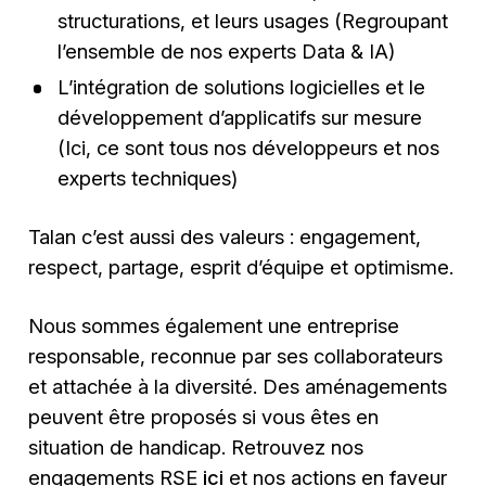
structurations, et leurs usages (Regroupant
l’ensemble de nos experts Data & IA)
L’intégration de solutions logicielles et le
développement d’applicatifs sur mesure
(Ici, ce sont tous nos développeurs et nos
experts techniques)
Talan c’est aussi des valeurs : engagement,
respect, partage, esprit d’équipe et optimisme.
Nous sommes également une entreprise
responsable, reconnue par ses collaborateurs
et attachée à la diversité. Des aménagements
peuvent être proposés si vous êtes en
situation de handicap. Retrouvez nos
engagements RSE
ici
et nos actions en faveur