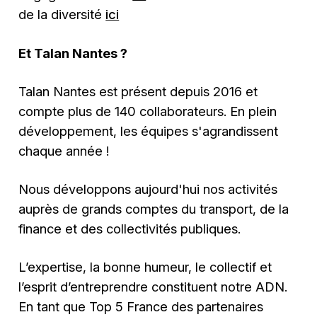
de la diversité
ici
Et Talan Nantes ?
Talan Nantes est présent depuis 2016 et
compte plus de 140 collaborateurs. En plein
développement, les équipes s'agrandissent
chaque année !
Nous développons aujourd'hui nos activités
auprès de grands comptes du transport, de la
finance et des collectivités publiques.
L’expertise, la bonne humeur, le collectif et
l’esprit d’entreprendre constituent notre ADN.
En tant que Top 5 France des partenaires