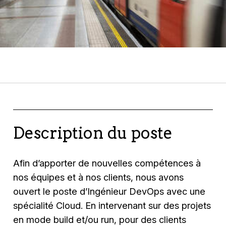
Description du poste
Afin d’apporter de nouvelles compétences à
nos équipes et à nos clients, nous avons
ouvert le poste d’Ingénieur DevOps avec une
spécialité Cloud. En intervenant sur des projets
en mode build et/ou run, pour des clients