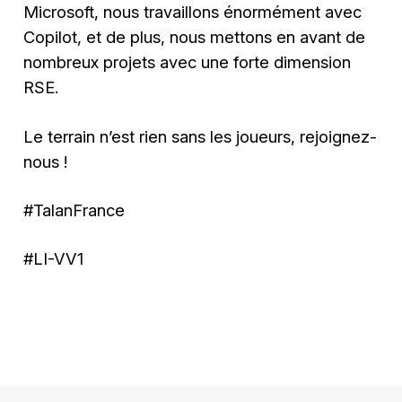
Microsoft, nous travaillons énormément avec
Copilot, et de plus, nous mettons en avant de
nombreux projets avec une forte dimension
RSE.
Le terrain n’est rien sans les joueurs, rejoignez-
nous !
#TalanFrance
#LI-VV1