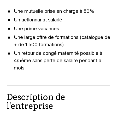
Une mutuelle prise en charge à 80%
Un actionnariat salarié
Une prime vacances
Une large offre de formations (catalogue de
+ de 1 500 formations)
Un retour de congé maternité possible à
4/5ème sans perte de salaire pendant 6
mois
Description de
l'entreprise