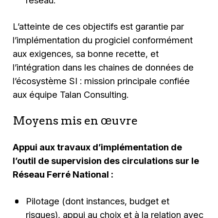
L’atteinte de ces objectifs est garantie par
l’implémentation du progiciel conformément
aux exigences, sa bonne recette, et
l’intégration dans les chaines de données de
l’écosystème SI : mission principale confiée
aux équipe Talan Consulting.
Moyens mis en œuvre
Appui aux travaux d’implémentation de
l’outil de supervision des circulations sur le
Réseau Ferré National :
Pilotage (dont instances, budget et
risques), appui au choix et à la relation avec