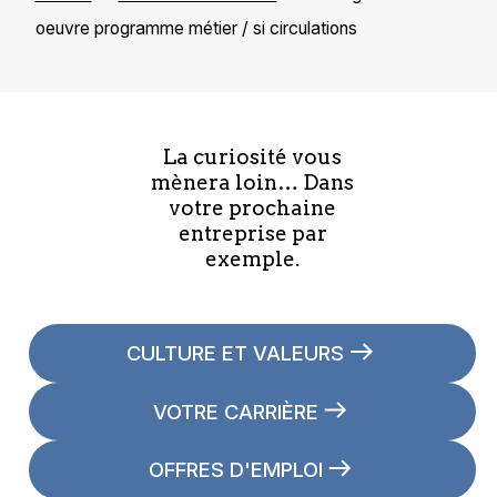
oeuvre programme métier / si circulations
La curiosité vous
mènera loin… Dans
votre prochaine
entreprise par
exemple.
CULTURE ET VALEURS
VOTRE CARRIÈRE
OFFRES D'EMPLOI