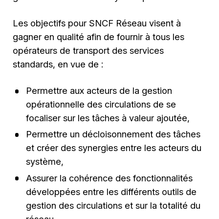
Les objectifs pour SNCF Réseau visent à
gagner en qualité afin de fournir à tous les
opérateurs de transport des services
standards, en vue de :
Permettre aux acteurs de la gestion
opérationnelle des circulations de se
focaliser sur les tâches à valeur ajoutée,
Permettre un décloisonnement des tâches
et créer des synergies entre les acteurs du
système,
Assurer la cohérence des fonctionnalités
développées entre les différents outils de
gestion des circulations et sur la totalité du
réseau.