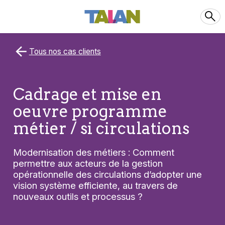
Tous nos cas clients
Cadrage et mise en
oeuvre programme
métier / si circulations
Modernisation des métiers : Comment
permettre aux acteurs de la gestion
opérationnelle des circulations d’adopter une
vision système efficiente, au travers de
nouveaux outils et processus ?