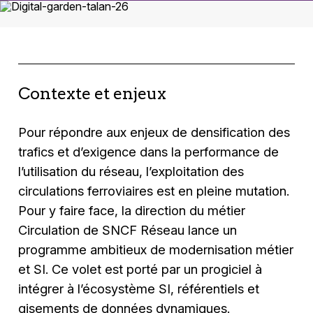
Contexte et enjeux
Pour répondre aux enjeux de densification des
trafics et d’exigence dans la performance de
l’utilisation du réseau, l’exploitation des
circulations ferroviaires est en pleine mutation.
Pour y faire face, la direction du métier
Circulation de SNCF Réseau lance un
programme ambitieux de modernisation métier
et SI. Ce volet est porté par un progiciel à
intégrer à l’écosystème SI, référentiels et
gisements de données dynamiques.