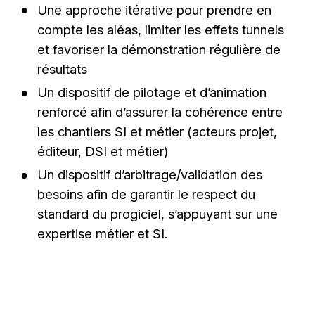
Une approche itérative pour prendre en
compte les aléas, limiter les effets tunnels
et favoriser la démonstration régulière de
résultats
Un dispositif de pilotage et d’animation
renforcé afin d’assurer la cohérence entre
les chantiers SI et métier (acteurs projet,
éditeur, DSI et métier)
Un dispositif d’arbitrage/validation des
besoins afin de garantir le respect du
standard du progiciel, s’appuyant sur une
expertise métier et SI.