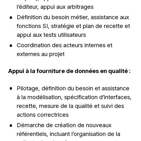
l’éditeur, appui aux arbitrages
Définition du besoin métier, assistance aux
fonctions SI, stratégie et plan de recette et
appui aux tests utilisateurs
Coordination des acteurs internes et
externes au projet
Appui à la fourniture de données en qualité :
Pilotage, définition du besoin et assistance
à la modélisation, spécification d’interfaces,
recette, mesure de la qualité et suivi des
actions correctrices
Démarche de création de nouveaux
référentiels, incluant l’organisation de la