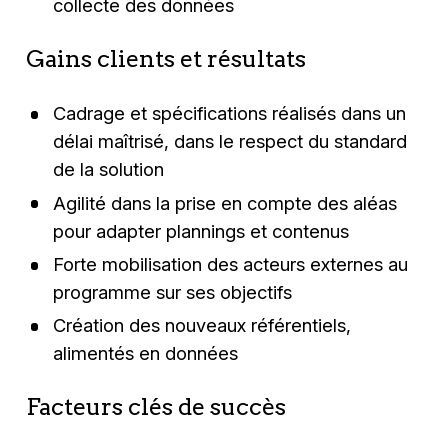
collecte des données
Gains clients et résultats
Cadrage et spécifications réalisés dans un
délai maîtrisé, dans le respect du standard
de la solution
Agilité dans la prise en compte des aléas
pour adapter plannings et contenus
Forte mobilisation des acteurs externes au
programme sur ses objectifs
Création des nouveaux référentiels,
alimentés en données
Facteurs clés de succès