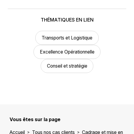
THÉMATIQUES EN LIEN
Transports et Logistique
Excellence Opérationnelle
Conseil et stratégie
Vous êtes sur la page
Accueil
Tous nos cas clients
Cadrage et mise en