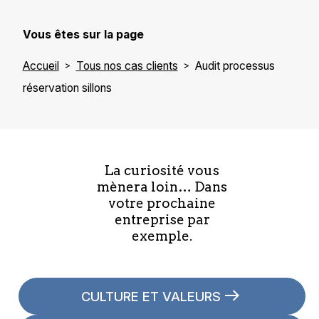
Vous êtes sur la page
Accueil
Tous nos cas clients
Audit processus
réservation sillons
La curiosité vous
mènera loin… Dans
votre prochaine
entreprise par
exemple.
CULTURE ET VALEURS