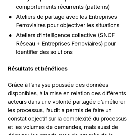
comportements récurrents (patterns)
Ateliers de partage avec les Entreprises
Ferroviaires pour objectiver les situations
Ateliers d’intelligence collective (SNCF
Réseau + Entreprises Ferroviaires) pour
identifier des solutions
Résultats et bénéfices
Grâce à l’analyse poussée des données
disponibles, à la mise en relation des différents
acteurs dans une volonté partagée d’améliorer
les processus, l’audit a permis de faire un
constat objectif sur la complexité du processus
et les volumes de demandes, mais aussi de