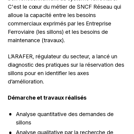
C'est le cœur du métier de SNCF Réseau qui
alloue la capacité entre les besoins
commerciaux exprimés par les Entreprise
Ferroviaire (les sillons) et les besoins de
maintenance (travaux).
L’ARAFER, régulateur du secteur, a lancé un
diagnostic des pratiques sur la réservation des
sillons pour en identifier les axes
d’amélioration.
Démarche et travaux réalisés
Analyse quantitative des demandes de
sillons
Analyse qualitative par la recherche de