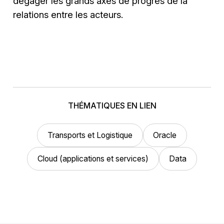
dégager les grands axes de progrès de la
relations entre les acteurs.
THÉMATIQUES EN LIEN
Transports et Logistique
Oracle
Cloud (applications et services)
Data