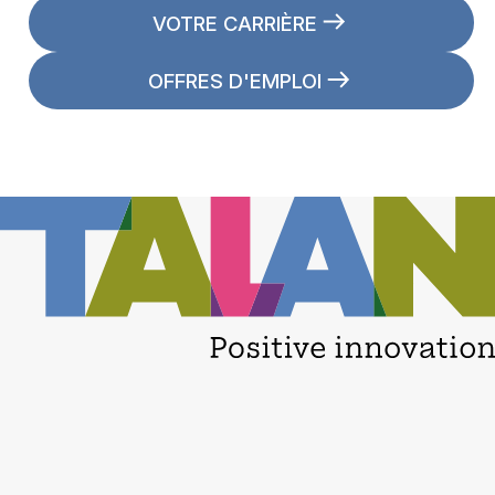
VOTRE CARRIÈRE
OFFRES D'EMPLOI