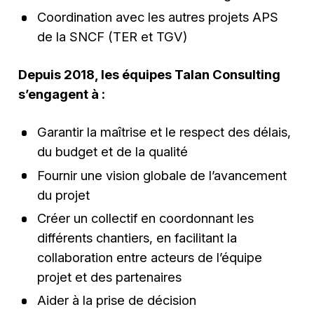
Coordination avec les autres projets APS
de la SNCF (TER et TGV)
Depuis 2018, les équipes Talan Consulting
s’engagent à :
Garantir la maîtrise et le respect des délais,
du budget et de la qualité
Fournir une vision globale de l’avancement
du projet
Créer un collectif en coordonnant les
différents chantiers, en facilitant la
collaboration entre acteurs de l’équipe
projet et des partenaires
Aider à la prise de décision