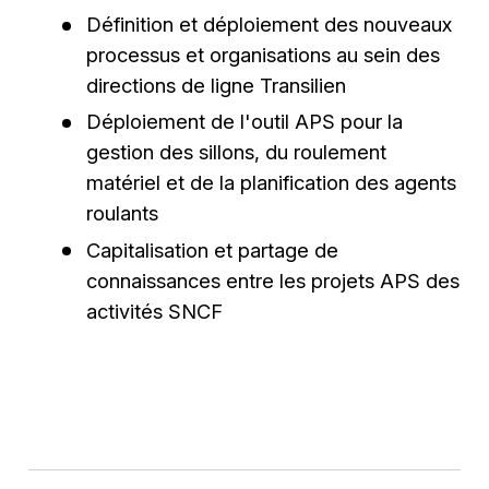
Définition et déploiement des nouveaux
processus et organisations au sein des
directions de ligne Transilien
Déploiement de l'outil APS pour la
gestion des sillons, du roulement
matériel et de la planification des agents
roulants
Capitalisation et partage de
connaissances entre les projets APS des
activités SNCF