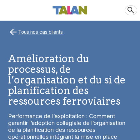
Tous nos cas clients
Amélioration du
processus, de
l’organisation et du si de
planification des
ressources ferroviaires
Performance de l’exploitation : Comment
garantir l’adoption collégiale de l’organisation
de la planification des ressources
opérationnelles intégrant la mise en place