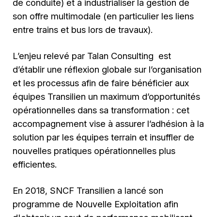
de conduite) et à industrialiser la gestion de
son offre multimodale (en particulier les liens
entre trains et bus lors de travaux).
L’enjeu relevé par Talan Consulting est
d’établir une réflexion globale sur l’organisation
et les processus afin de faire bénéficier aux
équipes Transilien un maximum d’opportunités
opérationnelles dans sa transformation : cet
accompagnement vise à assurer l’adhésion à la
solution par les équipes terrain et insuffler de
nouvelles pratiques opérationnelles plus
efficientes.
En 2018, SNCF Transilien a lancé son
programme de Nouvelle Exploitation afin