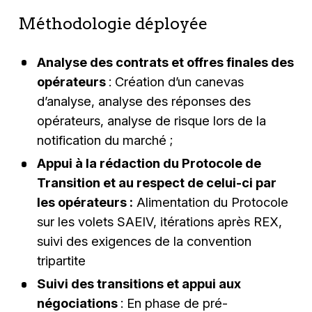
Méthodologie déployée
Analyse des contrats et offres finales des
opérateurs
: Création d’un canevas
d’analyse, analyse des réponses des
opérateurs, analyse de risque lors de la
notification du marché ;​
Appui à la rédaction du Protocole de
Transition et au respect de celui-ci par
les opérateurs :
Alimentation du Protocole
sur les volets SAEIV, itérations après REX,
suivi des exigences de la convention
tripartite
Suivi des transitions et appui aux
négociations
: En phase de pré-