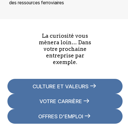
des ressources ferroviaires
La curiosité vous
mènera loin… Dans
votre prochaine
entreprise par
exemple.
CULTURE ET VALEURS
VOTRE CARRIÈRE
OFFRES D'EMPLOI