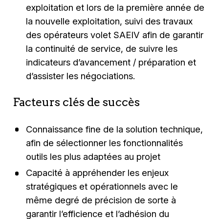
exploitation et lors de la première année de
la nouvelle exploitation, suivi des travaux
des opérateurs volet SAEIV afin de garantir
la continuité de service, de suivre les
indicateurs d’avancement / préparation et
d’assister les négociations.
Facteurs clés de succès
Connaissance fine de la solution technique,
afin de sélectionner les fonctionnalités
outils les plus adaptées au projet
Capacité à appréhender les enjeux
stratégiques et opérationnels avec le
même degré de précision de sorte à
garantir l’efficience et l’adhésion du