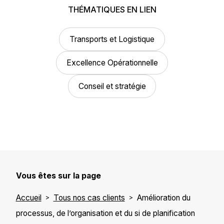
THÉMATIQUES EN LIEN
Transports et Logistique
Excellence Opérationnelle
Conseil et stratégie
Vous êtes sur la page
Accueil
Tous nos cas clients
Amélioration du
processus, de l’organisation et du si de planification