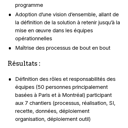
programme
Adoption d’une vision d’ensemble, allant de
la définition de la solution à retenir jusqu’à la
mise en œuvre dans les équipes
opérationnelles
Maîtrise des processus de bout en bout
Résultats :
Définition des rôles et responsabilités des
équipes (50 personnes principalement
basées à Paris et à Montréal) participant
aux 7 chantiers (processus, réalisation, SI,
recette, données, déploiement
organisation, déploiement outil)