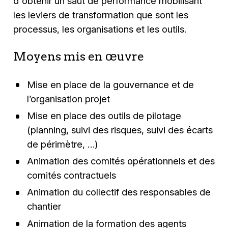
d'obtenir un saut de performance mobilisant
les leviers de transformation que sont les
processus, les organisations et les outils.
Moyens mis en œuvre
Mise en place de la gouvernance et de
l’organisation projet
Mise en place des outils de pilotage
(planning, suivi des risques, suivi des écarts
de périmètre, …)
Animation des comités opérationnels et des
comités contractuels
Animation du collectif des responsables de
chantier
Animation de la formation des agents