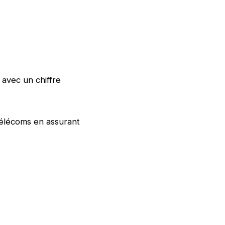
avec un chiffre
télécoms en assurant