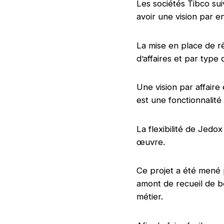
Les sociétés Tibco suiv
avoir une vision par e
La mise en place de 
d’affaires et par type
Une vision par affaire
est une fonctionnalité
La flexibilité de Jed
œuvre.
Ce projet a été mené 
amont de recueil de b
métier.