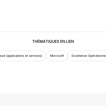
THÉMATIQUES EN LIEN
oud (applications et services)
Microsoft
Excellence Opérationne