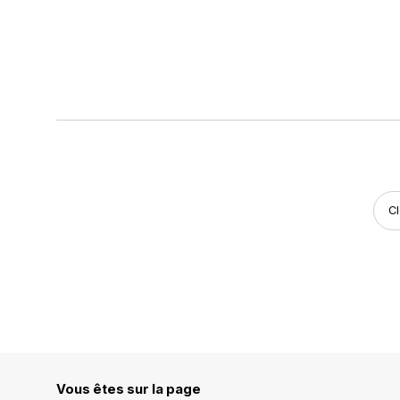
Cl
Vous êtes sur la page