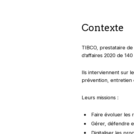
Contexte
TIBCO, prestataire de
d’affaires 2020 de 140
Ils interviennent sur
prévention, entretien 
Leurs missions :
Faire évoluer les 
Gérer, défendre et
Digitaliser les pr