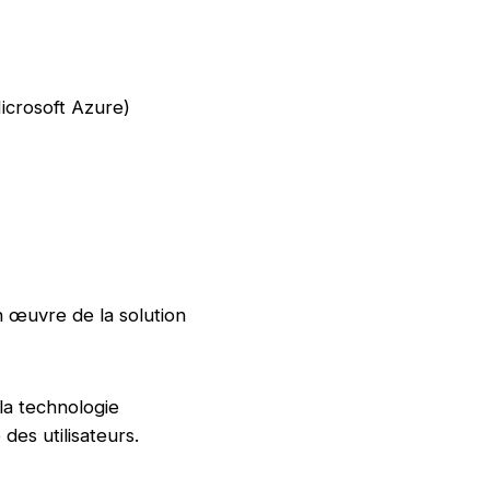
Microsoft Azure)
en œuvre de la solution
 la technologie
des utilisateurs.