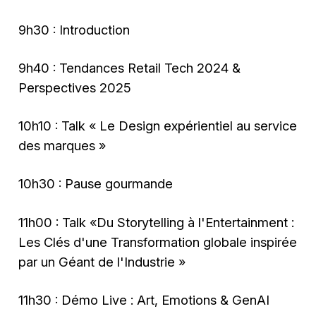
9h30 : Introduction
9h40 : Tendances Retail Tech 2024 &
Perspectives 2025
10h10 : Talk « Le Design expérientiel au service
des marques »
10h30 : Pause gourmande
11h00 : Talk «Du Storytelling à l'Entertainment :
Les Clés d'une Transformation globale inspirée
par un Géant de l'Industrie »
11h30 : Démo Live : Art, Emotions & GenAI