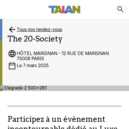
Tous nos rendez-vous
The 20-Society
HÔTEL MARIGNAN - 12 RUE DE MARIGNAN
75008 PARIS
Le 7 mars 2025
Participez à un événement
incontournable dédié au Luxe