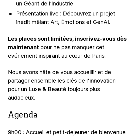
un Géant de l’Industrie
Présentation live : Découvrez un projet
inédit mêlant Art, Émotions et GenAI.
Les places sont limitées, inscrivez-vous dès
maintenant
pour ne pas manquer cet
événement inspirant au cœur de Paris.
Nous avons hâte de vous accueillir et de
partager ensemble les clés de l'innovation
pour un Luxe & Beauté toujours plus
audacieux.
Agenda
9h00 : Accueil et petit-déjeuner de bienvenue