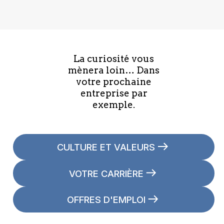
La curiosité vous
mènera loin… Dans
votre prochaine
entreprise par
exemple.
CULTURE ET VALEURS
VOTRE CARRIÈRE
OFFRES D'EMPLOI