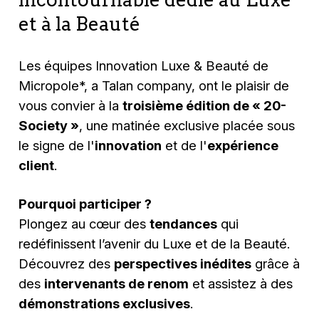
et à la Beauté
Les équipes Innovation Luxe & Beauté de
Micropole*, a Talan company, ont le plaisir de
vous convier à la
troisième édition de « 20-
Society »
, une matinée exclusive placée sous
le signe de l'
innovation
et de l'
expérience
client
.
Pourquoi participer ?
Plongez au cœur des
tendances
qui
redéfinissent l’avenir du Luxe et de la Beauté.
Découvrez des
perspectives inédites
grâce à
des
intervenants de renom
et assistez à des
démonstrations exclusives
.