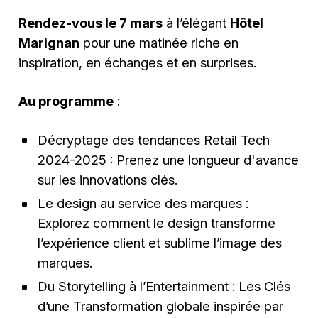
Rendez-vous le 7 mars
à l’élégant
Hôtel
Marignan
pour une matinée riche en
inspiration, en échanges et en surprises.
Au programme
:
Décryptage des tendances Retail Tech
2024-2025 : Prenez une longueur d'avance
sur les innovations clés.
Le design au service des marques :
Explorez comment le design transforme
l’expérience client et sublime l’image des
marques.
Du Storytelling à l’Entertainment : Les Clés
d’une Transformation globale inspirée par