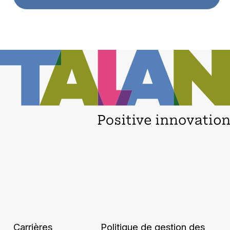
Carrières
Politique de gestion des