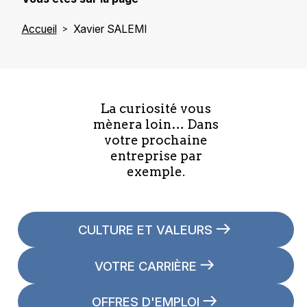
Accueil
Xavier SALEMI
La curiosité vous
mènera loin… Dans
votre prochaine
entreprise par
exemple.
CULTURE ET VALEURS
VOTRE CARRIÈRE
OFFRES D'EMPLOI