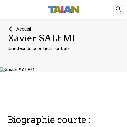
Accueil
Xavier SALEMI
Directeur du pôle Tech For Data
Biographie courte :