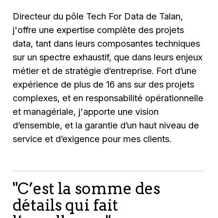
Directeur du pôle Tech For Data de Talan,
j'offre une expertise complète des projets
data, tant dans leurs composantes techniques
sur un spectre exhaustif, que dans leurs enjeux
métier et de stratégie d’entreprise. Fort d’une
expérience de plus de 16 ans sur des projets
complexes, et en responsabilité opérationnelle
et managériale, j'apporte une vision
d’ensemble, et la garantie d’un haut niveau de
service et d’exigence pour mes clients.
"C’est la somme des
détails qui fait