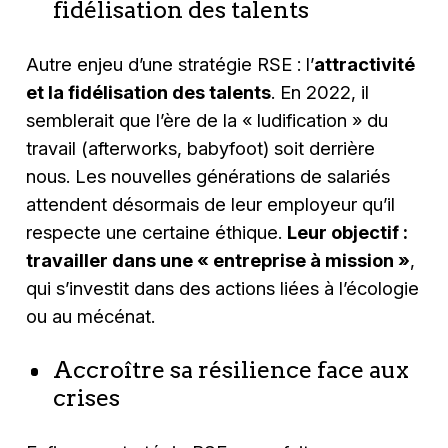
fidélisation des talents
Autre enjeu d’une stratégie RSE : l’
attractivité
et la fidélisation des talents
. En 2022, il
semblerait que l’ère de la « ludification » du
travail (afterworks, babyfoot) soit derrière
nous. Les nouvelles générations de salariés
attendent désormais de leur employeur qu’il
respecte une certaine éthique.
Leur objectif :
travailler dans une « entreprise à mission »
,
qui s’investit dans des actions liées à l’écologie
ou au mécénat.
Accroître sa résilience face aux
crises