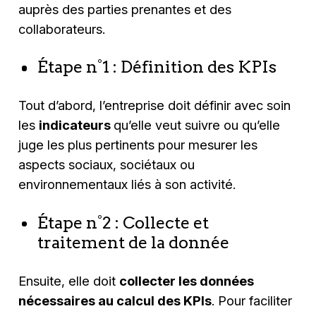
auprès des parties prenantes et des
collaborateurs.
Étape n°1 : Définition des KPIs
Tout d’abord, l’entreprise doit définir avec soin
les
indicateurs
qu’elle veut suivre ou qu’elle
juge les plus pertinents pour mesurer les
aspects sociaux, sociétaux ou
environnementaux liés à son activité.
Étape n°2 : Collecte et
traitement de la donnée
Ensuite, elle doit
collecter les données
nécessaires au calcul des KPIs
. Pour faciliter