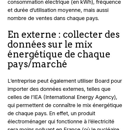
consommation électrique (en kWh), fréquence
et durée d’utilisation moyenne, mais aussi
nombre de ventes dans chaque pays.
En externe : collecter des
données sur le mix
énergétique de chaque
pays/marché
L’entreprise peut également utiliser Board pour
importer des données externes, telles que
celles de l’IEA (International Energy Agency),
qui permettent de connaître le mix énergétique
de chaque pays. En effet, un produit
électroménager qui fonctionne à l’électricité
sera moins polluant en France (où le nucléaire