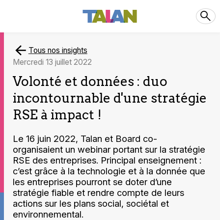
Tous nos insights
mercredi 13 juillet 2022
Volonté et données : duo
incontournable d'une stratégie
RSE à impact !
Le 16 juin 2022, Talan et Board co-
organisaient un webinar portant sur la stratégie
RSE des entreprises. Principal enseignement :
c’est grâce à la technologie et à la donnée que
les entreprises pourront se doter d’une
stratégie fiable et rendre compte de leurs
actions sur les plans social, sociétal et
environnemental.