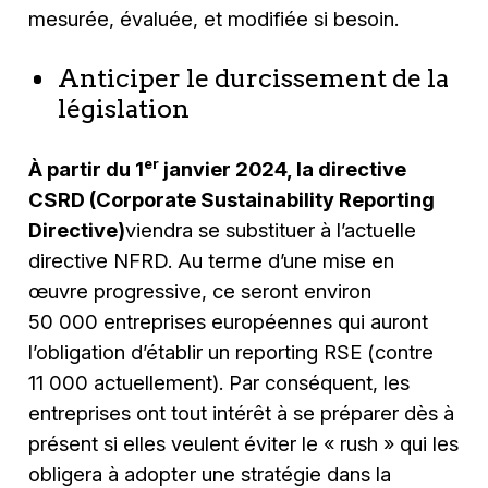
mesurée, évaluée, et modifiée si besoin.
Anticiper le durcissement de la
législation
er
À partir du 1
janvier 2024, la directive
CSRD (Corporate Sustainability Reporting
Directive)
viendra se substituer à l’actuelle
directive NFRD. Au terme d’une mise en
œuvre progressive, ce seront environ
50 000 entreprises européennes qui auront
l’obligation d’établir un reporting RSE (contre
11 000 actuellement). Par conséquent, les
entreprises ont tout intérêt à se préparer dès à
présent si elles veulent éviter le « rush » qui les
obligera à adopter une stratégie dans la