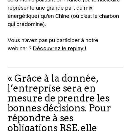
représente une grande part du mix
énergétique) qu’en Chine (où c’est le charbon
qui prédomine).
Vous n’avez pas pu participer à notre
webinar ?
Découvrez le replay !
« Grâce à la donnée,
l’entreprise sera en
mesure de prendre les
bonnes décisions. Pour
répondre à ses
obligations RSE, elle