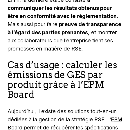
communiquer les résultats obtenus pour
être en conformité avec le réglementation.
Mais aussi pour faire
preuve de transparence
à l’égard des parties prenantes,
et montrer
aux collaborateurs que l’entreprise tient ses
promesses en matière de RSE.
Cas d’usage : calculer les
émissions de GES par
produit grâce à l’EPM
Board
Aujourd’hui, il existe des solutions tout-en-un
dédiées à la gestion de la stratégie RSE. L’
EPM
Board permet de récupérer les spécifications