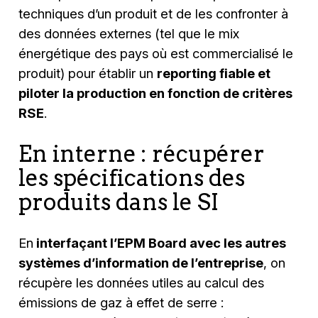
techniques d’un produit et de les confronter à
des données externes (tel que le mix
énergétique des pays où est commercialisé le
produit) pour établir un
reporting fiable et
piloter la production en fonction de critères
RSE
.
En interne : récupérer
les spécifications des
produits dans le SI
En
interfaçant l’EPM Board avec les autres
systèmes d’information de l’entreprise
, on
récupère les données utiles au calcul des
émissions de gaz à effet de serre :