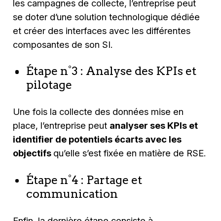
les campagnes de collecte, l’entreprise peut
se doter d’une solution technologique dédiée
et créer des interfaces avec les différentes
composantes de son SI.
Étape n°3 : Analyse des KPIs et
pilotage
Une fois la collecte des données mise en
place, l’entreprise peut
analyser ses KPIs et
identifier de potentiels écarts avec les
objectifs
qu’elle s’est fixée en matière de RSE.
Étape n°4 : Partage et
communication
Enfin, la dernière étape consiste à