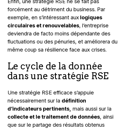
Enfin, une stratégie RSE ne se fait pas
forcément au détriment du business. Par
exemple, en s’intéressant aux
logiques
circulaires et renouvelables
, l’entreprise
deviendra de facto moins dépendante des
fluctuations ou des pénuries, et améliorera du
même coup sa résilience face aux crises.
Le cycle de la donnée
dans une stratégie RSE
Une stratégie RSE efficace s’appuie
nécessairement sur la
définition
d’indicateurs pertinents,
mais aussi sur la
collecte et le traitement de données
, ainsi
que sur le partage des résultats obtenus