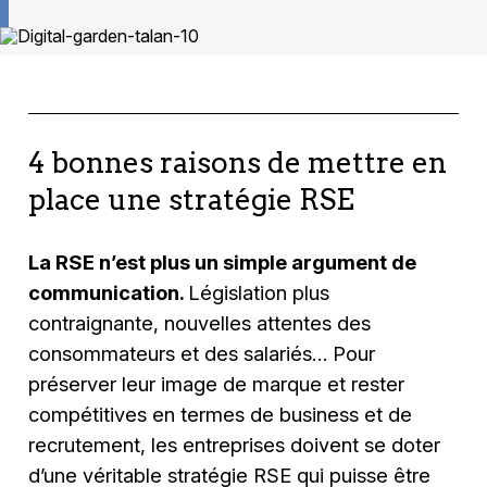
4 bonnes raisons de mettre en
place une stratégie RSE
La RSE n’est plus un simple argument de
communication.
Législation plus
contraignante, nouvelles attentes des
consommateurs et des salariés… Pour
préserver leur image de marque et rester
compétitives en termes de business et de
recrutement, les entreprises doivent se doter
d’une véritable stratégie RSE qui puisse être