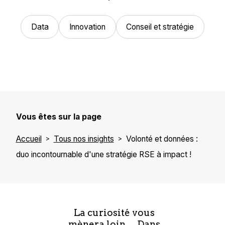
Data
Innovation
Conseil et stratégie
Vous êtes sur la page
Accueil
Tous nos insights
Volonté et données :
duo incontournable d'une stratégie RSE à impact !
La curiosité vous
mènera loin… Dans