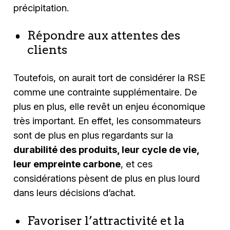
précipitation.
Répondre aux attentes des
clients
Toutefois, on aurait tort de considérer la RSE
comme une contrainte supplémentaire. De
plus en plus, elle revêt un enjeu économique
très important. En effet, les consommateurs
sont de plus en plus regardants sur la
durabilité des produits, leur cycle de vie,
leur empreinte carbone
, et ces
considérations pèsent de plus en plus lourd
dans leurs décisions d’achat.
Favoriser l’attractivité et la