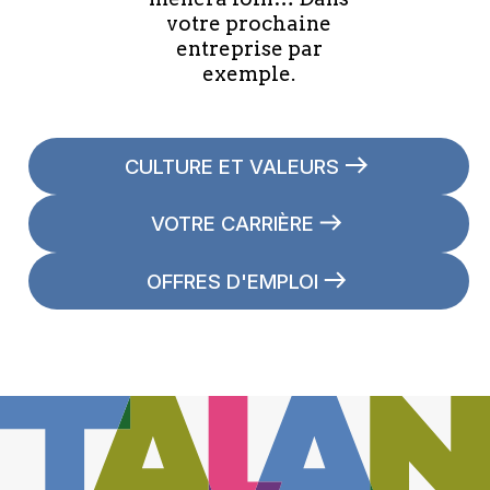
votre prochaine
entreprise par
exemple.
CULTURE ET VALEURS
VOTRE CARRIÈRE
OFFRES D'EMPLOI