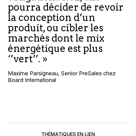
pourra décider de revoir
la conception d’un
produit, ou cibler les
marchés dont le mix
énergétique est plus
‘’vert’’. »
Maxime Parsigneau, Senior PreSales chez
Board International
THÉMATIQUES EN LIEN