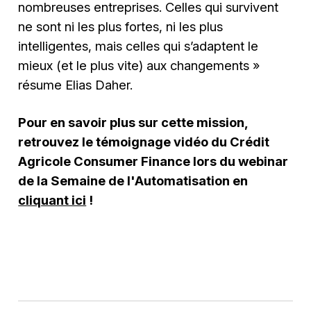
nombreuses entreprises. Celles qui survivent
ne sont ni les plus fortes, ni les plus
intelligentes, mais celles qui s’adaptent le
mieux (et le plus vite) aux changements »
résume Elias Daher.
Pour en savoir plus sur cette mission,
retrouvez le témoignage vidéo du Crédit
Agricole Consumer Finance lors du webinar
de la Semaine de l'Automatisation en
cliquant ici
!