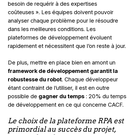
besoin de requérir à des expertises
coûteuses »
. Les équipes doivent pouvoir
analyser chaque problème pour le résoudre
dans les meilleures conditions. Les
plateformes de développement évoluent
rapidement et nécessitent que l’on reste à jour.
De plus, mettre en place bien en amont un
framework de développement garantit la
robustesse du robot
. Chaque développeur
étant contraint de l’utiliser, il est en outre
possible de
gagner du temps
: 20% du temps
de développement en ce qui concerne CACF.
Le choix de la plateforme RPA est
primordial au succès du projet,