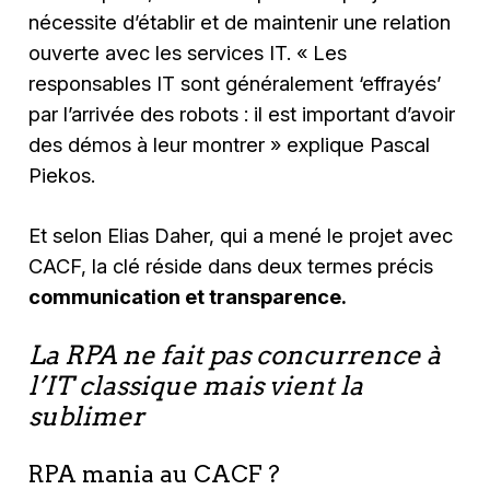
nécessite d’établir et de maintenir une relation
ouverte avec les services IT.
« Les
responsables IT sont généralement ‘effrayés’
par l’arrivée des robots : il est important d’avoir
des démos à leur montrer »
explique Pascal
Piekos.
Et selon Elias Daher, qui a mené le projet avec
CACF, la clé réside dans deux termes précis
communication et transparence.
La RPA ne fait pas concurrence à
l’IT classique mais vient la
sublimer
RPA mania au CACF ?