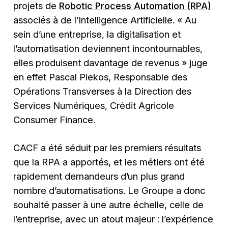
projets de
Robotic Process Automation (RPA)
associés à de l’Intelligence Artificielle.
« Au
sein d’une entreprise, la digitalisation et
l’automatisation deviennent incontournables,
elles produisent davantage de revenus »
juge
en effet Pascal Piekos, Responsable des
Opérations Transverses à la Direction des
Services Numériques, Crédit Agricole
Consumer Finance.
CACF a été séduit par les premiers résultats
que la RPA a apportés, et les métiers ont été
rapidement demandeurs d’un plus grand
nombre d’automatisations. Le Groupe a donc
souhaité passer à une autre échelle, celle de
l’entreprise, avec un atout majeur : l’expérience