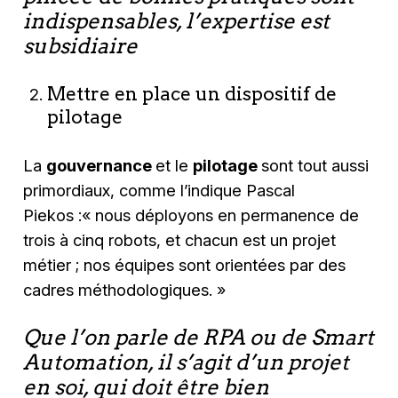
indispensables, l’expertise est
subsidiaire
Mettre en place un dispositif de
pilotage
La
gouvernance
et le
pilotage
sont tout aussi
primordiaux, comme l’indique Pascal
Piekos :
« nous déployons en permanence de
trois à cinq robots, et chacun est un projet
métier ; nos équipes sont orientées par des
cadres méthodologiques. »
Que l’on parle de RPA ou de Smart
Automation, il s’agit d’un projet
en soi, qui doit être bien