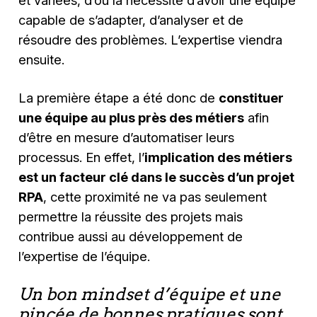
capable de s’adapter, d’analyser et de
résoudre des problèmes. L’expertise viendra
ensuite.
La première étape a été donc de
constituer
une équipe au plus près des métiers
afin
d’être en mesure d’automatiser leurs
processus. En effet, l’
implication des métiers
est un facteur clé dans le succès d’un projet
RPA
, cette proximité ne va pas seulement
permettre la réussite des projets mais
contribue aussi au développement de
l’expertise de l’équipe.
Un bon mindset d’équipe et une
pincée de bonnes pratiques sont