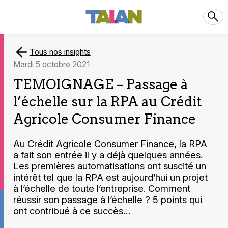
Tous nos insights
mardi 5 octobre 2021
TEMOIGNAGE – Passage à
l’échelle sur la RPA au Crédit
Agricole Consumer Finance
Au Crédit Agricole Consumer Finance, la RPA
a fait son entrée il y a déjà quelques années.
Les premières automatisations ont suscité un
intérêt tel que la RPA est aujourd’hui un projet
à l’échelle de toute l’entreprise. Comment
réussir son passage à l’échelle ? 5 points qui
ont contribué à ce succès…