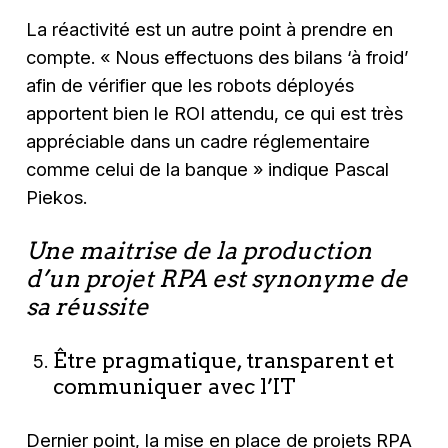
La réactivité est un autre point à prendre en
compte.
« Nous effectuons des bilans ‘à froid’
afin de vérifier que les robots déployés
apportent bien le ROI attendu, ce qui est très
appréciable dans un cadre réglementaire
comme celui de la banque »
indique Pascal
Piekos.
Une maitrise de la production
d’un projet RPA est synonyme de
sa réussite
Être pragmatique, transparent et
communiquer avec l’IT
Dernier point, la mise en place de projets RPA