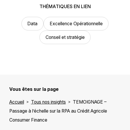
THÉMATIQUES EN LIEN
Data
Excellence Opérationnelle
Conseil et stratégie
Vous êtes sur la page
Accueil
Tous nos insights
TEMOIGNAGE –
Passage à l’échelle sur la RPA au Crédit Agricole
Consumer Finance