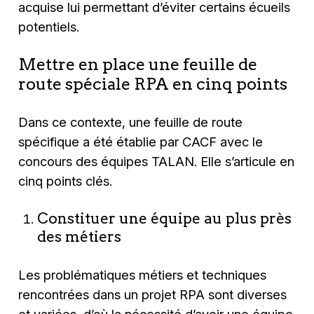
acquise lui permettant d’éviter certains écueils
potentiels.
Mettre en place une feuille de
route spéciale RPA en cinq points
Dans ce contexte, une feuille de route
spécifique a été établie par CACF avec le
concours des équipes TALAN. Elle s’articule en
cinq points clés.
Constituer une équipe au plus près
des métiers
Les problématiques métiers et techniques
rencontrées dans un projet RPA sont diverses
et variées, d’où la nécessité d’avoir une équipe