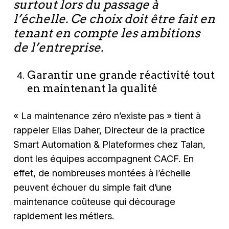
surtout lors du passage à
l’échelle. Ce choix doit être fait en
tenant en compte les ambitions
de l’entreprise.
Garantir une grande réactivité tout
en maintenant la qualité
« La maintenance zéro n’existe pas »
tient à
rappeler Elias Daher, Directeur de la practice
Smart Automation & Plateformes chez Talan,
dont les équipes accompagnent CACF. En
effet, de nombreuses montées à l’échelle
peuvent échouer du simple fait d’une
maintenance coûteuse qui décourage
rapidement les métiers.