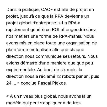
Dans la pratique, CACF est allé de projet en
projet, jusqu’à ce que la RPA devienne un
projet global d’entreprise.
« La RPA a
rapidement généré un ROI et engendré chez
nos métiers une forme de RPA-mania. Nous
avons mis en place toute une organisation de
plateforme mutualisée afin que chaque
direction nous communique ses retours. Nous
avions démarré d’une manière quelque peu
expérimentale. Au bout de six mois, la
direction nous a réclamé 12 robots par an, puis
24 … »
conclue Pascal Piekos.
« A un niveau plus global, nous avons là un
modèle qui peut s’appliquer à de très