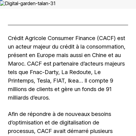
Crédit Agricole Consumer Finance (CACF) est
un acteur majeur du crédit à la consommation,
présent en Europe mais aussi en Chine et au
Maroc. CACF est partenaire d’acteurs majeurs
tels que Fnac-Darty, La Redoute, Le
Printemps, Tesla, FIAT, Ikea… Il compte 9
millions de clients et gère un fonds de 91
milliards d’euros.
Afin de répondre à de nouveaux besoins
d’optimisation et de digitalisation de
processus, CACF avait démarré plusieurs