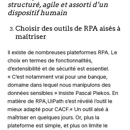
structuré, agile et assorti d’un
dispositif humain
Choisir des outils de RPA aisés à
maîtriser
Il existe de nombreuses plateformes RPA. Le
choix en termes de fonctionnalités,
d’extensibilité et de sécurité est essentiel.
« C’est notamment vrai pour une banque,
domaine dans lequel nous manipulons des
données sensibles »
insiste Pascal Piekos. En
matière de RPA,UiPath s’est révélé l’outil le
mieux adapté pour CACF.
« Un outil aisé à
maîtriser en quelques jours. Or, plus la
plateforme est simple, et plus on limite le