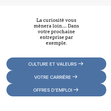
La curiosité vous
mènera loin… Dans
votre prochaine
entreprise par
exemple.
CULTURE ET VALEURS
VOTRE CARRIÈRE
OFFRES D'EMPLOI