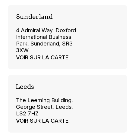
Sunderland
4 Admiral Way, Doxford
International Business
Park, Sunderland, SR3
3XW
VOIR SUR LA CARTE
Leeds
The Leeming Building,
George Street, Leeds,
LS2 7HZ
VOIR SUR LA CARTE