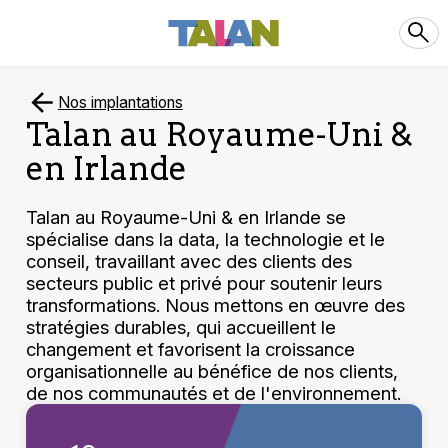
Nos implantations
Talan au Royaume-Uni &
en Irlande
Talan au Royaume-Uni & en Irlande se
spécialise dans la data, la technologie et le
conseil, travaillant avec des clients des
secteurs public et privé pour soutenir leurs
transformations. Nous mettons en œuvre des
stratégies durables, qui accueillent le
changement et favorisent la croissance
organisationnelle au bénéfice de nos clients,
de nos communautés et de l'environnement.