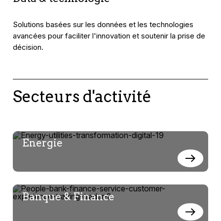
Solutions basées sur les données et les technologies
avancées pour faciliter l'innovation et soutenir la prise de
décision.
Secteurs d'activité
Energie
Banque & Finance