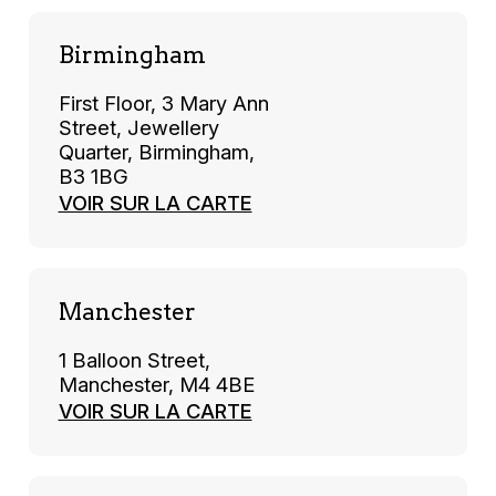
Birmingham
First Floor, 3 Mary Ann
Street, Jewellery
Quarter, Birmingham,
B3 1BG
VOIR SUR LA CARTE
Manchester
1 Balloon Street,
Manchester, M4 4BE
VOIR SUR LA CARTE