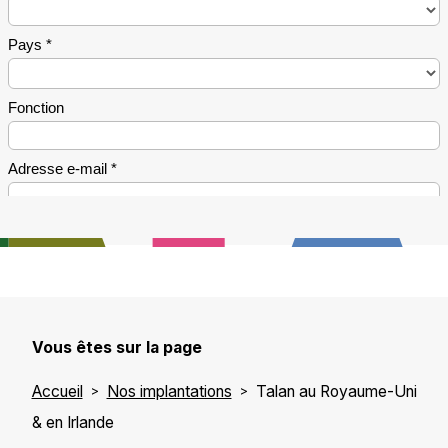
Vous êtes sur la page
Accueil
Nos implantations
Talan au Royaume-Uni
& en Irlande