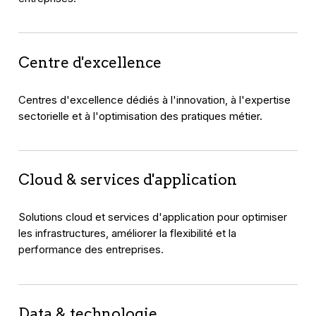
Centre d'excellence
Centres d'excellence dédiés à l'innovation, à l'expertise
sectorielle et à l'optimisation des pratiques métier.
Cloud & services d'application
Solutions cloud et services d'application pour optimiser
les infrastructures, améliorer la flexibilité et la
performance des entreprises.
Data & technologie