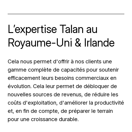
L’expertise Talan au
Royaume-Uni & Irlande
Cela nous permet d'offrir à nos clients une
gamme complète de capacités pour soutenir
efficacement leurs besoins commerciaux en
évolution. Cela leur permet de débloquer de
nouvelles sources de revenus, de réduire les
coûts d'exploitation, d'améliorer la productivité
et, en fin de compte, de préparer le terrain
pour une croissance durable.