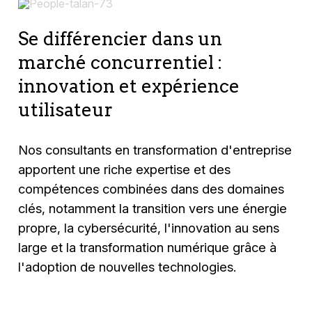
Se différencier dans un
marché concurrentiel :
innovation et expérience
utilisateur
Nos consultants en transformation d'entreprise
apportent une riche expertise et des
compétences combinées dans des domaines
clés, notamment la transition vers une énergie
propre, la cybersécurité, l'innovation au sens
large et la transformation numérique grâce à
l'adoption de nouvelles technologies.