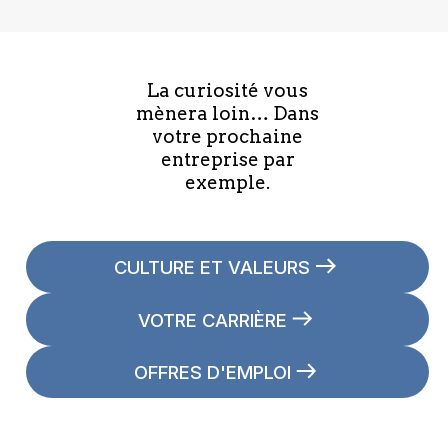
La curiosité vous
mènera loin… Dans
votre prochaine
entreprise par
exemple.
CULTURE ET VALEURS
VOTRE CARRIÈRE
OFFRES D'EMPLOI