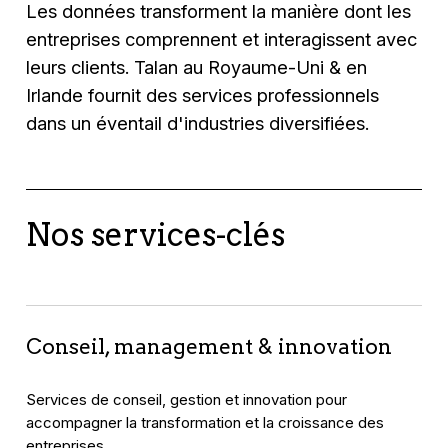
Les données transforment la manière dont les
entreprises comprennent et interagissent avec
leurs clients. Talan au Royaume-Uni & en
Irlande fournit des services professionnels
dans un éventail d'industries diversifiées.
Nos services-clés
Conseil, management & innovation
Services de conseil, gestion et innovation pour
accompagner la transformation et la croissance des
entreprises.