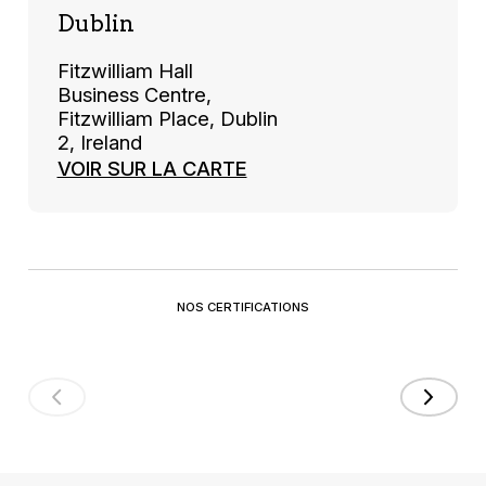
Dublin
Fitzwilliam Hall
Business Centre,
Fitzwilliam Place, Dublin
2, Ireland
VOIR SUR LA CARTE
NOS CERTIFICATIONS