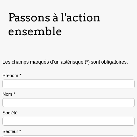
Passons à l'action
ensemble