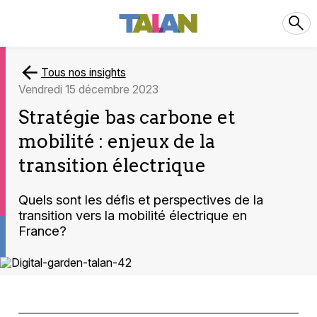
Tous nos insights
vendredi 15 décembre 2023
Stratégie bas carbone et
mobilité : enjeux de la
transition électrique
Quels sont les défis et perspectives de la
transition vers la mobilité électrique en
France?