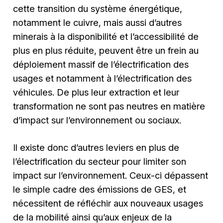
cette transition du système énergétique,
notamment le cuivre, mais aussi d’autres
minerais à la disponibilité et l’accessibilité de
plus en plus réduite, peuvent être un frein au
déploiement massif de l’électrification des
usages et notamment à l’électrification des
véhicules. De plus leur extraction et leur
transformation ne sont pas neutres en matière
d’impact sur l’environnement ou sociaux.
Il existe donc d’autres leviers en plus de
l’électrification du secteur pour limiter son
impact sur l’environnement. Ceux-ci dépassent
le simple cadre des émissions de GES, et
nécessitent de réfléchir aux nouveaux usages
de la mobilité ainsi qu’aux enjeux de la