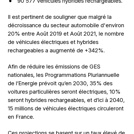
90 577 véhicules hybrides rechargeables.
Il est pertinent de souligner que malgré la
décroissance du secteur automobile d'environ
20% entre Août 2019 et Août 2021, le nombre
de véhicules électriques et hybrides
rechargeables a augmenté de +342%.
Afin de réduire les émissions de GES
nationales, les Programmations Pluriannuelle
de l’Energie prévoit qu’en 2030, 35% des
voitures particulières seront électriques, 10%
seront hybrides rechargeables, et d’ici à 2040,
15 millions de véhicules électriques circuleront
en France.
Ces projections se basent sur un taux élevé de