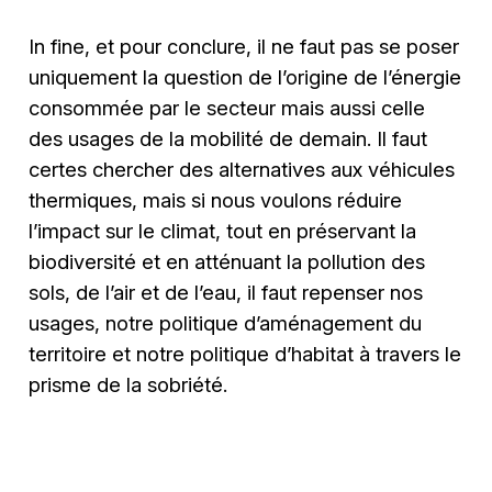
In fine, et pour conclure, il ne faut pas se poser
uniquement la question de l’origine de l’énergie
consommée par le secteur mais aussi celle
des usages de la mobilité de demain. Il faut
certes chercher des alternatives aux véhicules
thermiques, mais si nous voulons réduire
l’impact sur le climat, tout en préservant la
biodiversité et en atténuant la pollution des
sols, de l’air et de l’eau, il faut repenser nos
usages, notre politique d’aménagement du
territoire et notre politique d’habitat à travers le
prisme de la sobriété.