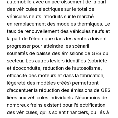
automobile avec un accroissement de la part
des véhicules électriques sur le total de
véhicules neufs introduits sur le marché
en remplacement des modèles thermiques. Le
taux de renouvellement des véhicules neufs et
la part de l’électrique dans les ventes doivent
progresser pour atteindre les scénarii
souhaités de baisse des émissions de GES du
secteur. Les autres leviers identifiés (sobriété
et écoconduite, réduction de l’autosolisme,
efficacité des moteurs et dans la fabrication,
légèreté des modèles créés) permettront
d’accentuer la réduction des émissions de GES
liées aux véhicules individuels. Néanmoins de
nombreux freins existent pour l’électrification
des véhicules, qu’ils soient financiers, ou liés à