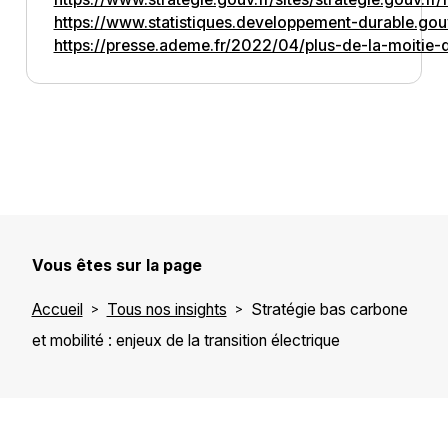
https://www.statistiques.developpement-durable.gouv.
https://presse.ademe.fr/2022/04/plus-de-la-moitie-
Vous êtes sur la page
Accueil
Tous nos insights
Stratégie bas carbone
et mobilité : enjeux de la transition électrique