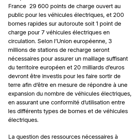
France 29 600 points de charge ouvert au
public pour les véhicules électriques, et 200
bornes rapides sur autoroute soit 1 point de
charge pour 7 véhicules électriques en
circulation. Selon l’Union européenne, 3
millions de stations de recharge seront
nécessaires pour assurer un maillage suffisant
du territoire européen et 20 milliards d’euros
devront être investis pour les faire sortir de
terre afin d’être en mesure de répondre à une
expansion du nombre de véhicules électriques,
en assurant une conformité d’utilisation entre
les différents types de bornes et de véhicules
électriques.
La question des ressources nécessaires à