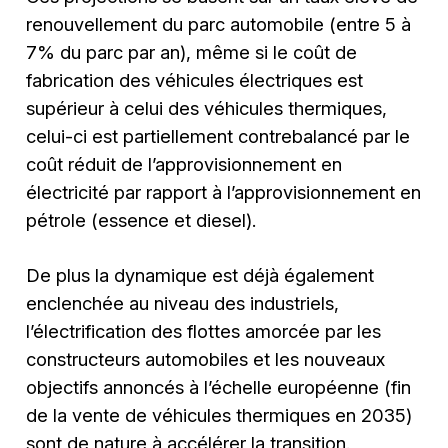
renouvellement du parc automobile (entre 5 à
7% du parc par an), même si le coût de
fabrication des véhicules électriques est
supérieur à celui des véhicules thermiques,
celui-ci est partiellement contrebalancé par le
coût réduit de l’approvisionnement en
électricité par rapport à l’approvisionnement en
pétrole (essence et diesel).
De plus la dynamique est déjà également
enclenchée au niveau des industriels,
l’électrification des flottes amorcée par les
constructeurs automobiles et les nouveaux
objectifs annoncés à l’échelle européenne (fin
de la vente de véhicules thermiques en 2035)
sont de nature à accélérer la transition.