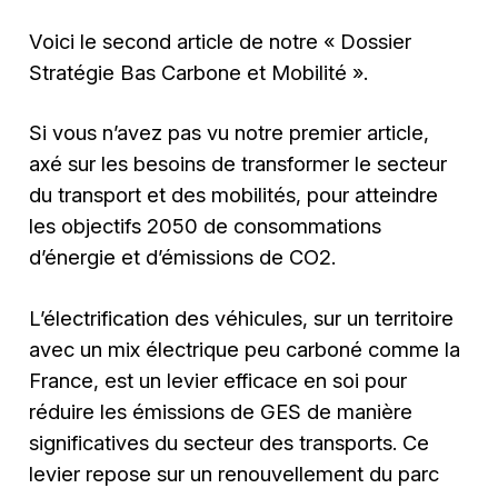
Voici le second article de notre « Dossier
Stratégie Bas Carbone et Mobilité ».
Si vous n’avez pas vu notre premier article,
axé sur les besoins de transformer le secteur
du transport et des mobilités, pour atteindre
les objectifs 2050 de consommations
d’énergie et d’émissions de CO2.
L’électrification des véhicules, sur un territoire
avec un mix électrique peu carboné comme la
France, est un levier efficace en soi pour
réduire les émissions de GES de manière
significatives du secteur des transports. Ce
levier repose sur un renouvellement du parc