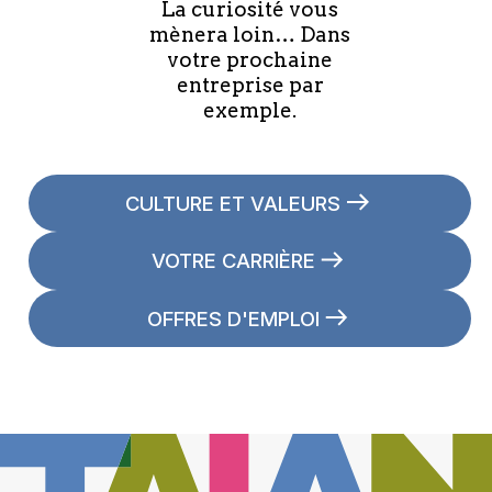
La curiosité vous
mènera loin… Dans
votre prochaine
entreprise par
exemple.
CULTURE ET VALEURS
VOTRE CARRIÈRE
OFFRES D'EMPLOI