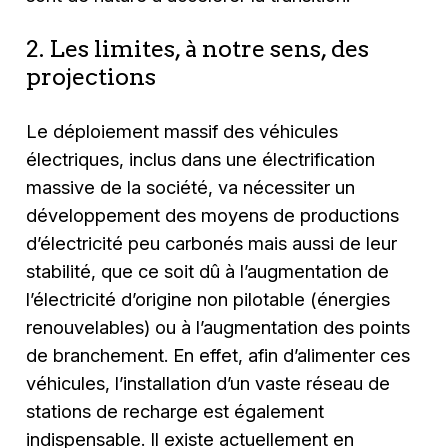
2. Les limites, à notre sens, des
projections
Le déploiement massif des véhicules
électriques, inclus dans une électrification
massive de la société, va nécessiter un
développement des moyens de productions
d’électricité peu carbonés mais aussi de leur
stabilité, que ce soit dû à l’augmentation de
l’électricité d’origine non pilotable (énergies
renouvelables) ou à l’augmentation des points
de branchement. En effet, afin d’alimenter ces
véhicules, l’installation d’un vaste réseau de
stations de recharge est également
indispensable. Il existe actuellement en