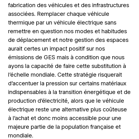
fabrication des véhicules et des infrastructures
associées. Remplacer chaque véhicule
thermique par un véhicule électrique sans
remettre en question nos modes et habitudes
de déplacement et notre gestion des espaces
aurait certes un impact positif sur nos
émissions de GES mais à condition que nous
ayons la capacité de faire cette substitution à
l’échelle mondiale. Cette stratégie risquerait
d’accentuer la pression sur certains matériaux
indispensables à la transition énergétique et de
production d’électricité, alors que le véhicule
électrique reste une alternative plus coûteuse
à l’achat et donc moins accessible pour une
majeure partie de la population française et
mondiale.