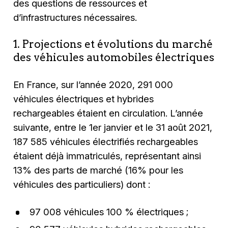
des questions de ressources et
d’infrastructures nécessaires.
1. Projections et évolutions du marché
des véhicules automobiles électriques
En France, sur l’année 2020, 291 000
véhicules électriques et hybrides
rechargeables étaient en circulation. L’année
suivante, entre le 1er janvier et le 31 août 2021,
187 585 véhicules électrifiés rechargeables
étaient déjà immatriculés, représentant ainsi
13% des parts de marché (16% pour les
véhicules des particuliers) dont :
97 008 véhicules 100 % électriques ;