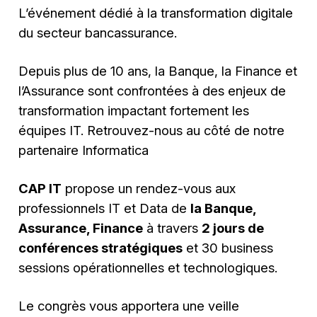
L’événement dédié à la transformation digitale
du secteur bancassurance.
Depuis plus de 10 ans, la Banque, la Finance et
l’Assurance sont confrontées à des enjeux de
transformation impactant fortement les
équipes IT. Retrouvez-nous au côté de notre
partenaire Informatica
CAP IT
propose un rendez-vous aux
professionnels IT et Data de
la Banque,
Assurance, Finance
à travers
2 jours de
conférences stratégiques
et 30 business
sessions opérationnelles et technologiques.
Le congrès vous apportera une veille