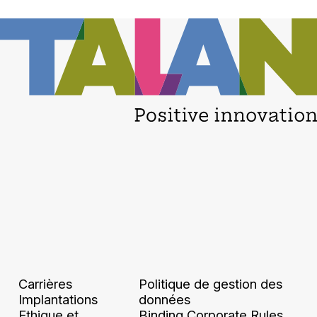
Carrières
Politique de gestion des
Implantations
données
Ethique et
Binding Corporate Rules