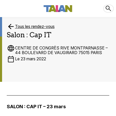
Tous les rendez-vous
Salon : Cap IT
CENTRE DE CONGRÈS RIVE MONTPARNASSE –
44 BOULEVARD DE VAUGIRARD 75015 PARIS
Le 23 mars 2022
SALON : CAP IT – 23 mars