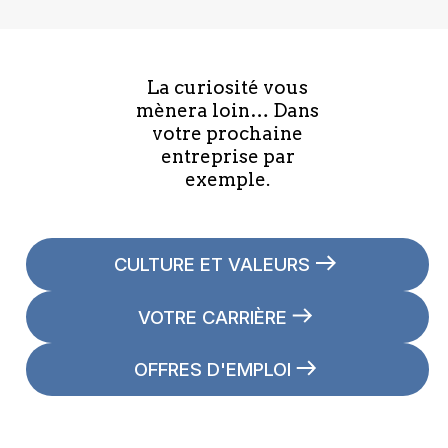
La curiosité vous
mènera loin… Dans
votre prochaine
entreprise par
exemple.
CULTURE ET VALEURS
VOTRE CARRIÈRE
OFFRES D'EMPLOI