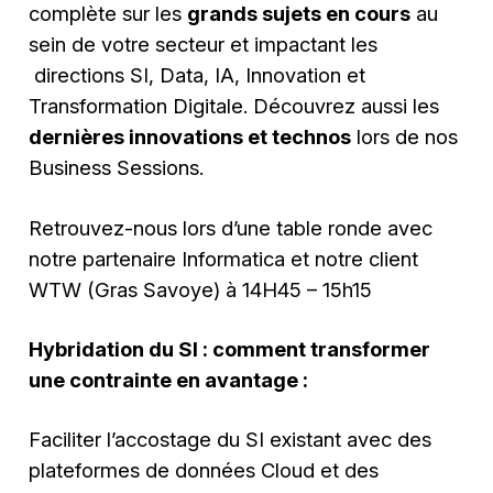
complète sur les
grands sujets en cours
au
sein de votre secteur et impactant les
directions SI, Data, IA, Innovation et
Transformation Digitale. Découvrez aussi les
dernières innovations et technos
lors de nos
Business Sessions.
Retrouvez-nous lors d’une table ronde avec
notre partenaire Informatica et notre client
WTW (Gras Savoye) à 14H45 – 15h15
Hybridation du SI : comment transformer
une contrainte en avantage :
Faciliter l’accostage du SI existant avec des
plateformes de données Cloud et des