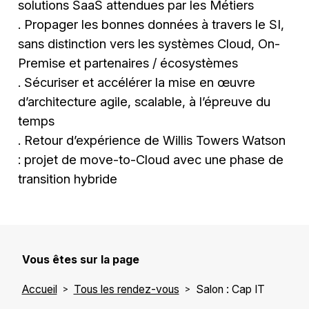
solutions SaaS attendues par les Métiers
. Propager les bonnes données à travers le SI,
sans distinction vers les systèmes Cloud, On-
Premise et partenaires / écosystèmes
. Sécuriser et accélérer la mise en œuvre
d’architecture agile, scalable, à l’épreuve du
temps
. Retour d’expérience de Willis Towers Watson
: projet de move-to-Cloud avec une phase de
transition hybride
Vous êtes sur la page
Accueil
Tous les rendez-vous
Salon : Cap IT