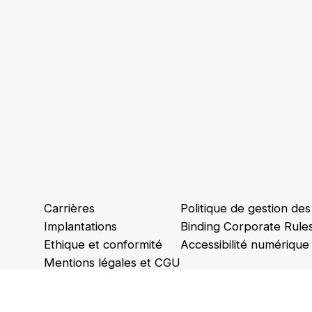
Carrières
Politique de gestion de
Implantations
Binding Corporate Rule
Ethique et conformité
Accessibilité numérique
Mentions légales et CGU