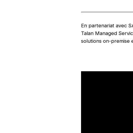
En partenariat avec S
Talan Managed Service
solutions on-premise 