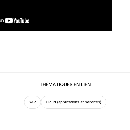
THÉMATIQUES EN LIEN
SAP
Cloud (applications et services)