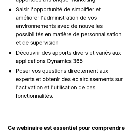
Saisir l'opportunité de simplifier et
améliorer l'administration de vos
environnements avec de nouvelles
possibilités en matière de personnalisation
et de supervision
Découvrir des apports divers et variés aux
applications Dynamics 365
Poser vos questions directement aux
experts et obtenir des éclaircissements sur
l'activation et l'utilisation de ces
fonctionnalités.
Ce webinaire est essentiel pour comprendre