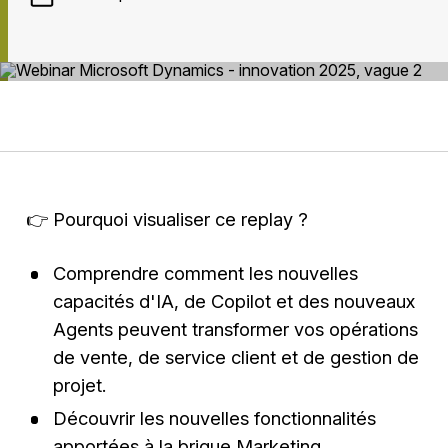
👉 Pourquoi visualiser ce replay ?
Comprendre comment les nouvelles
capacités d'IA, de Copilot et des nouveaux
Agents peuvent transformer vos opérations
de vente, de service client et de gestion de
projet.
Découvrir les nouvelles fonctionnalités
apportées à la brique Marketing