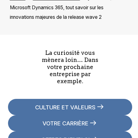
Microsoft Dynamics 365, tout savoir sur les
innovations majeures de la release wave 2
La curiosité vous
mènera loin… Dans
votre prochaine
entreprise par
exemple.
CULTURE ET VALEURS
VOTRE CARRIÈRE