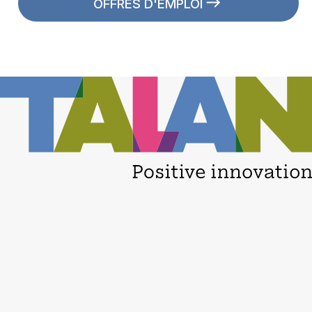
OFFRES D'EMPLOI