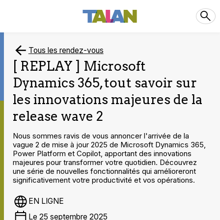
Tous les rendez-vous
[ REPLAY ] Microsoft
Dynamics 365, tout savoir sur
les innovations majeures de la
release wave 2
Nous sommes ravis de vous annoncer l'arrivée de la
vague 2 de mise à jour 2025 de Microsoft Dynamics 365,
Power Platform et Copilot, apportant des innovations
majeures pour transformer votre quotidien. Découvrez
une série de nouvelles fonctionnalités qui amélioreront
significativement votre productivité et vos opérations.
EN LIGNE
Le 25 septembre 2025