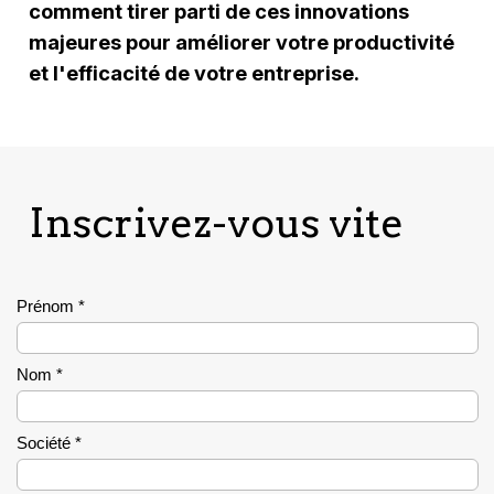
comment tirer parti de ces innovations
majeures pour améliorer votre productivité
et l'efficacité de votre entreprise.
Inscrivez-vous vite