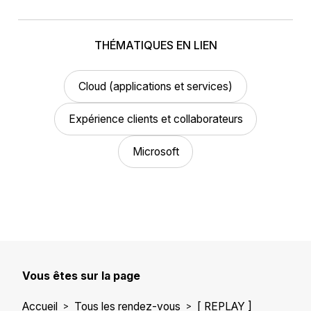
THÉMATIQUES EN LIEN
Cloud (applications et services)
Expérience clients et collaborateurs
Microsoft
Vous êtes sur la page
Accueil
Tous les rendez-vous
[ REPLAY ]