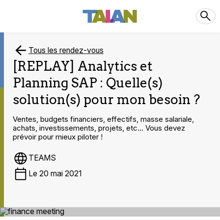
Tous les rendez-vous
[REPLAY] Analytics et
Planning SAP : Quelle(s)
solution(s) pour mon besoin ?
Ventes, budgets financiers, effectifs, masse salariale,
achats, investissements, projets, etc… Vous devez
prévoir pour mieux piloter !
TEAMS
Le 20 mai 2021