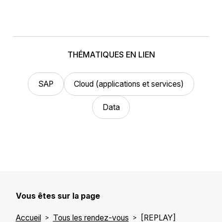
THÉMATIQUES EN LIEN
SAP
Cloud (applications et services)
Data
Vous êtes sur la page
Accueil
Tous les rendez-vous
[REPLAY]