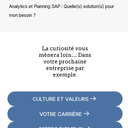
Analytics et Planning SAP : Quelle(s) solution(s) pour
mon besoin ?
La curiosité vous
mènera loin… Dans
votre prochaine
entreprise par
exemple.
CULTURE ET VALEURS
VOTRE CARRIÈRE