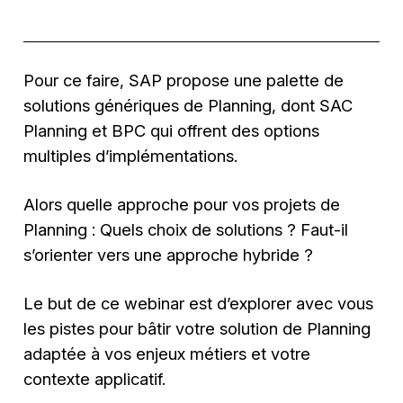
Pour ce faire, SAP propose une palette de
solutions génériques de Planning, dont SAC
Planning et BPC qui offrent des options
multiples d’implémentations.
Alors quelle approche pour vos projets de
Planning : Quels choix de solutions ? Faut-il
s’orienter vers une approche hybride ?
Le but de ce webinar est d’explorer avec vous
les pistes pour bâtir votre solution de Planning
adaptée à vos enjeux métiers et votre
contexte applicatif.